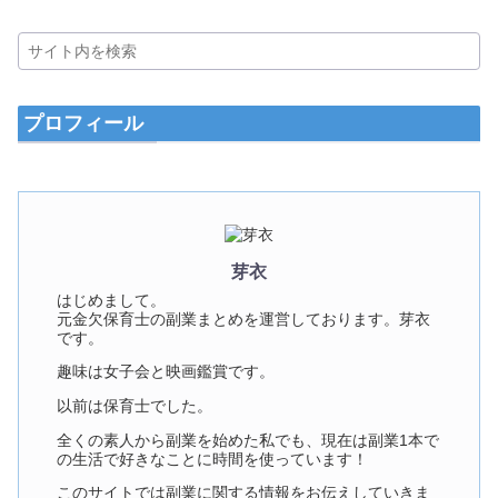
プロフィール
芽衣
はじめまして。
元金欠保育士の副業まとめを運営しております。芽衣
です。
趣味は女子会と映画鑑賞です。
以前は保育士でした。
全くの素人から副業を始めた私でも、現在は副業1本で
の生活で好きなことに時間を使っています！
このサイトでは副業に関する情報をお伝えしていきま