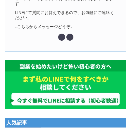
す！
LINEにて質問にお答えできるので、お気軽にご連絡く
ださい。
↓こちらからメッセージどうぞ↓
人気記事