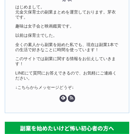
はじめまして。
元金欠保育士の副業まとめを運営しております。芽衣
です。
趣味は女子会と映画鑑賞です。
以前は保育士でした。
全くの素人から副業を始めた私でも、現在は副業1本で
の生活で好きなことに時間を使っています！
このサイトでは副業に関する情報をお伝えしていきま
す！
LINEにて質問にお答えできるので、お気軽にご連絡く
ださい。
↓こちらからメッセージどうぞ↓