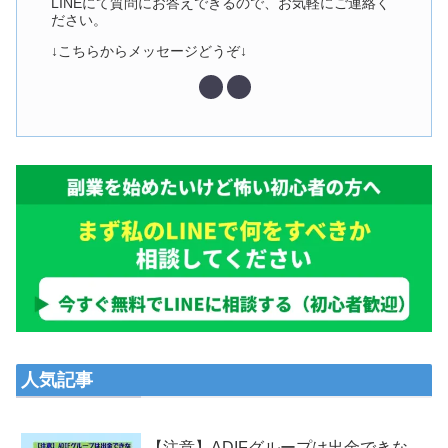
LINEにて質問にお答えできるので、お気軽にご連絡く
ださい。
↓こちらからメッセージどうぞ↓
人気記事
【注意】ADIFグループは出金できな