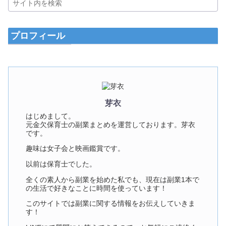
プロフィール
芽衣
はじめまして。
元金欠保育士の副業まとめを運営しております。芽衣
です。
趣味は女子会と映画鑑賞です。
以前は保育士でした。
全くの素人から副業を始めた私でも、現在は副業1本で
の生活で好きなことに時間を使っています！
このサイトでは副業に関する情報をお伝えしていきま
す！