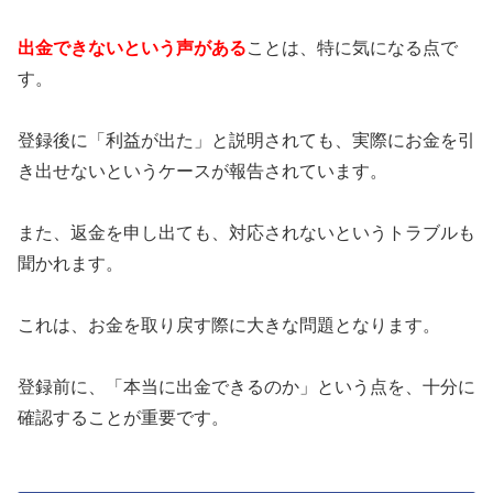
出金できないという声がある
ことは、特に気になる点で
す。
登録後に「利益が出た」と説明されても、実際にお金を引
き出せないというケースが報告されています。
また、返金を申し出ても、対応されないというトラブルも
聞かれます。
これは、お金を取り戻す際に大きな問題となります。
登録前に、「本当に出金できるのか」という点を、十分に
確認することが重要です。