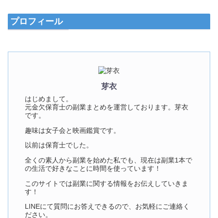
プロフィール
芽衣
はじめまして。
元金欠保育士の副業まとめを運営しております。芽衣
です。
趣味は女子会と映画鑑賞です。
以前は保育士でした。
全くの素人から副業を始めた私でも、現在は副業1本で
の生活で好きなことに時間を使っています！
このサイトでは副業に関する情報をお伝えしていきま
す！
LINEにて質問にお答えできるので、お気軽にご連絡く
ださい。