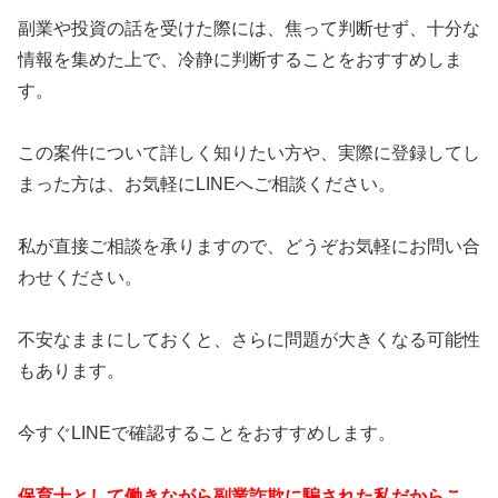
副業や投資の話を受けた際には、焦って判断せず、十分な
情報を集めた上で、冷静に判断することをおすすめしま
す。
この案件について詳しく知りたい方や、実際に登録してし
まった方は、お気軽にLINEへご相談ください。
私が直接ご相談を承りますので、どうぞお気軽にお問い合
わせください。
不安なままにしておくと、さらに問題が大きくなる可能性
もあります。
今すぐLINEで確認することをおすすめします。
保育士として働きながら副業詐欺に騙された私だからこ