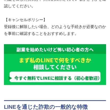
認してください。
【キャンセルポリシー】
登録後に解除したい場合、どのような手続きが必要なのか
を事前に確認することをおすすめします。
LINEを通じた詐欺の一般的な特徴