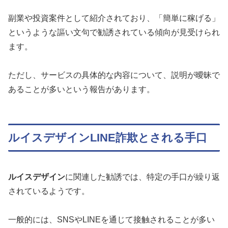
副業や投資案件として紹介されており、「簡単に稼げる」
というような謳い文句で勧誘されている傾向が見受けられ
ます。
ただし、サービスの具体的な内容について、説明が曖昧で
あることが多いという報告があります。
ルイスデザインLINE詐欺とされる手口
ルイスデザイン
に関連した勧誘では、特定の手口が繰り返
されているようです。
一般的には、SNSやLINEを通じて接触されることが多い