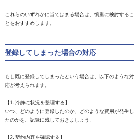
これらのいずれかに当てはまる場合は、慎重に検討するこ
とをおすすめします。
登録してしまった場合の対応
もし既に登録してしまったという場合は、以下のような対
応が考えられます。
【1. 冷静に状況を整理する】
いつ、どのように登録したのか、どのような費用が発生し
たのかを、記録に残しておきましょう。
【2. 契約内容を確認する】