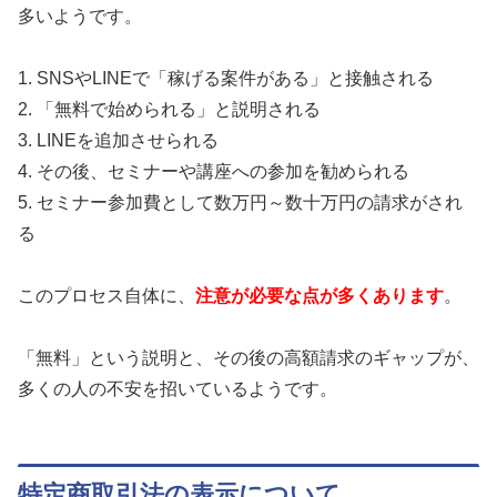
多いようです。
1. SNSやLINEで「稼げる案件がある」と接触される
2. 「無料で始められる」と説明される
3. LINEを追加させられる
4. その後、セミナーや講座への参加を勧められる
5. セミナー参加費として数万円～数十万円の請求がされ
る
このプロセス自体に、
注意が必要な点が多くあります
。
「無料」という説明と、その後の高額請求のギャップが、
多くの人の不安を招いているようです。
特定商取引法の表示について