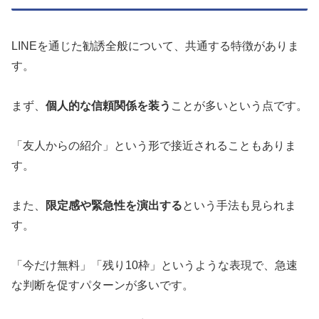
LINEを通じた勧誘全般について、共通する特徴がありま
す。
まず、
個人的な信頼関係を装う
ことが多いという点です。
「友人からの紹介」という形で接近されることもありま
す。
また、
限定感や緊急性を演出する
という手法も見られま
す。
「今だけ無料」「残り10枠」というような表現で、急速
な判断を促すパターンが多いです。