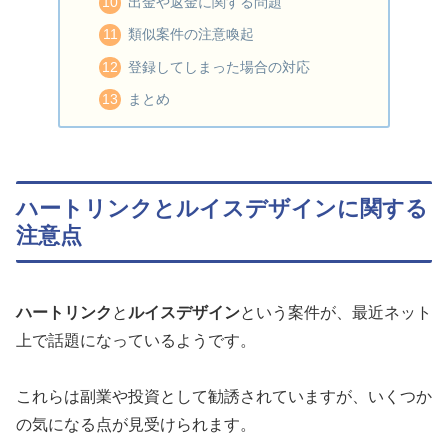
出金や返金に関する問題
類似案件の注意喚起
登録してしまった場合の対応
まとめ
ハートリンクとルイスデザインに関する
注意点
ハートリンク
と
ルイスデザイン
という案件が、最近ネット
上で話題になっているようです。
これらは副業や投資として勧誘されていますが、いくつか
の気になる点が見受けられます。