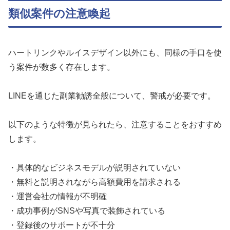
類似案件の注意喚起
ハートリンクやルイスデザイン以外にも、同様の手口を使
う案件が数多く存在します。
LINEを通じた副業勧誘全般について、警戒が必要です。
以下のような特徴が見られたら、注意することをおすすめ
します。
・具体的なビジネスモデルが説明されていない
・無料と説明されながら高額費用を請求される
・運営会社の情報が不明確
・成功事例がSNSや写真で装飾されている
・登録後のサポートが不十分