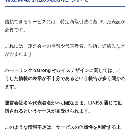
信頼できるサービスには、特定商取引法に基づいた表記が
必要です。
これには、運営会社の情報や代表者名、住所、連絡先など
が含まれます。
ハートリンク</strong や
ルイスデザイン
に関しては、こ
うした情報の表示が不十分であるという報告が多く聞かれ
ます。
運営会社名や代表者名が不明確なまま、LINEを通じて勧
誘されるというケースが見受けられます。
このような情報不足は、サービスの信頼性を判断する上