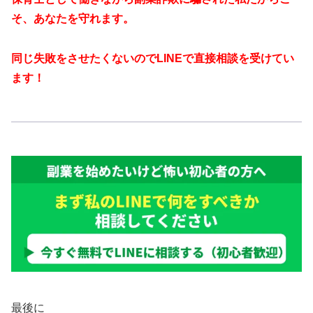
そ、あなたを守れます。
同じ失敗をさせたくないのでLINEで直接相談を受けてい
ます！
最後に