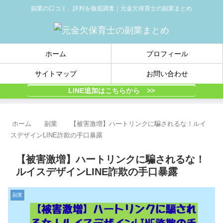
副業の口コミ、評判を徹底調査｜元金欠保育士の副業まとめ
ホーム
プロフィール
サイトマップ
お問い合わせ
LINE追加はこちらから >>
ホーム
副業
【被害激増】ハートリンクに騙されるな！ルイ
スデザインLINE詐欺の手口暴露
【被害激増】ハートリンクに騙されるな！
ルイスデザインLINE詐欺の手口暴露
副業