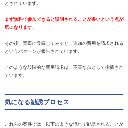
とされています。
まず無料で参加できると説明されることが多いという点が
気になります
。
その後、実際に登録してみると、追加の費用を請求される
というパターンが報告されています。
このような段階的な費用請求は、不審な点として指摘され
ています。
気になる勧誘プロセス
これらの案件では、以下のような流れで勧誘されることが