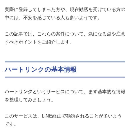
実際に登録してしまった方や、現在勧誘を受けている方の
中には、不安を感じている人も多いようです。
この記事では、これらの案件について、気になる点や注意
すべきポイントをご紹介します。
ハートリンクの基本情報
ハートリンク
というサービスについて、まず基本的な情報
を整理してみましょう。
このサービスは、LINE経由で勧誘されることが多いよう
です。