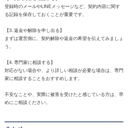
登録時のメールやLINEメッセージなど、契約内容に関す
る記録を保存しておくことが重要です。
【3. 返金や解除を申し出る】
まずは運営側に、契約解除や返金の希望を伝えてみましょ
う。
【4. 専門家に相談する】
対応がない場合や、より詳しい相談が必要な場合は、専門
家に相談することをおすすめします。
不安なことや、実際に被害を受けたと感じている方は、早
めにご相談ください。