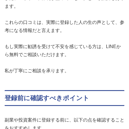
ます。
これらの口コミは、実際に登録した人の生の声として、参
考になる情報だと言えます。
もし実際に勧誘を受けて不安を感じている方は、LINEか
ら無料でご相談いただけます。
私が丁寧にご相談を承ります。
登録前に確認すべきポイント
副業や投資案件に登録する前に、以下の点を確認すること
をおすすめします。