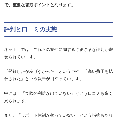
で、重要な警戒ポイントとなります。
評判と口コミの実態
ネット上では、これらの案件に関するさまざまな評判が寄
せられています。
「登録したが稼げなかった」という声や、「高い費用を払
わされた」という報告が目立っています。
中には、「実際の利益が出ていない」という口コミも多く
見られます。
また、「サポート体制が整っていない」という指摘もあり