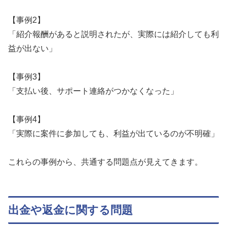
【事例2】
「紹介報酬があると説明されたが、実際には紹介しても利
益が出ない」
【事例3】
「支払い後、サポート連絡がつかなくなった」
【事例4】
「実際に案件に参加しても、利益が出ているのが不明確」
これらの事例から、共通する問題点が見えてきます。
出金や返金に関する問題