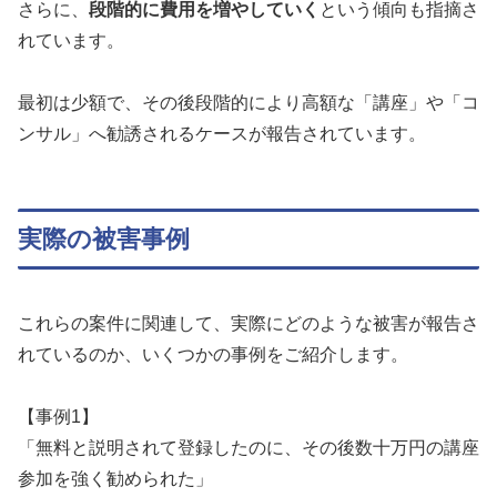
さらに、
段階的に費用を増やしていく
という傾向も指摘さ
れています。
最初は少額で、その後段階的により高額な「講座」や「コ
ンサル」へ勧誘されるケースが報告されています。
実際の被害事例
これらの案件に関連して、実際にどのような被害が報告さ
れているのか、いくつかの事例をご紹介します。
【事例1】
「無料と説明されて登録したのに、その後数十万円の講座
参加を強く勧められた」