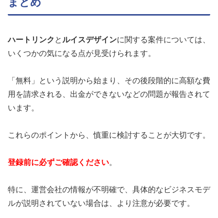
まとめ
ハートリンク
と
ルイスデザイン
に関する案件については、
いくつかの気になる点が見受けられます。
「無料」という説明から始まり、その後段階的に高額な費
用を請求される、出金ができないなどの問題が報告されて
います。
これらのポイントから、慎重に検討することが大切です。
登録前に必ずご確認ください
。
特に、運営会社の情報が不明確で、具体的なビジネスモデ
ルが説明されていない場合は、より注意が必要です。