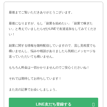
最後までご覧いただきありがとうございます。
最後になりますが、もし「副業を始めたい」「副業で稼ぎた
い」と考えていましたらぜひLINEで友達追加をしてみてくださ
い！
副業に関する情報を随時配信していますので、流し見程度でも
構いませんし、悩みや相談がありましたら気軽にメッセージを
送っていただいても構いません。
もちろん料金は一切かかりませんのでご安心くださいね！
それでは期待してお待ちしています！
また次の記事でお会いしましょう。
LINE友だち登録する