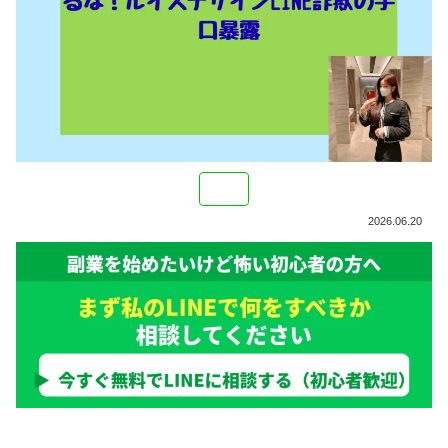
2026.06.20