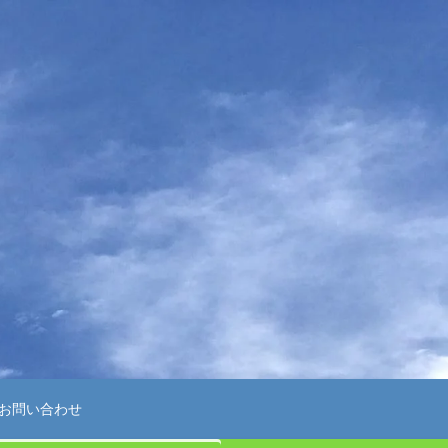
お問い合わせ