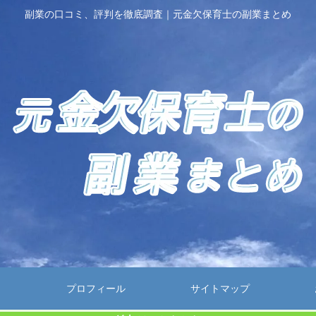
副業の口コミ、評判を徹底調査｜元金欠保育士の副業まとめ
プロフィール
サイトマップ