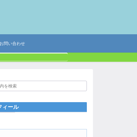
お問い合わせ
フィール