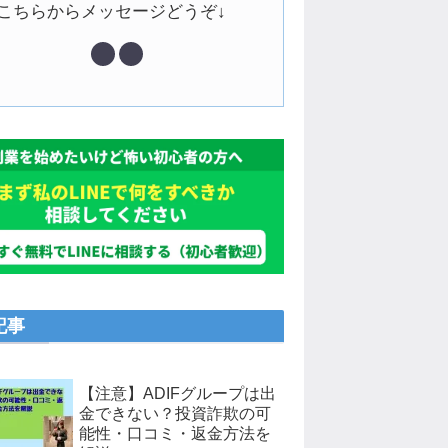
↓こちらからメッセージどうぞ↓
記事
【注意】ADIFグループは出
金できない？投資詐欺の可
能性・口コミ・返金方法を