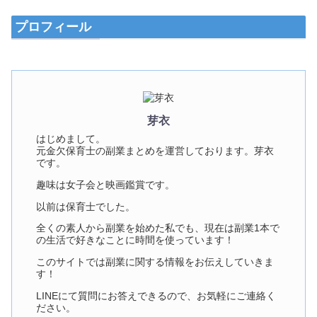
プロフィール
芽衣
はじめまして。
元金欠保育士の副業まとめを運営しております。芽衣
です。
趣味は女子会と映画鑑賞です。
以前は保育士でした。
全くの素人から副業を始めた私でも、現在は副業1本で
の生活で好きなことに時間を使っています！
このサイトでは副業に関する情報をお伝えしていきま
す！
LINEにて質問にお答えできるので、お気軽にご連絡く
ださい。