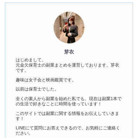
芽衣
はじめまして。
元金欠保育士の副業まとめを運営しております。芽衣
です。
趣味は女子会と映画鑑賞です。
以前は保育士でした。
全くの素人から副業を始めた私でも、現在は副業1本で
の生活で好きなことに時間を使っています！
このサイトでは副業に関する情報をお伝えしていきま
す！
LINEにて質問にお答えできるので、お気軽にご連絡く
ださい。