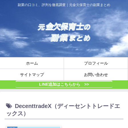
副業の口コミ、評判を徹底調査｜元金欠保育士の副業まとめ
ホーム
プロフィール
サイトマップ
お問い合わせ
LINE追加はこちらから >>
DecenttradeX（ディーセントトレードエ
ックス）