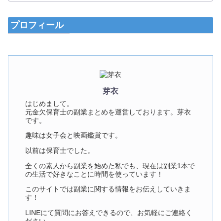
プロフィール
芽衣
はじめまして。
元金欠保育士の副業まとめを運営しております。芽衣
です。
趣味は女子会と映画鑑賞です。
以前は保育士でした。
全くの素人から副業を始めた私でも、現在は副業1本で
の生活で好きなことに時間を使っています！
このサイトでは副業に関する情報をお伝えしていきま
す！
LINEにて質問にお答えできるので、お気軽にご連絡く