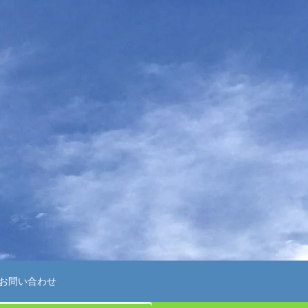
お問い合わせ