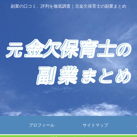
副業の口コミ、評判を徹底調査｜元金欠保育士の副業まとめ
プロフィール
サイトマップ