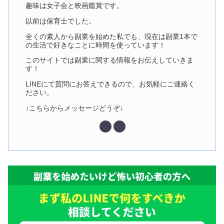
趣味は女子会と映画鑑賞です。
以前は保育士でした。
全くの素人から副業を始めた私でも、現在は副業1本で
の生活で好きなことに時間を使っています！
このサイトでは副業に関する情報をお伝えしていきま
す！
LINEにて質問にお答えできるので、お気軽にご連絡く
ださい。
↓こちらからメッセージどうぞ↓