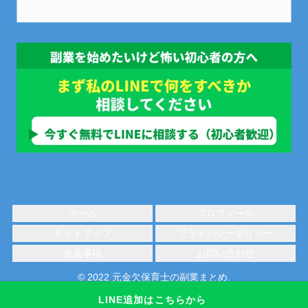
ホーム
プロフィール
サイトマップ
プライバシーポリシー
免責事項
お問い合わせ
© 2022 元金欠保育士の副業まとめ.
LINE追加はこちらから