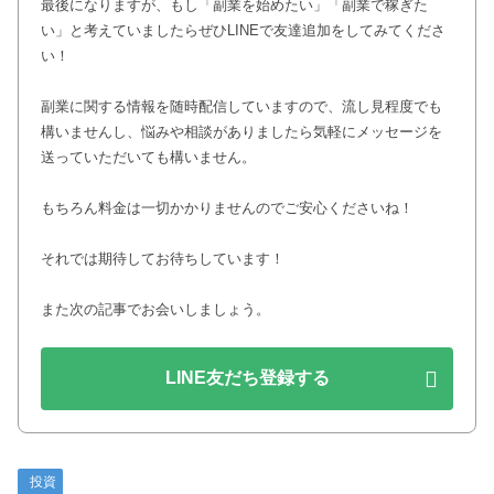
最後になりますが、もし「副業を始めたい」「副業で稼ぎた
い」と考えていましたらぜひLINEで友達追加をしてみてくださ
い！
副業に関する情報を随時配信していますので、流し見程度でも
構いませんし、悩みや相談がありましたら気軽にメッセージを
送っていただいても構いません。
もちろん料金は一切かかりませんのでご安心くださいね！
それでは期待してお待ちしています！
また次の記事でお会いしましょう。
LINE友だち登録する
投資