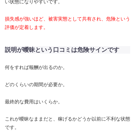
い状態になりやすいです。
損失感が強いほど、被害実態として共有され、危険という
評価が定着します。
説明が曖昧という口コミは危険サインです
何をすれば報酬が出るのか。
どのくらいの期間が必要か。
最終的な費用はいくらか。
これが曖昧なままだと、稼げるかどうか以前に不利な状態
です。