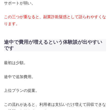
サポートが弱い。
この三つが重なると、副業詐欺疑惑として語られやすくな
ります。
途中で費用が増えるという体験談が出やすい
です
最初は少額。
途中で追加費用。
上位プランの提案。
この流れがあると、利用者は支払いだけ増えて回収できな