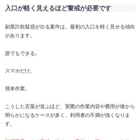
入口が軽く見えるほど警戒が必要です
副業詐欺疑惑が出る案件は、最初の入口を軽く見せる傾向
があります。
誰でもできる。
スマホだけ。
簡単作業。
こうした言葉が並ぶほど、実際の作業内容や費用が後から
明らかになるケースが多く、利用者の不満が強くなりま
す。