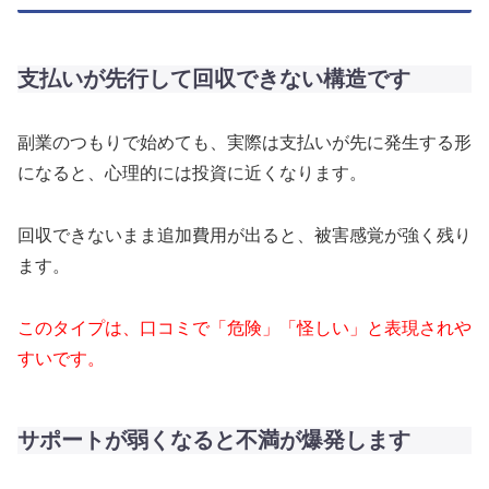
支払いが先行して回収できない構造です
副業のつもりで始めても、実際は支払いが先に発生する形
になると、心理的には投資に近くなります。
回収できないまま追加費用が出ると、被害感覚が強く残り
ます。
このタイプは、口コミで「危険」「怪しい」と表現されや
すいです。
サポートが弱くなると不満が爆発します