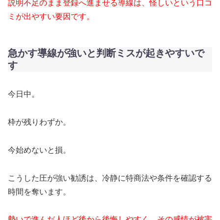
説明不足のまま登録へ進ませる導線は、怪しいという口コ
ミが出やすい要因です。
急かす導線が強いと判断ミスが起きやすいで
す
今日中。
枠が残りわずか。
今始めないと損。
こうした圧が強い勧誘は、冷静に特商法や条件を確認する
時間を奪います。
勢いで進んだ人ほど後から後悔しやすく、その感情が被害