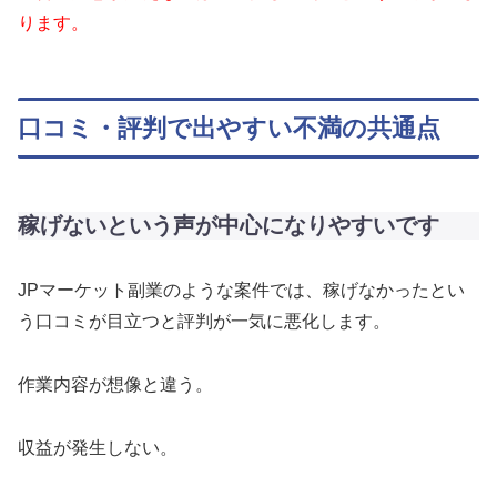
ります。
口コミ・評判で出やすい不満の共通点
稼げないという声が中心になりやすいです
JPマーケット副業のような案件では、稼げなかったとい
う口コミが目立つと評判が一気に悪化します。
作業内容が想像と違う。
収益が発生しない。