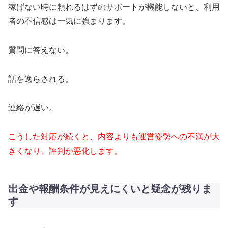
稼げない時に頼れるはずのサポートが機能しないと、利用
者の不信感は一気に強まります。
質問に答えない。
話を逸らされる。
連絡が遅い。
こうした対応が続くと、内容よりも運営姿勢への不満が大
きくなり、評判が悪化します。
出金や報酬条件が見えにくいと疑念が残りま
す