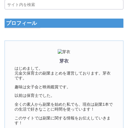
プロフィール
芽衣
はじめまして。
元金欠保育士の副業まとめを運営しております。芽衣
です。
趣味は女子会と映画鑑賞です。
以前は保育士でした。
全くの素人から副業を始めた私でも、現在は副業1本で
の生活で好きなことに時間を使っています！
このサイトでは副業に関する情報をお伝えしていきま
す！