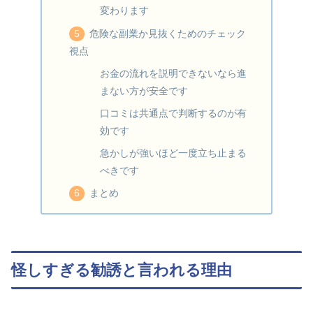
変わります
危険な副業か見抜くためのチェック
視点
お金の流れを説明できないなら進
まない方が安全です
口コミは共通点で判断するのが有
効です
急かしが強いほど一度立ち止まる
べきです
まとめ
怪しすぎる勧誘と言われる理由