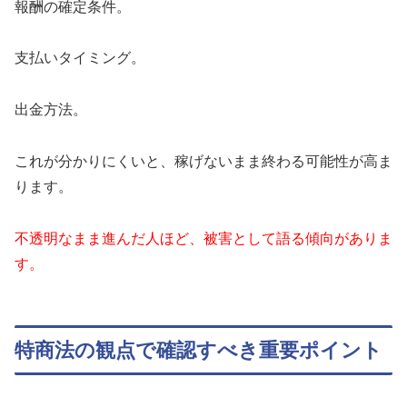
報酬の確定条件。
支払いタイミング。
出金方法。
これが分かりにくいと、稼げないまま終わる可能性が高ま
ります。
不透明なまま進んだ人ほど、被害として語る傾向がありま
す。
特商法の観点で確認すべき重要ポイント