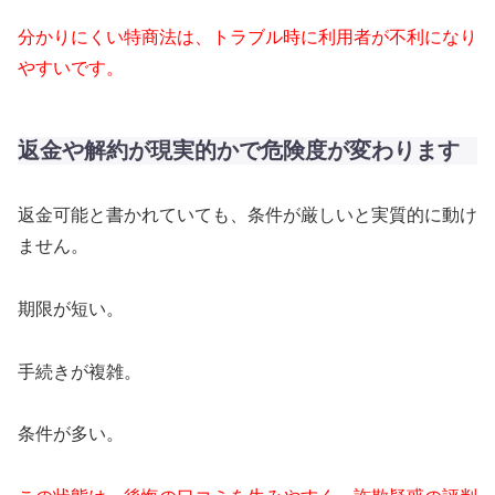
分かりにくい特商法は、トラブル時に利用者が不利になり
やすいです。
返金や解約が現実的かで危険度が変わります
返金可能と書かれていても、条件が厳しいと実質的に動け
ません。
期限が短い。
手続きが複雑。
条件が多い。