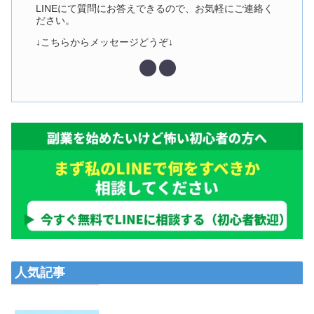
LINEにて質問にお答えできるので、お気軽にご連絡く
ださい。
↓こちらからメッセージどうぞ↓
人気記事