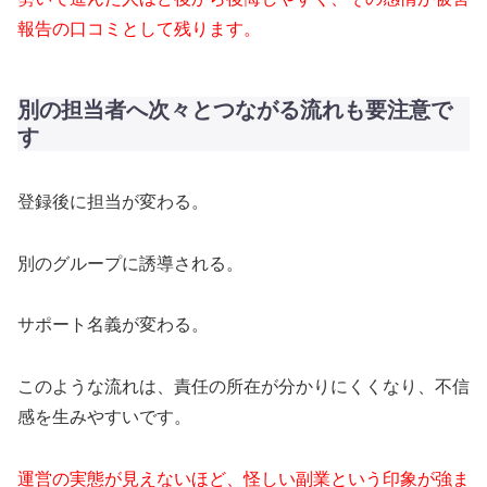
報告の口コミとして残ります。
別の担当者へ次々とつながる流れも要注意で
す
登録後に担当が変わる。
別のグループに誘導される。
サポート名義が変わる。
このような流れは、責任の所在が分かりにくくなり、不信
感を生みやすいです。
運営の実態が見えないほど、怪しい副業という印象が強ま