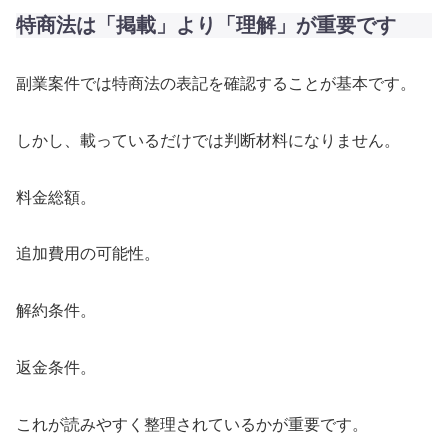
特商法は「掲載」より「理解」が重要です
副業案件では特商法の表記を確認することが基本です。
しかし、載っているだけでは判断材料になりません。
料金総額。
追加費用の可能性。
解約条件。
返金条件。
これが読みやすく整理されているかが重要です。