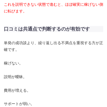
これを説明できない状態で進むと、ほぼ確実に稼げない側
に転びます。
口コミは共通点で判断するのが有効です
単発の成功談より、繰り返し出る不満点を重視する方が正
確です。
稼げない。
説明が曖昧。
費用が増える。
サポートが弱い。