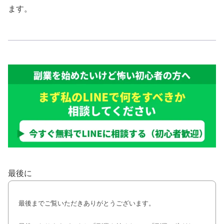
ます。
最後に
最後までご覧いただきありがとうございます。