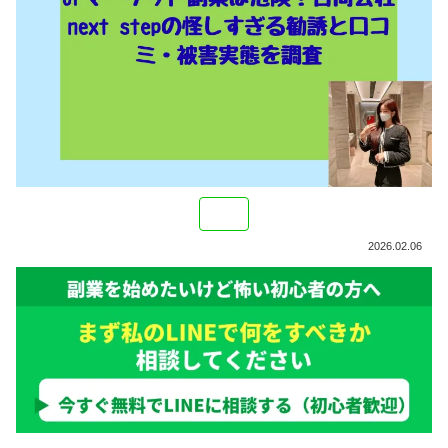
2026.02.06