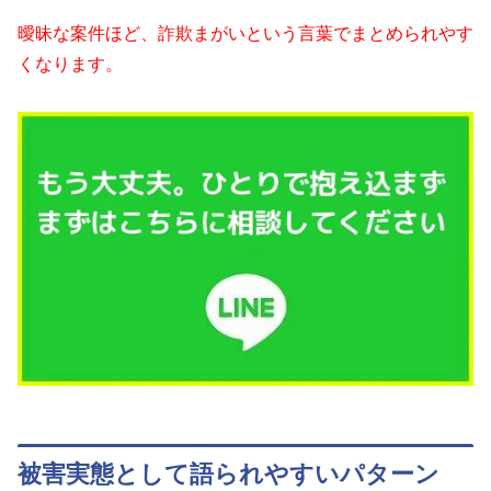
曖昧な案件ほど、詐欺まがいという言葉でまとめられやす
くなります。
被害実態として語られやすいパターン