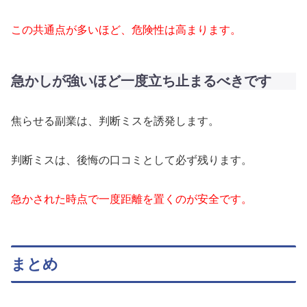
この共通点が多いほど、危険性は高まります。
急かしが強いほど一度立ち止まるべきです
焦らせる副業は、判断ミスを誘発します。
判断ミスは、後悔の口コミとして必ず残ります。
急かされた時点で一度距離を置くのが安全です。
まとめ