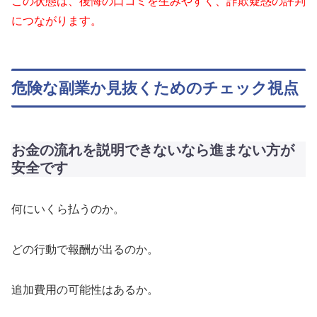
この状態は、後悔の口コミを生みやすく、詐欺疑惑の評判
につながります。
危険な副業か見抜くためのチェック視点
お金の流れを説明できないなら進まない方が
安全です
何にいくら払うのか。
どの行動で報酬が出るのか。
追加費用の可能性はあるか。