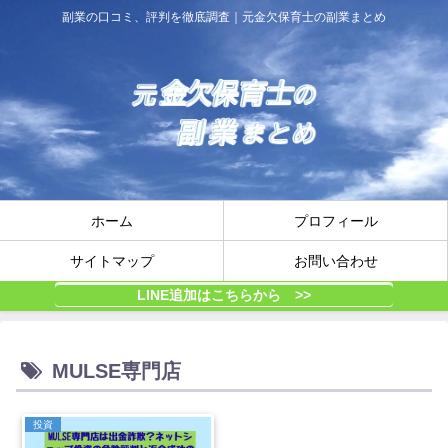
副業の口コミ、評判を徹底調査｜元金欠保育士の副業まとめ
ホーム
プロフィール
サイトマップ
お問い合わせ
LINE追加はこちらから >>
MULSE専門店
投資