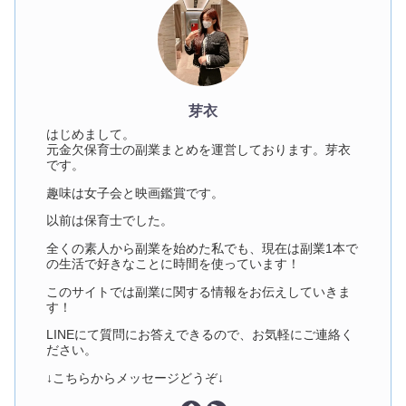
芽衣
はじめまして。
元金欠保育士の副業まとめを運営しております。芽衣
です。
趣味は女子会と映画鑑賞です。
以前は保育士でした。
全くの素人から副業を始めた私でも、現在は副業1本で
の生活で好きなことに時間を使っています！
このサイトでは副業に関する情報をお伝えしていきま
す！
LINEにて質問にお答えできるので、お気軽にご連絡く
ださい。
↓こちらからメッセージどうぞ↓