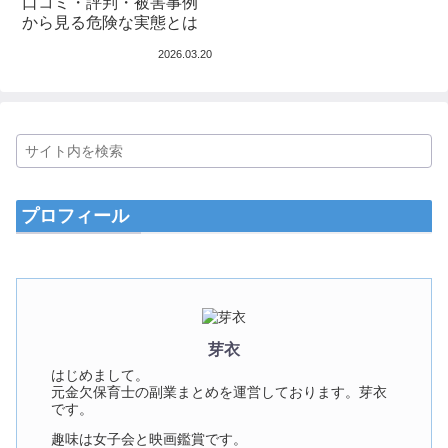
口コミ・評判・被害事例
から見る危険な実態とは
2026.03.20
プロフィール
芽衣
はじめまして。
元金欠保育士の副業まとめを運営しております。芽衣
です。
趣味は女子会と映画鑑賞です。