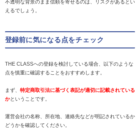
不透明な背景のまま信頼を寄せるのは、リスクがあるとい
えるでしょう。
登録前に気になる点をチェック
THE CLASSへの登録を検討している場合、以下のような
点を慎重に確認することをおすすめします。
まず、
特定商取引法に基づく表記が適切に記載されている
か
ということです。
運営会社の名称、所在地、連絡先などが明記されているか
どうかを確認してください。