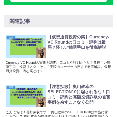
関連記事
【仮想通貨投資の罠】Currency-
副業
VC Roundの口コミ・評判は最
悪？怪しい勧誘手口を徹底解説
Currency-VC Roundの実態を調査。口コミや評判から見える怪しい勧
誘手口、投資リスク、そして実際のユーザーの声まで徹底解説。仮想
通貨投資に潜む罠とは？
【注意拡散】奥山政幸の
副業
SELECTION10に騙されるな！口
コミ・評判と高額投資詐欺の被害
事例を余すことなく公開
こんにちは！長野芽衣です！ 奥山政幸のSELECTION10は本当に稼
げるのか？ 奥山政幸が提供するSELECTION10という副業案件につ