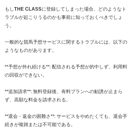
もし
THE CLASS
に登録してしまった場合、どのようなト
ラブルが起こりうるのかも事前に知っておくべきでしょ
う。
一般的な競馬予想サービスに関するトラブルには、以下の
ようなものがあります。
**予想が外れ続ける**: 配信される予想が的中しず、利用料
の回収ができない。
**追加請求**: 無料登録後、有料プランへの勧誘が止まら
ず、高額な料金を請求される。
**退会・返金の困難さ**: サービスをやめたくても、退会手
続きが複雑または不可能である。