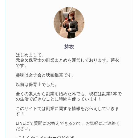
芽衣
はじめまして。
元金欠保育士の副業まとめを運営しております。芽衣
です。
趣味は女子会と映画鑑賞です。
以前は保育士でした。
全くの素人から副業を始めた私でも、現在は副業1本で
の生活で好きなことに時間を使っています！
このサイトでは副業に関する情報をお伝えしていきま
す！
LINEにて質問にお答えできるので、お気軽にご連絡く
ださい。
↓こちらからメッセージどうぞ↓