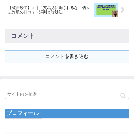
【被害続出】天才！穴馬党に騙されるな！橘大
志詐欺の口コミ・評判と対処法
コメント
コメントを書き込む
プロフィール