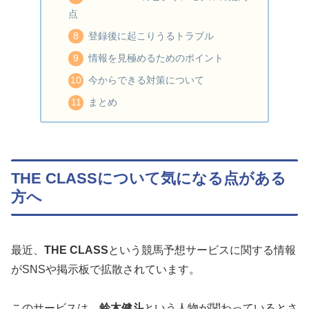
点
登録後に起こりうるトラブル
情報を見極めるためのポイント
今からできる対策について
まとめ
THE CLASSについて気になる点がある
方へ
最近、
THE CLASS
という競馬予想サービスに関する情報
がSNSや掲示板で拡散されています。
このサービスは、
鈴木健斗
という人物が関わっているとさ