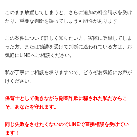
このまま放置してしまうと、さらに追加の料金請求を受け
たり、重要な判断を誤ってしまう可能性があります。
この案件について詳しく知りたい方、実際に登録してしま
った方、または勧誘を受けて判断に迷われている方は、お
気軽にLINEへご相談ください。
私が丁寧にご相談を承りますので、どうぞお気軽にお声が
けください。
保育士として働きながら副業詐欺に騙された私だからこ
そ、あなたを守れます。
同じ失敗をさせたくないのでLINEで直接相談を受けてい
ます！