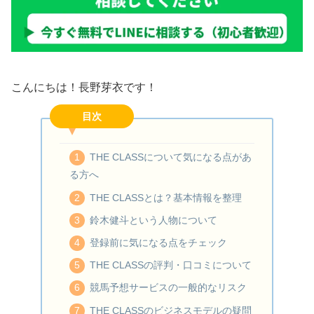
こんにちは！長野芽衣です！
目次
THE CLASSについて気になる点があ
る方へ
THE CLASSとは？基本情報を整理
鈴木健斗という人物について
登録前に気になる点をチェック
THE CLASSの評判・口コミについて
競馬予想サービスの一般的なリスク
THE CLASSのビジネスモデルの疑問