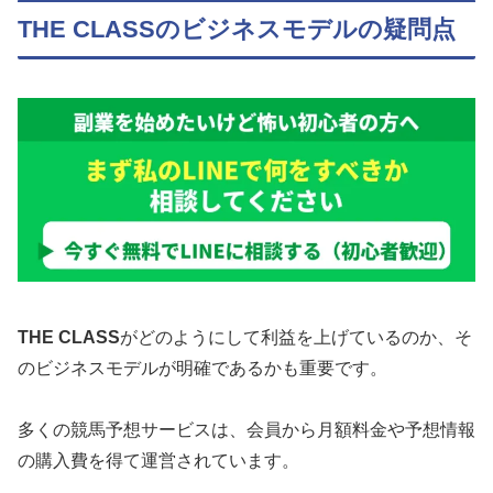
THE CLASSのビジネスモデルの疑問点
THE CLASS
がどのようにして利益を上げているのか、そ
のビジネスモデルが明確であるかも重要です。
多くの競馬予想サービスは、会員から月額料金や予想情報
の購入費を得て運営されています。