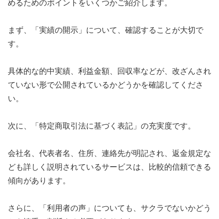
めるためのポイントをいくつかご紹介します。
まず、「実績の開示」について、確認することが大切で
す。
具体的な的中実績、利益金額、回収率などが、改ざんされ
ていない形で公開されているかどうかを確認してくださ
い。
次に、「特定商取引法に基づく表記」の充実度です。
会社名、代表者名、住所、連絡先が明記され、返金規定な
ども詳しく説明されているサービスは、比較的信頼できる
傾向があります。
さらに、「利用者の声」についても、サクラでないかどう