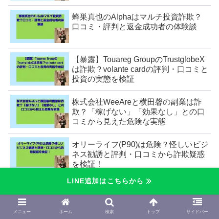
蜂巣真也のAlphaはマルチ投資詐欺？
口コミ・評判と返金成功者の体験談
【暴露】Touareg GroupのTrustglobeX
は詐欺？volante cardの評判・口コミと
投資の実態を検証
株式会社WeeAreと横田馨の副業は詐
欺？「稼げない」「効果なし」との口
コミから見えた危険な実態
オリーライフ(P90)は危険？怪しいビジ
ネス勧誘と評判・口コミから詐欺疑惑
を検証！
LINE追加はこちらから
タグ
メニュー
ホーム
検索
トップ
サイドバー