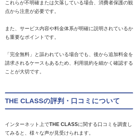
これらが不明確または欠落している場合、消費者保護の観
点から注意が必要です。
また、サービス内容や料金体系が明確に説明されているか
も重要なポイントです。
「完全無料」と謳われている場合でも、後から追加料金を
請求されるケースもあるため、利用規約を細かく確認する
ことが大切です。
THE CLASSの評判・口コミについて
インターネット上で
THE CLASS
に関する口コミを調査し
てみると、様々な声が見受けられます。