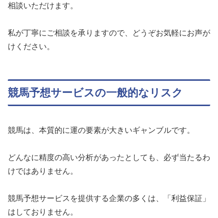
相談いただけます。
私が丁寧にご相談を承りますので、どうぞお気軽にお声が
けください。
競馬予想サービスの一般的なリスク
競馬は、本質的に運の要素が大きいギャンブルです。
どんなに精度の高い分析があったとしても、必ず当たるわ
けではありません。
競馬予想サービスを提供する企業の多くは、「利益保証」
はしておりません。