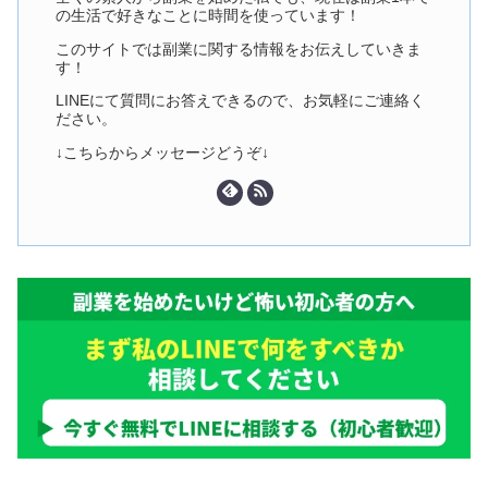
の生活で好きなことに時間を使っています！
このサイトでは副業に関する情報をお伝えしていきま
す！
LINEにて質問にお答えできるので、お気軽にご連絡く
ださい。
↓こちらからメッセージどうぞ↓