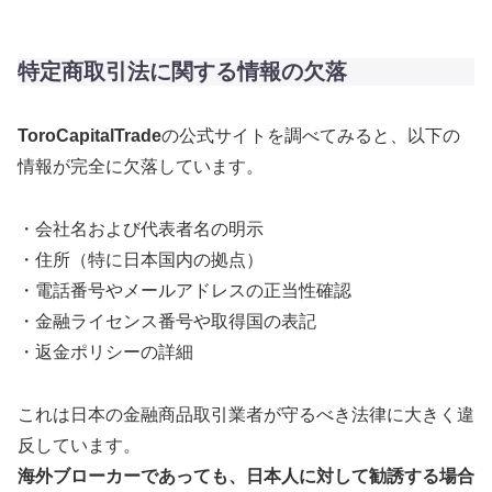
特定商取引法に関する情報の欠落
ToroCapitalTrade
の公式サイトを調べてみると、以下の
情報が完全に欠落しています。
・会社名および代表者名の明示
・住所（特に日本国内の拠点）
・電話番号やメールアドレスの正当性確認
・金融ライセンス番号や取得国の表記
・返金ポリシーの詳細
これは日本の金融商品取引業者が守るべき法律に大きく違
反しています。
海外ブローカーであっても、日本人に対して勧誘する場合