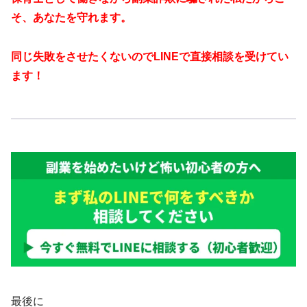
そ、あなたを守れます。
同じ失敗をさせたくないのでLINEで直接相談を受けてい
ます！
最後に