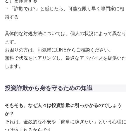
ど）を保管する
・「詐欺では?」と感じたら、可能な限り早く専門家に相
談する
具体的な対処方法については、個人の状況によって異なり
ます。
お困りの方は、お気軽にLINEからご相談ください。
無料で状況をヒアリングし、最適なアドバイスを提供いた
します。
投資詐欺から身を守るための知識
そもそも、なぜ人々は投資詐欺に引っかかるのでしょう
か？
それは、金銭的な不安や「簡単に稼ぎたい」という心理に
つけ込まれるからです。