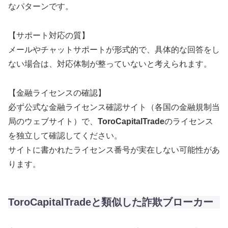
なパターンです。
【サポート対応の質】
メールやチャットサポートが形式的で、具体的な回答をし
ない場合は、対応体制が整っていないと考えられます。
【金融ライセンスの確認】
必ず公式な金融ライセンス確認サイト（各国の金融規制当
局のウェブサイト）で、
ToroCapitalTrade
のライセンス
を独立して確認してください。
サイトに書かれたライセンス番号が実在しない可能性があ
ります。
ToroCapitalTradeと類似した詐欺ブローカー