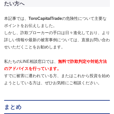
たい方へ
本記事では、
ToroCapitalTrade
の危険性について主要な
ポイントをお伝えしました。
しかし、詐欺ブローカーの手口は日々進化しており、より
詳しい情報や最新の被害事例については、直接お問い合わ
せいただくことをお勧めします。
私たちのLINE相談窓口では、
無料で詐欺判定や対処方法
のアドバイスを行っています。
すでに被害に遭われている方、またはこれから投資を始め
ようとしている方は、ぜひお気軽にご相談ください。
まとめ