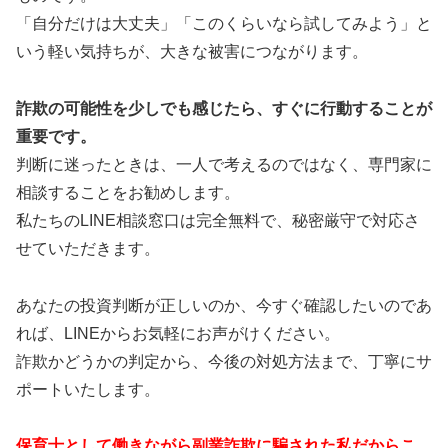
「自分だけは大丈夫」「このくらいなら試してみよう」と
いう軽い気持ちが、大きな被害につながります。
詐欺の可能性を少しでも感じたら、すぐに行動することが
重要です。
判断に迷ったときは、一人で考えるのではなく、専門家に
相談することをお勧めします。
私たちのLINE相談窓口は完全無料で、秘密厳守で対応さ
せていただきます。
あなたの投資判断が正しいのか、今すぐ確認したいのであ
れば、LINEからお気軽にお声がけください。
詐欺かどうかの判定から、今後の対処方法まで、丁寧にサ
ポートいたします。
保育士として働きながら副業詐欺に騙された私だからこ