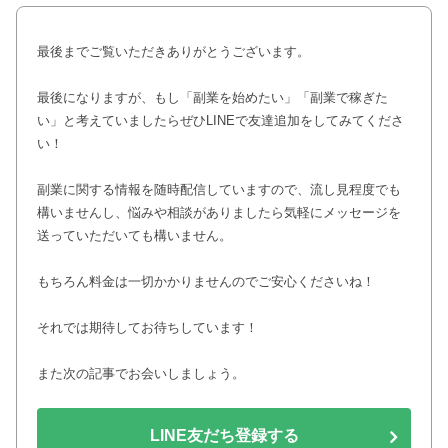
最後までご覧いただきありがとうございます。
最後になりますが、もし「副業を始めたい」「副業で稼ぎた
い」と考えていましたらぜひLINEで友達追加をしてみてくださ
い！
副業に関する情報を随時配信していますので、流し見程度でも
構いませんし、悩みや相談がありましたら気軽にメッセージを
送っていただいても構いません。
もちろん料金は一切かかりませんのでご安心くださいね！
それでは期待してお待ちしています！
また次の記事でお会いしましょう。
LINE友だち登録する