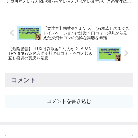
川端理恵という人物が関わっているとされていますが、この案件につ
いて気になる点がいくつか見受けられ...
【要注意】株式会社J-NEXT（石橋幸）のネクス
トイノベーションは詐欺？口コミ・評判から見
えた投資サロンの危険な実態を暴露
【危険警告】FLUXは詐欺案件なのか？JAPAN
TRADING ASIA合同会社の口コミ・評判と焼き
直し投資の実態を暴露
コメント
コメントを書き込む