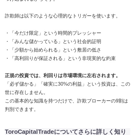
詐欺師は以下のような心理的なトリガーを使います。
・「今だけ限定」という時間的プレッシャー
・「みんな儲かっている」という社会的証明
・「少額から始められる」という敷居の低さ
・「高利回りが保証される」という非現実的な約束
正規の投資では、利回りは市場環境に左右されます。
「必ず儲かる」「確実に30%の利益」という投資は、この
世に存在しません。
この基本的な知識を持つだけで、詐欺ブローカーの9割は
判別できます。
ToroCapitalTradeについてさらに詳しく知り