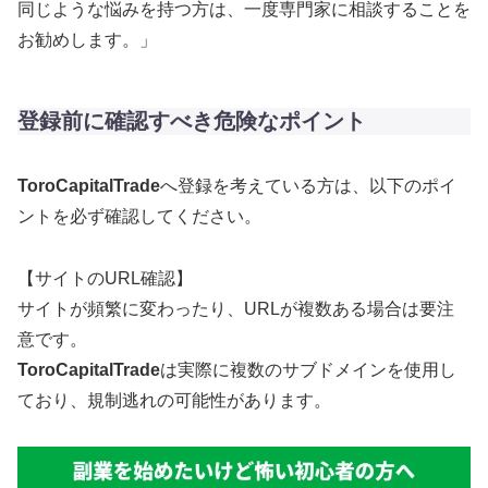
同じような悩みを持つ方は、一度専門家に相談することを
お勧めします。」
登録前に確認すべき危険なポイント
ToroCapitalTrade
へ登録を考えている方は、以下のポイ
ントを必ず確認してください。
【サイトのURL確認】
サイトが頻繁に変わったり、URLが複数ある場合は要注
意です。
ToroCapitalTrade
は実際に複数のサブドメインを使用し
ており、規制逃れの可能性があります。