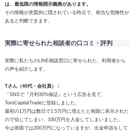
は、最低限の情報開示義務があります。
その情報が意図的に隠されている時点で、相当な危険性が
あると判断できます。
実際に寄せられた相談者の口コミ・評判
実際に私たちのLINE相談窓口に寄せられた、利用者から
の声を紹介します。
Tさん（40代・会社員）：
「SNSで『月利30%保証』という広告を見て、
ToroCapitalTradeに登録しました。
最初の1万円は数日で1.5万円に増えたと画面に表示された
ので信じてしまい、100万円を入金してしまいました。
今は画面では200万円になっていますが、出金申請をして