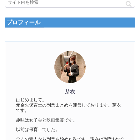
プロフィール
芽衣
はじめまして。
元金欠保育士の副業まとめを運営しております。芽衣
です。
趣味は女子会と映画鑑賞です。
以前は保育士でした。
全くの素人から副業を始めた私でも、現在は副業1本で