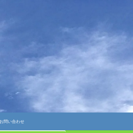
お問い合わせ