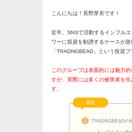
こんにちは！長野芽衣です！
近年、SNSで活動するインフル
ワーに投資を勧誘するケースが急
「TRADNGBEAD」という投
このグループは表面的には魅力的
すが、実際には多くの被害者を生
す。
目次
TRADNGBEAD
インフルエンサ