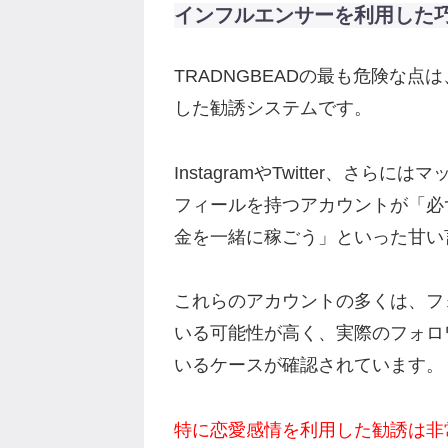
インフルエンサーを利用した
TRADNGBEADの最も危険な点
した勧誘システムです。
InstagramやTwitter、さ
フィールを持つアカウントが「必
金を一緒に稼ごう」といった甘い
これらのアカウントの多くは、フ
いる可能性が高く、実際のフォロ
いるケースが確認されています。
特に恋愛感情を利用した勧誘は非