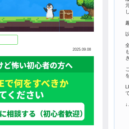
2025.09.08