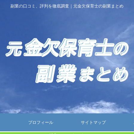
副業の口コミ、評判を徹底調査｜元金欠保育士の副業まとめ
プロフィール
サイトマップ