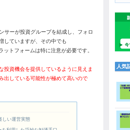
エンサーが投資グループを結成し、フォロ
増していますが、その中でも
資プラットフォームは特に注意が必要です。
人気
な投資機会を提供しているように見えま
み出している可能性が極めて高いので
の怪しい運営実態
ーを利用した巧妙な勧誘手口