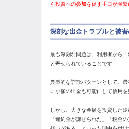
ら投資への参加を促す手口が頻繁
深刻な出金トラブルと被害
最も深刻な問題は、利用者から「
と寄せられていることです。
典型的な詐欺パターンとして、最
に小額の出金も可能にして信用を
しかし、大きな金額を投資した途
「違約金が課せられた」「税金の
疑いがある」といった理由を付け