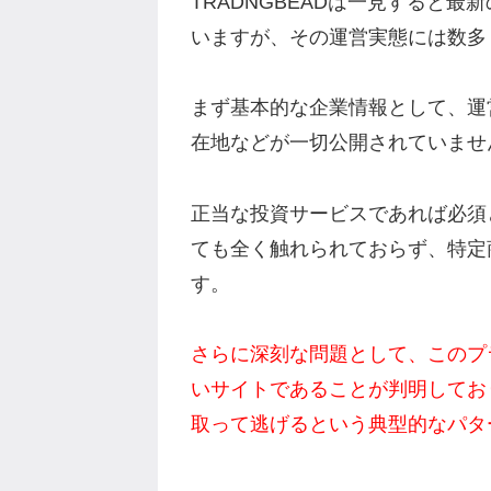
TRADNGBEADは一見すると
いますが、その運営実態には数多
まず基本的な企業情報として、運
在地などが一切公開されていませ
正当な投資サービスであれば必須
ても全く触れられておらず、特定
す。
さらに深刻な問題として、このプ
いサイトであることが判明してお
取って逃げるという典型的なパタ