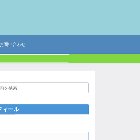
お問い合わせ
フィール