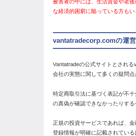
被害者の中には、生活資金や老後
な経済的困窮に陥っている方もい
vantatradecorp.co
Vantatradeの公式サイトとされるv
会社の実態に関して多くの疑問点
特定商取引法に基づく表記が不十
の真偽が確認できなかったりする
正規の投資サービスであれば、金
登録情報が明確に記載されている