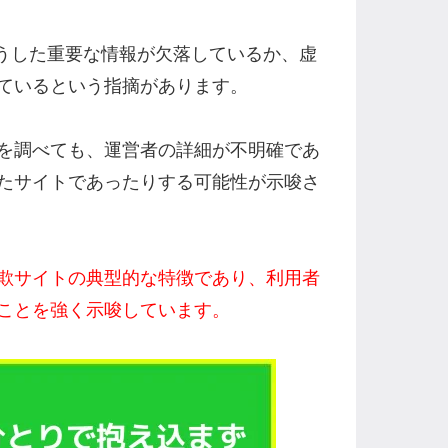
てはそうした重要な情報が欠落しているか、虚
ているという指摘があります。
を調べても、運営者の詳細が不明確であ
たサイトであったりする可能性が示唆さ
欺サイトの典型的な特徴であり、利用者
ことを強く示唆しています。