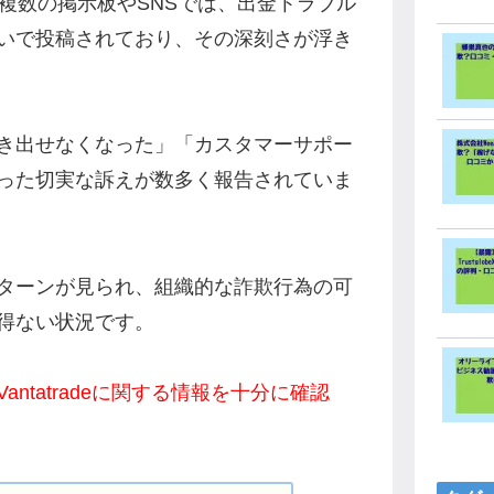
する複数の掲示板やSNSでは、出金トラブル
いで投稿されており、その深刻さが浮き
き出せなくなった」「カスタマーサポー
った切実な訴えが数多く報告されていま
ターンが見られ、組織的な詐欺行為の可
得ない状況です。
ntatradeに関する情報を十分に確認