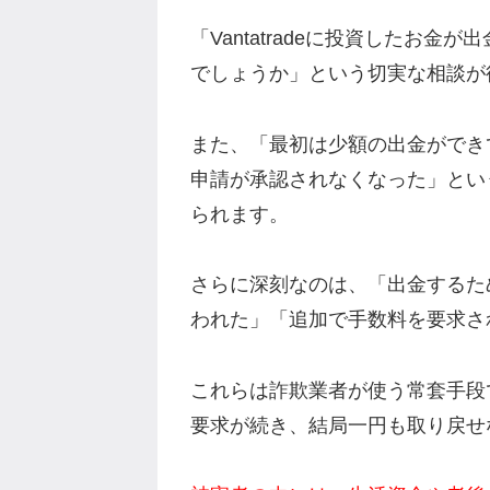
「Vantatradeに投資したお
でしょうか」という切実な相談が
また、「最初は少額の出金ができ
申請が承認されなくなった」とい
られます。
さらに深刻なのは、「出金するた
われた」「追加で手数料を要求さ
これらは詐欺業者が使う常套手段
要求が続き、結局一円も取り戻せ