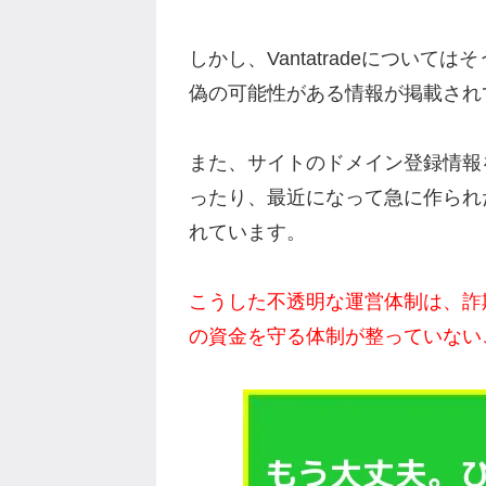
しかし、Vantatradeについ
偽の可能性がある情報が掲載され
また、サイトのドメイン登録情報
ったり、最近になって急に作られ
れています。
こうした不透明な運営体制は、詐
の資金を守る体制が整っていない