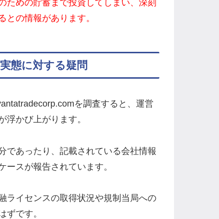
のための貯蓄まで投資してしまい、深刻
るとの情報があります。
mの運営実態に対する疑問
antatradecorp.comを調査すると、運営
が浮かび上がります。
分であったり、記載されている会社情報
ケースが報告されています。
融ライセンスの取得状況や規制当局への
はずです。