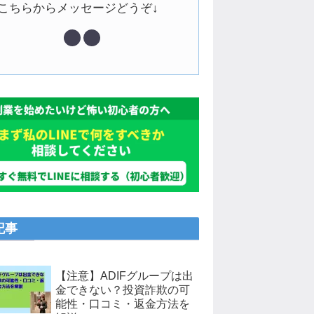
↓こちらからメッセージどうぞ↓
記事
【注意】ADIFグループは出
金できない？投資詐欺の可
能性・口コミ・返金方法を