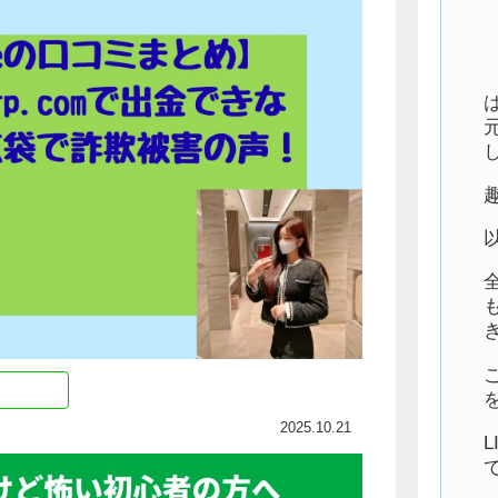
2025.10.21