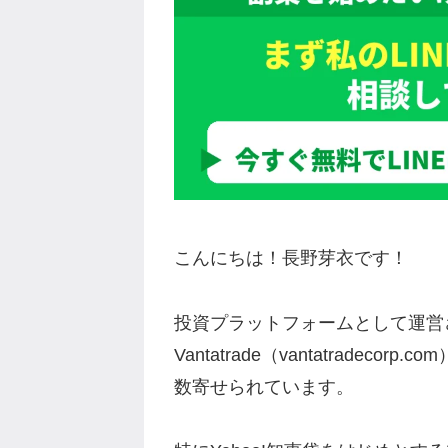
こんにちは！長野芽衣です！
投資プラットフォームとして運営
Vantatrade（vantatrade
数寄せられています。