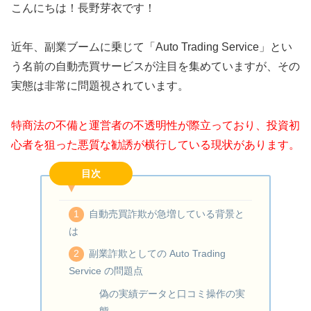
こんにちは！長野芽衣です！
近年、副業ブームに乗じて「Auto Trading Service」とい
う名前の自動売買サービスが注目を集めていますが、その
実態は非常に問題視されています。
特商法の不備と運営者の不透明性が際立っており、投資初
心者を狙った悪質な勧誘が横行している現状があります。
目次
自動売買詐欺が急増している背景と
は
副業詐欺としての Auto Trading
Service の問題点
偽の実績データと口コミ操作の実
態