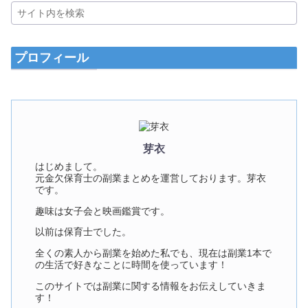
プロフィール
芽衣
はじめまして。
元金欠保育士の副業まとめを運営しております。芽衣
です。
趣味は女子会と映画鑑賞です。
以前は保育士でした。
全くの素人から副業を始めた私でも、現在は副業1本で
の生活で好きなことに時間を使っています！
このサイトでは副業に関する情報をお伝えしていきま
す！