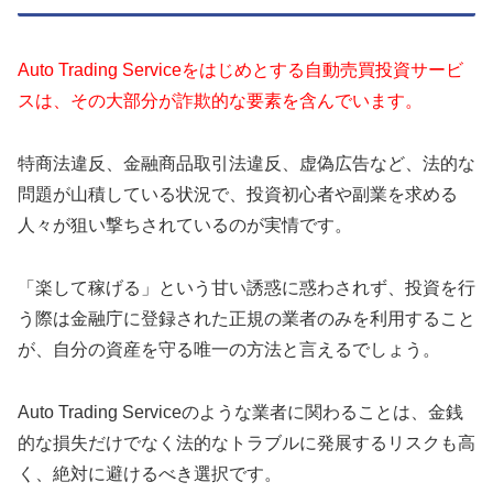
Auto Trading Serviceをはじめとする自動売買投資サービ
スは、その大部分が詐欺的な要素を含んでいます。
特商法違反、金融商品取引法違反、虚偽広告など、法的な
問題が山積している状況で、投資初心者や副業を求める
人々が狙い撃ちされているのが実情です。
「楽して稼げる」という甘い誘惑に惑わされず、投資を行
う際は金融庁に登録された正規の業者のみを利用すること
が、自分の資産を守る唯一の方法と言えるでしょう。
Auto Trading Serviceのような業者に関わることは、金銭
的な損失だけでなく法的なトラブルに発展するリスクも高
く、絶対に避けるべき選択です。