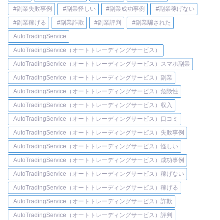
#副業失敗事例
#副業怪しい
#副業成功事例
#副業稼げない
#副業稼げる
#副業詐欺
#副業評判
#副業騙された
AutoTradingService
AutoTradingService（オートトレーディングサービス）
AutoTradingService（オートトレーディングサービス）スマホ副業
AutoTradingService（オートトレーディングサービス）副業
AutoTradingService（オートトレーディングサービス）危険性
AutoTradingService（オートトレーディングサービス）収入
AutoTradingService（オートトレーディングサービス）口コミ
AutoTradingService（オートトレーディングサービス）失敗事例
AutoTradingService（オートトレーディングサービス）怪しい
AutoTradingService（オートトレーディングサービス）成功事例
AutoTradingService（オートトレーディングサービス）稼げない
AutoTradingService（オートトレーディングサービス）稼げる
AutoTradingService（オートトレーディングサービス）詐欺
AutoTradingService（オートトレーディングサービス）評判