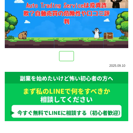
2025.09.10