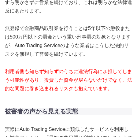
すら明かさずに営業を続けており、これは明らかな法律違
反にあたります。
無登録で金融商品取引業を行うことは5年以下の懲役また
は500万円以下の罰金という重い刑事罰の対象となります
が、Auto Trading Serviceのような業者はこうした法的リ
スクを無視して営業を続けています。
利用者側も知らず知らずのうちに違法行為に加担してしま
う可能性があり、投資した資金が戻らないだけでなく、法
的な問題に巻き込まれるリスクも抱えています。
被害者の声から見える実態
実際にAuto Trading Serviceに類似したサービスを利用し