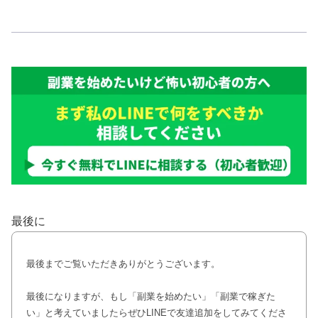
最後に
最後までご覧いただきありがとうございます。
最後になりますが、もし「副業を始めたい」「副業で稼ぎた
い」と考えていましたらぜひLINEで友達追加をしてみてくださ