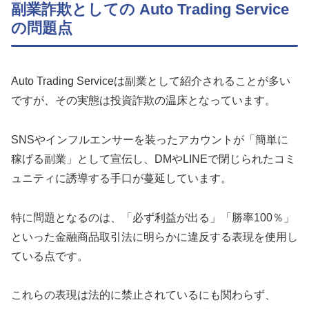
副業詐欺としての Auto Trading Service
の問題点
Auto Trading Serviceは副業として紹介されることが多い
ですが、その実態は投資詐欺の温床となっています。
SNSやインフルエンサーを装ったアカウントが「簡単に
稼げる副業」として宣伝し、DMやLINEで閉じられたコミ
ュニティに誘導する手口が蔓延しています。
特に問題となるのは、「必ず利益が出る」「勝率100％」
といった金融商品取引法に明らかに違反する表現を使用し
ている点です。
これらの表現は法的に禁止されているにも関わらず、