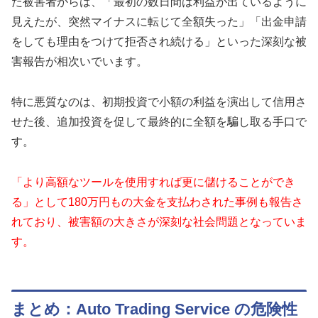
た被害者からは、「最初の数日間は利益が出ているように
見えたが、突然マイナスに転じて全額失った」「出金申請
をしても理由をつけて拒否され続ける」といった深刻な被
害報告が相次いでいます。
特に悪質なのは、初期投資で小額の利益を演出して信用さ
せた後、追加投資を促して最終的に全額を騙し取る手口で
す。
「より高額なツールを使用すれば更に儲けることができ
る」として180万円もの大金を支払わされた事例も報告さ
れており、被害額の大きさが深刻な社会問題となっていま
す。
まとめ：Auto Trading Service の危険性