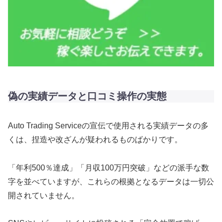
偽の実績データと口コミ操作の実態
Auto Trading Serviceの宣伝で使用される実績データの多
くは、捏造や改ざんが疑われるものばかりです。
「年利500％達成」「月収100万円突破」などの派手な数
字を並べていますが、これらの根拠となるデータは一切公
開されていません。