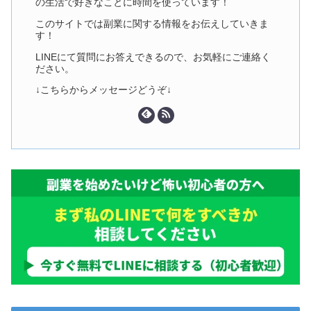
の生活で好きなことに時間を使っています！
このサイトでは副業に関する情報をお伝えしていきま
す！
LINEにて質問にお答えできるので、お気軽にご連絡く
ださい。
↓こちらからメッセージどうぞ↓