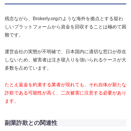
残念ながら、Brokerly.orgのような海外を拠点とする疑わ
しいプラットフォームから資金を回収することは極めて困
難です。
運営会社の実態が不明確で、日本国内に適切な窓口が存在
しないため、被害者は泣き寝入りを強いられるケースが大
多数を占めています。
たとえ返金を約束する業者が現れても、それ自体が新たな
詐欺である可能性が高く、二次被害に注意する必要があり
ます。
副業詐欺との関連性