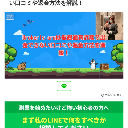
い口コミや返金方法を解説！
投資
2025.09.03