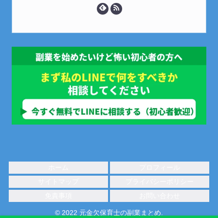
ホーム
プロフィール
サイトマップ
プライバシーポリシー
免責事項
お問い合わせ
© 2022 元金欠保育士の副業まとめ.