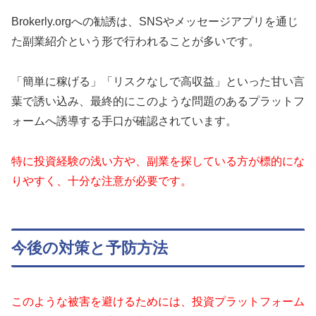
Brokerly.orgへの勧誘は、SNSやメッセージアプリを通じ
た副業紹介という形で行われることが多いです。
「簡単に稼げる」「リスクなしで高収益」といった甘い言
葉で誘い込み、最終的にこのような問題のあるプラットフ
ォームへ誘導する手口が確認されています。
特に投資経験の浅い方や、副業を探している方が標的にな
りやすく、十分な注意が必要です。
今後の対策と予防方法
このような被害を避けるためには、投資プラットフォーム