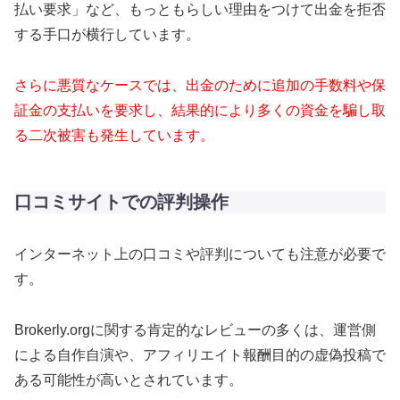
払い要求」など、もっともらしい理由をつけて出金を拒否
する手口が横行しています。
さらに悪質なケースでは、出金のために追加の手数料や保
証金の支払いを要求し、結果的により多くの資金を騙し取
る二次被害も発生しています。
口コミサイトでの評判操作
インターネット上の口コミや評判についても注意が必要で
す。
Brokerly.orgに関する肯定的なレビューの多くは、運営側
による自作自演や、アフィリエイト報酬目的の虚偽投稿で
ある可能性が高いとされています。