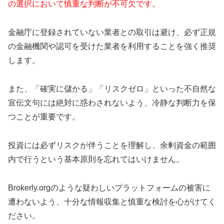
の選択において慎重な判断が不可欠です。
金融庁に登録されていない業者との取引は避け、必ず正規
の金融機関や認可を受けた業者を利用することを強く推奨
します。
また、「確実に儲かる」「リスクゼロ」といった不自然な
宣伝文句には絶対に惑わされないよう、冷静な判断力を保
つことが重要です。
投資には必ずリスクが伴うことを理解し、余剰資金の範囲
内で行うという基本原則を忘れてはいけません。
Brokerly.orgのような疑わしいプラットフォームの被害に
遭わないよう、十分な情報収集と慎重な検討を心がけてく
ださい。