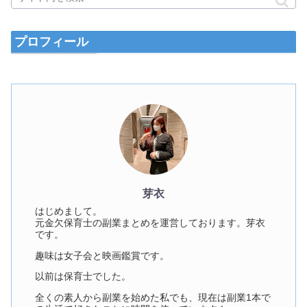
プロフィール
芽衣
はじめまして。
元金欠保育士の副業まとめを運営しております。芽衣
です。
趣味は女子会と映画鑑賞です。
以前は保育士でした。
全くの素人から副業を始めた私でも、現在は副業1本で