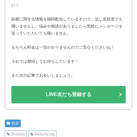
い！
副業に関する情報を随時配信していますので、流し見程度でも
構いませんし、悩みや相談がありましたら気軽にメッセージを
送っていただいても構いません。
もちろん料金は一切かかりませんのでご安心くださいね！
それでは期待してお待ちしています！
また次の記事でお会いしましょう。
LINE友だち登録する
投資
Brokerly
Brokerly.org