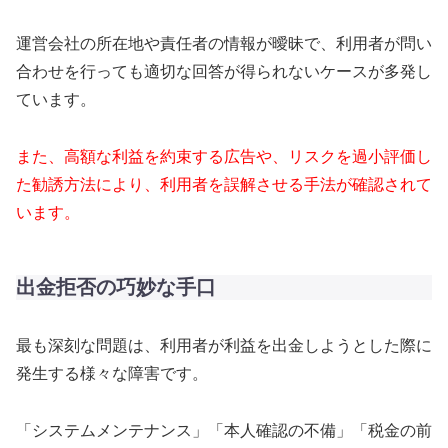
運営会社の所在地や責任者の情報が曖昧で、利用者が問い
合わせを行っても適切な回答が得られないケースが多発し
ています。
また、高額な利益を約束する広告や、リスクを過小評価し
た勧誘方法により、利用者を誤解させる手法が確認されて
います。
出金拒否の巧妙な手口
最も深刻な問題は、利用者が利益を出金しようとした際に
発生する様々な障害です。
「システムメンテナンス」「本人確認の不備」「税金の前