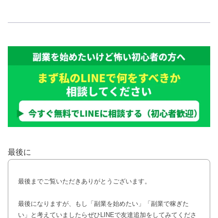
最後に
最後までご覧いただきありがとうございます。
最後になりますが、もし「副業を始めたい」「副業で稼ぎた
い」と考えていましたらぜひLINEで友達追加をしてみてくださ