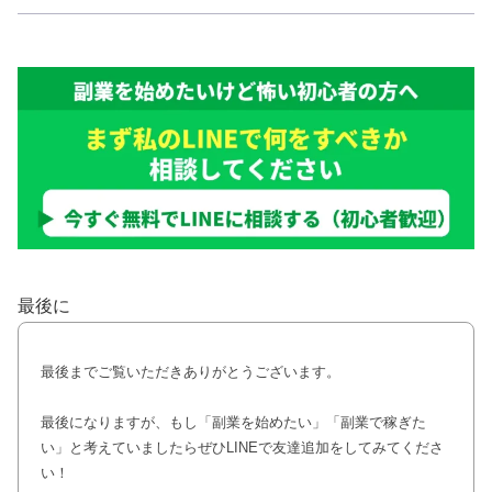
最後に
最後までご覧いただきありがとうございます。
最後になりますが、もし「副業を始めたい」「副業で稼ぎた
い」と考えていましたらぜひLINEで友達追加をしてみてくださ
い！