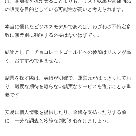
は、参加者を稼がせることよりも、リスト収集や高額商品
の販売を目的としている可能性が高いと考えられます。
本当に優れたビジネスモデルであれば、わざわざ不特定多
数に無差別に勧誘する必要はないはずです。
結論として、チョコレートゴールドへの参加はリスクが高
く、おすすめできません。
副業を探す際は、実績が明確で、運営元がはっきりしてお
り、過度な期待を煽らない誠実なサービスを選ぶことが重
要です。
安易に個人情報を提供したり、金銭を支払ったりする前
に、十分な調査と冷静な判断を心がけましょう。