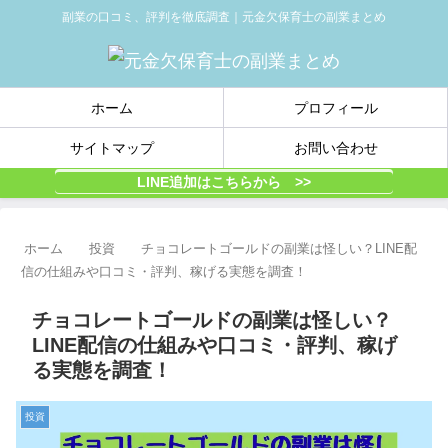
副業の口コミ、評判を徹底調査｜元金欠保育士の副業まとめ
ホーム
プロフィール
サイトマップ
お問い合わせ
LINE追加はこちらから >>
ホーム
投資
チョコレートゴールドの副業は怪しい？LINE配
信の仕組みや口コミ・評判、稼げる実態を調査！
チョコレートゴールドの副業は怪しい？
LINE配信の仕組みや口コミ・評判、稼げ
る実態を調査！
投資