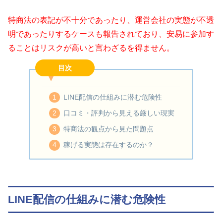
特商法の表記が不十分であったり、運営会社の実態が不透
明であったりするケースも報告されており、安易に参加す
ることはリスクが高いと言わざるを得ません。
目次
LINE配信の仕組みに潜む危険性
口コミ・評判から見える厳しい現実
特商法の観点から見た問題点
稼げる実態は存在するのか？
LINE配信の仕組みに潜む危険性