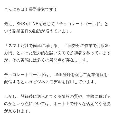
こんにちは！長野芽衣です！
最近、SNSやLINEを通じて「チョコレートゴールド」と
いう副業案件の勧誘が増えています。
「スマホだけで簡単に稼げる」「1日数分の作業で月収30
万円」といった魅力的な謳い文句で参加者を募っています
が、その実態には多くの疑問点が存在します。
チョコレートゴールドは、LINE登録を促して副業情報を
配信するというビジネスモデルを採用しています。
しかし、登録後に送られてくる情報の質や、実際に稼げる
のかという点については、ネット上で様々な否定的な意見
が見られます。