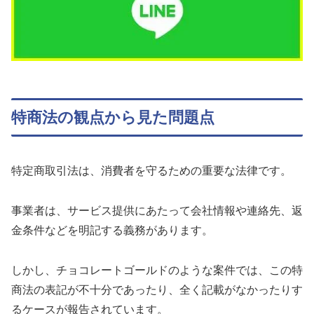
特商法の観点から見た問題点
特定商取引法は、消費者を守るための重要な法律です。
事業者は、サービス提供にあたって会社情報や連絡先、返
金条件などを明記する義務があります。
しかし、チョコレートゴールドのような案件では、この特
商法の表記が不十分であったり、全く記載がなかったりす
るケースが報告されています。