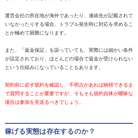
運営会社の所在地が海外であったり、連絡先が記載されて
いなかったりする場合、トラブル発生時に対応を求めるこ
とが極めて困難になります。
また、「返金保証」を謳っていても、実際には細かい条件
が設定されており、ほとんどの場合で返金が受けられない
という仕組みになっていることもあります。
契約前に必ず規約を確認し、不明点があれば納得できるま
で質問することが重要ですが、そもそも規約自体が曖昧な
場合は参加を見送るべきでしょう。
稼げる実態は存在するのか？