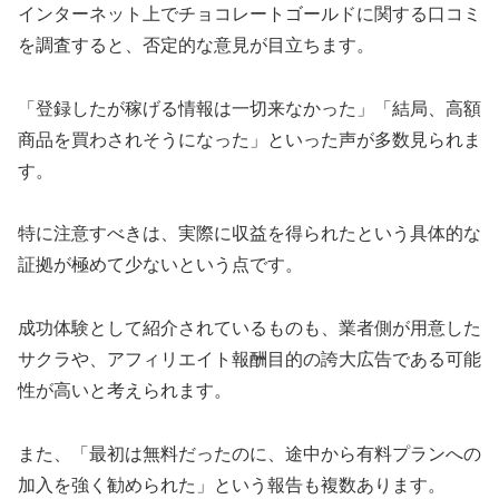
インターネット上でチョコレートゴールドに関する口コミ
を調査すると、否定的な意見が目立ちます。
「登録したが稼げる情報は一切来なかった」「結局、高額
商品を買わされそうになった」といった声が多数見られま
す。
特に注意すべきは、実際に収益を得られたという具体的な
証拠が極めて少ないという点です。
成功体験として紹介されているものも、業者側が用意した
サクラや、アフィリエイト報酬目的の誇大広告である可能
性が高いと考えられます。
また、「最初は無料だったのに、途中から有料プランへの
加入を強く勧められた」という報告も複数あります。