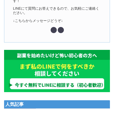
す！
LINEにて質問にお答えできるので、お気軽にご連絡く
ださい。
↓こちらからメッセージどうぞ↓
人気記事