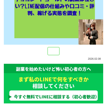
2026.02.08