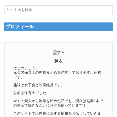
プロフィール
芽衣
はじめまして。
元金欠保育士の副業まとめを運営しております。芽衣
です。
趣味は女子会と映画鑑賞です。
以前は保育士でした。
全くの素人から副業を始めた私でも、現在は副業1本で
の生活で好きなことに時間を使っています！
このサイトでは副業に関する情報をお伝えしていきま