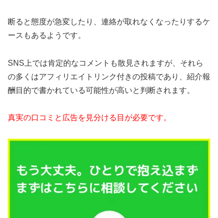
断ると態度が急変したり、連絡が取れなくなったりするケ
ースもあるようです。
SNS上では肯定的なコメントも散見されますが、それら
の多くはアフィリエイトリンク付きの投稿であり、紹介報
酬目的で書かれている可能性が高いと判断されます。
真実の口コミと広告を見分ける目が必要です。