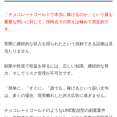
「チョコレートゴールドで本当に稼げるのか」という最も
重要な問いに対して、現時点での答えは極めて否定的で
す。
実際に継続的な収入を得られたという信頼できる証拠は見
当たりません。
副業や投資で収益を得るには、正しい知識、継続的な努
力、そしてリスク管理が不可欠です。
「簡単に」「すぐに」「誰でも」稼げるという謳い文句
は、多くの場合、現実離れした誇大広告に過ぎません。
チョコレートゴールドのようなLINE配信型の副業案件