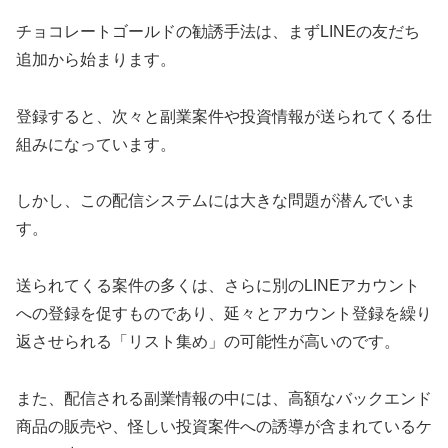
チョコレートゴールドの勧誘手法は、まずLINEの友だち
追加から始まります。
登録すると、次々と副業案件や投資情報が送られてくる仕
組みになっています。
しかし、この配信システムには大きな問題が潜んでいま
す。
送られてくる案件の多くは、さらに別のLINEアカウント
への登録を促すものであり、延々とアカウント登録を繰り
返させられる「リスト集め」の可能性が高いのです。
また、配信される副業情報の中には、高額なバックエンド
商品の販売や、怪しい投資案件への誘導が含まれているケ