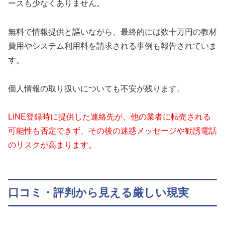
ースも少なくありません。
無料で情報提供と謳いながら、最終的には数十万円の教材
費用やシステム利用料を請求される事例も報告されていま
す。
個人情報の取り扱いについても不安が残ります。
LINE登録時に提供した連絡先が、他の業者に転売される
可能性も否定できず、その後の迷惑メッセージや勧誘電話
のリスクが高まります。
口コミ・評判から見える厳しい現実