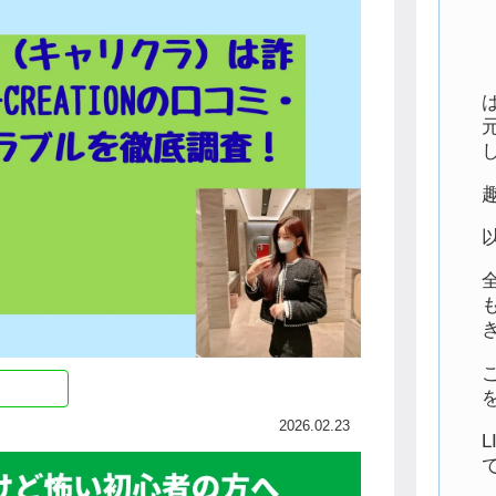
2026.02.23