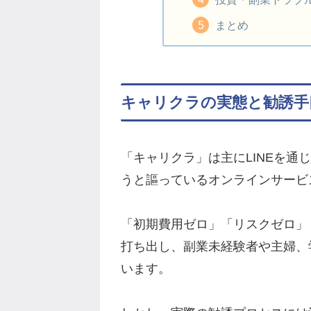
まとめ
キャリクラの実態と勧誘手
「キャリクラ」は主にLINEを通
うと謳っているオンラインサービ
「初期費用ゼロ」「リスクゼロ」
打ち出し、副業未経験者や主婦、
います。