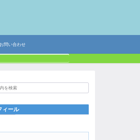
お問い合わせ
フィール