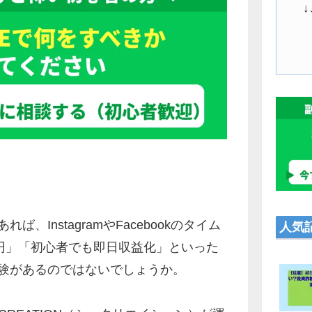
InstagramやFacebookのタイム
人気
万円」「初心者でも即日収益化」といった
験があるのではないでしょうか。