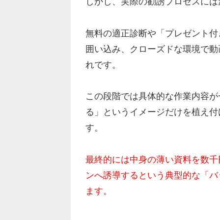
しかし、実際の勧誘プロセスには
無料の適正診断や「プレゼント付き
囲い込み、クローズドな環境で動
れです。
この段階では具体的な作業内容が
る」というイメージだけを植え付
す。
最終的には中身の薄い資料を数千
ンへ誘導するという典型的な「バ
ます。