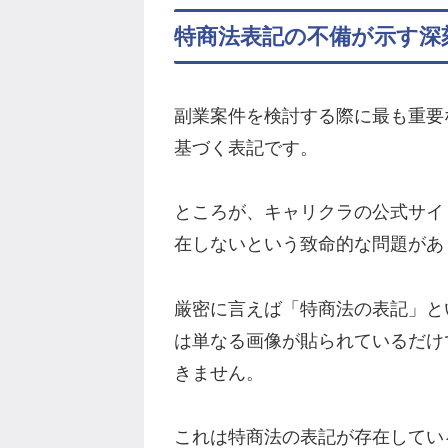
特商法表記の不備が示す深
副業案件を検討する際に最も重要
基づく表記です。
ところが、キャリクラの公式サイ
在しないという致命的な問題があ
厳密に言えば「特商法の表記」と
は単なる画像が貼られているだけ
きません。
これは特商法の表記が存在してい