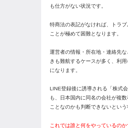
も仕方がない状況です。
特商法の表記がなければ、トラブ
ことが極めて困難となります。
運営者の情報・所在地・連絡先な
きも難航するケースが多く、利用
になります。
LINE登録後に誘導される「株式会
も、日本国内に同名の会社が複数
ことなのかも判断できないという
これでは誰と何をやっているのか