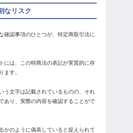
刻なリスク
な確認事項のひとつが、特定商取引法に
トには、この特商法の表記が実質的に存
ります。
いう文字は記載されているものの、それ
であり、実際の内容を確認することがで
るかのように偽装していると捉えられて