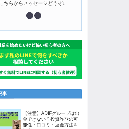
↓こちらからメッセージどうぞ↓
記事
【注意】ADIFグループは出
金できない？投資詐欺の可
能性・口コミ・返金方法を