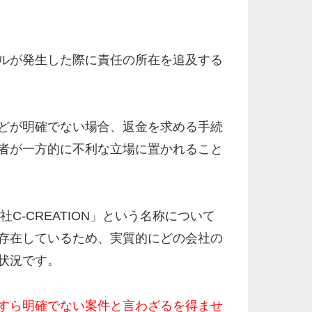
ルが発生した際に責任の所在を追及する
どが明確でない場合、返金を求める手続
者が一方的に不利な立場に置かれること
社C-CREATION」という名称について
存在しているため、実質的にどの会社の
状況です。
すら明確でない案件と言わざるを得ませ