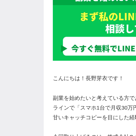
こんにちは！長野芽衣です！
副業を始めたいと考えている方であれば、
ラインで「スマホ1台で月収30
甘いキャッチコピーを目にした経