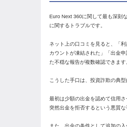
Euro Next 360に関して最
に関するトラブルです。
ネット上の口コミを見ると、「利
カウントが凍結された」「出金申
た不穏な報告が複数確認できます
こうした手口は、投資詐欺の典型
最初は少額の出金を認めて信用さ
突然出金を拒否するという悪質な
また、出金の条件として追加の入