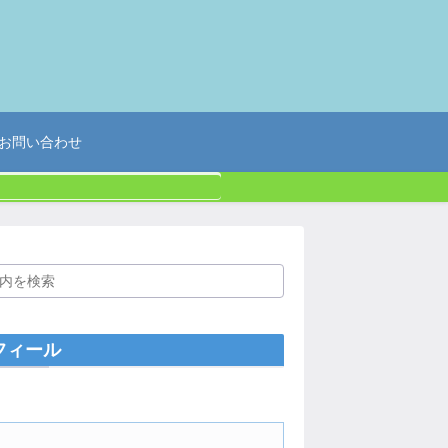
お問い合わせ
フィール