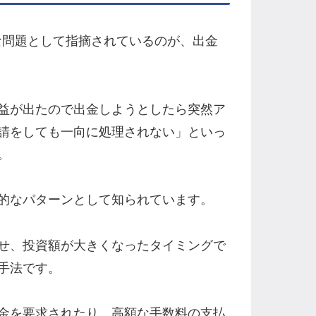
も深刻な問題として指摘されているのが、出金
益が出たので出金しようとしたら突然ア
請をしても一向に処理されない」といっ
。
的なパターンとして知られています。
せ、投資額が大きくなったタイミングで
手法です。
金を要求されたり、高額な手数料の支払