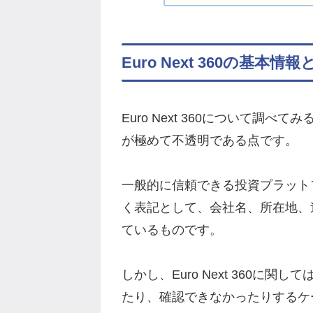
Euro Next 360の基本
Euro Next 360について調
が極めて不透明である点です。
一般的に信頼できる投資プラット
く表記として、会社名、所在地、
ているものです。
しかし、Euro Next 360に
たり、確認できなかったりするケ