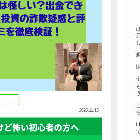
2025.11.15