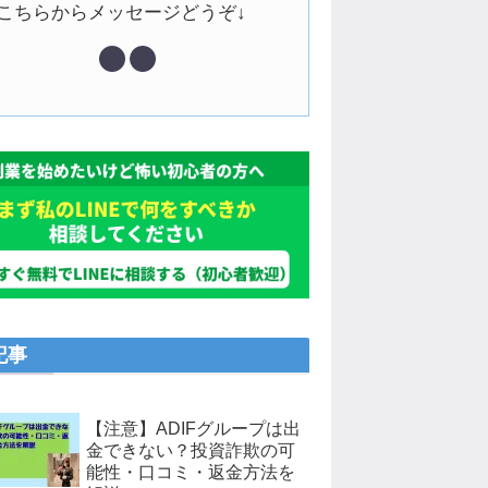
↓こちらからメッセージどうぞ↓
記事
【注意】ADIFグループは出
金できない？投資詐欺の可
能性・口コミ・返金方法を