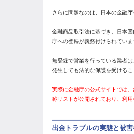
さらに問題なのは、日本の金融庁
金融商品取引法に基づき、日本国
庁への登録が義務付けられていま
無登録で営業を行っている業者は
発生しても法的な保護を受けるこ
実際に金融庁の公式サイトでは、
称リストが公開されており、利用
出金トラブルの実態と被害