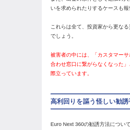
いを求められたりするケースも報
これらは全て、投資家から更なる
でしょう。
被害者の中には、「カスタマーサ
合わせ窓口に繋がらなくなった」
際立っています。
高利回りを謳う怪しい勧誘
Euro Next 360の勧誘方法