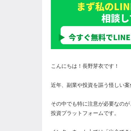
こんにちは！長野芽衣です！
近年、副業や投資を謳う怪しい案
その中でも特に注意が必要なのが、Eu
投資プラットフォームです。