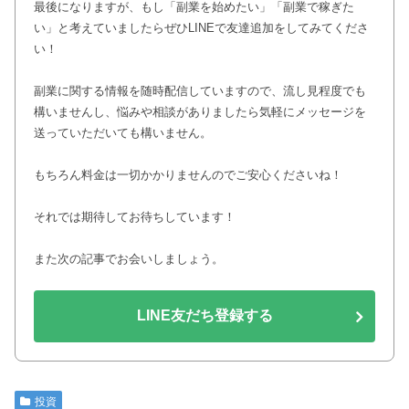
最後になりますが、もし「副業を始めたい」「副業で稼ぎた
い」と考えていましたらぜひLINEで友達追加をしてみてくださ
い！
副業に関する情報を随時配信していますので、流し見程度でも
構いませんし、悩みや相談がありましたら気軽にメッセージを
送っていただいても構いません。
もちろん料金は一切かかりませんのでご安心くださいね！
それでは期待してお待ちしています！
また次の記事でお会いしましょう。
LINE友だち登録する
投資