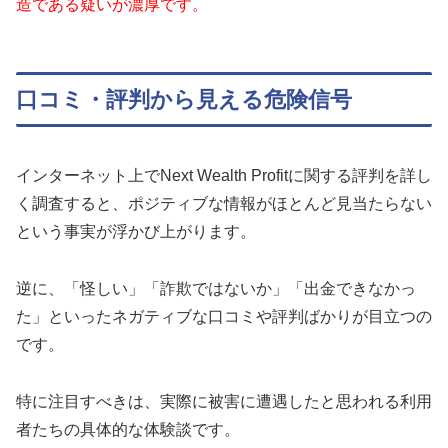
造である疑いが濃厚です。
口コミ・評判から見える危険信号
インターネット上でNext Wealth Profitに関する評判を詳し
く調査すると、ポジティブな情報がほとんど見当たらない
という事実が浮かび上がります。
逆に、「怪しい」「詐欺ではないか」「出金できなかっ
た」といったネガティブな口コミや評判ばかりが目立つの
です。
特に注目すべきは、実際に被害に遭遇したと思われる利用
者たちの具体的な体験談です。