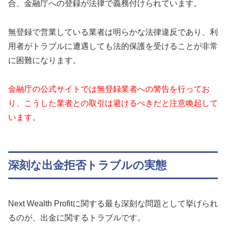
合、金融庁への登録が法律で義務付けられています。
無登録で営業している業者は明らかな法律違反であり、利
用者がトラブルに遭遇しても法的保護を受けることが非常
に困難になります。
金融庁の公式サイトでは無登録業者への警告を行ってお
り、こうした業者との取引は避けるべきだと注意喚起して
います。
深刻な出金拒否トラブルの実態
Next Wealth Profitに関する最も深刻な問題として挙げられ
るのが、出金に関するトラブルです。