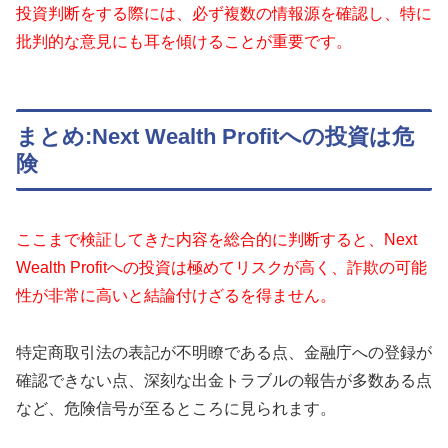
投資判断をする際には、必ず複数の情報源を確認し、特に
批判的な意見にも耳を傾けることが重要です。
まとめ:Next Wealth Profitへの投資は危
険
ここまで検証してきた内容を総合的に判断すると、Next
Wealth Profitへの投資は極めてリスクが高く、詐欺の可能
性が非常に高いと結論付けざるを得ません。
特定商取引法の表記が不明瞭である点、金融庁への登録が
確認できない点、深刻な出金トラブルの報告が多数ある点
など、危険信号が至るところに見られます。