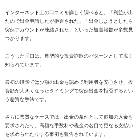
インターネット上の口コミを詳しく調べると、「利益が出
たので出金申請したが拒否された」「出金しようとしたら
突然アカウントが凍結された」といった被害報告が多数見
つかります。
こうした手口は、典型的な投資詐欺のパターンとして広く
知られています。
最初の段階では少額の出金を認めて利用者を安心させ、投
資額が大きくなったタイミングで突然出金を拒否するとい
う悪質な手法です。
さらに悪質なケースでは、出金の条件として追加の入金を
要求されたり、高額な手数料や税金の名目で更なる支払い
を求められたりする事例も報告されています。