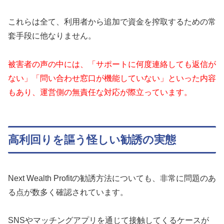
これらは全て、利用者から追加で資金を搾取するための常
套手段に他なりません。
被害者の声の中には、「サポートに何度連絡しても返信が
ない」「問い合わせ窓口が機能していない」といった内容
もあり、運営側の無責任な対応が際立っています。
高利回りを謳う怪しい勧誘の実態
Next Wealth Profitの勧誘方法についても、非常に問題のあ
る点が数多く確認されています。
SNSやマッチングアプリを通じて接触してくるケースが