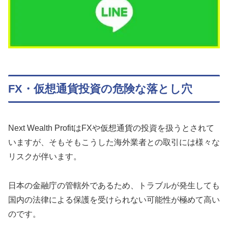
FX・仮想通貨投資の危険な落とし穴
Next Wealth ProfitはFXや仮想通貨の投資を扱うとされて
いますが、そもそもこうした海外業者との取引には様々な
リスクが伴います。
日本の金融庁の管轄外であるため、トラブルが発生しても
国内の法律による保護を受けられない可能性が極めて高い
のです。