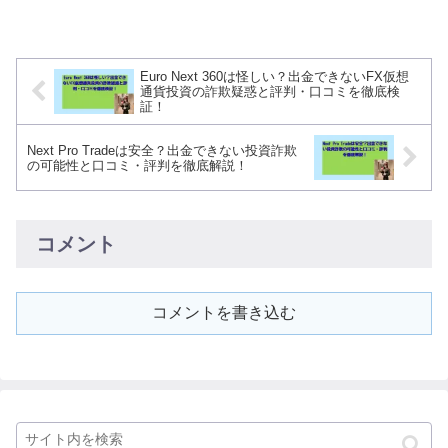
点で、健全な投資よりも集客や誘導が優先さ...
Euro Next 360は怪しい？出金できないFX仮想
通貨投資の詐欺疑惑と評判・口コミを徹底検
証！
Next Pro Tradeは安全？出金できない投資詐欺
の可能性と口コミ・評判を徹底解説！
コメント
コメントを書き込む