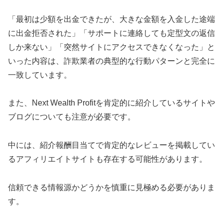
「最初は少額を出金できたが、大きな金額を入金した途端
に出金拒否された」「サポートに連絡しても定型文の返信
しか来ない」「突然サイトにアクセスできなくなった」と
いった内容は、詐欺業者の典型的な行動パターンと完全に
一致しています。
また、Next Wealth Profitを肯定的に紹介しているサイトや
ブログについても注意が必要です。
中には、紹介報酬目当てで肯定的なレビューを掲載してい
るアフィリエイトサイトも存在する可能性があります。
信頼できる情報源かどうかを慎重に見極める必要がありま
す。