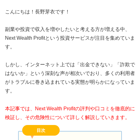
こんにちは！長野芽衣です！
副業や投資で収入を増やしたいと考える方が増える中、
Next Wealth Profitという投資サービスが注目を集めていま
す。
しかし、インターネット上では「出金できない」「詐欺で
はないか」という深刻な声が相次いでおり、多くの利用者
がトラブルに巻き込まれている実態が明らかになっていま
す。
本記事では、Next Wealth Profitの評判や口コミを徹底的に
検証し、その危険性について詳しく解説していきます。
目次