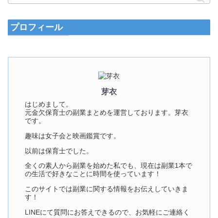
プロフィール
芽衣
はじめまして。
元金欠保育士の副業まとめを運営しております。芽衣
です。
趣味は女子会と映画鑑賞です。
以前は保育士でした。
全くの素人から副業を始めた私でも、現在は副業1本で
の生活で好きなことに時間を使っています！
このサイトでは副業に関する情報をお伝えしていきま
す！
LINEにて質問にお答えできるので、お気軽にご連絡く