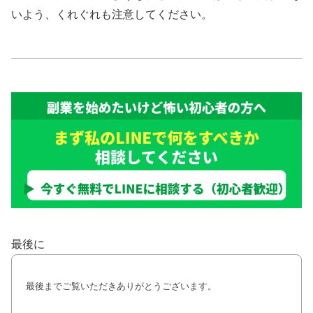
いよう、くれぐれも注意してください。
最後に
最後までご覧いただきありがとうございます。