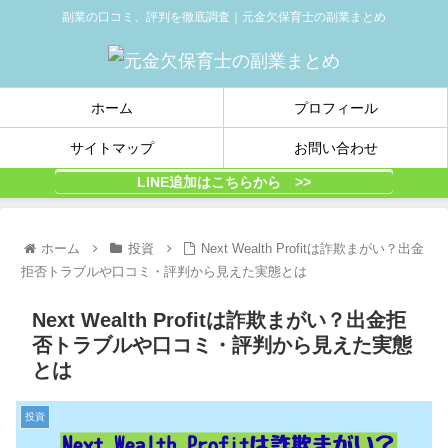
副業の口コミ、評判を徹底調査｜元金欠保育士の副業まとめ
ホーム
プロフィール
サイトマップ
お問い合わせ
LINE追加はこちらから >>
ホーム
投資
Next Wealth Profitは詐欺まがい？出金
拒否トラブルや口コミ・評判から見えた実態とは
Next Wealth Profitは詐欺まがい？出金拒
否トラブルや口コミ・評判から見えた実態
とは
投資