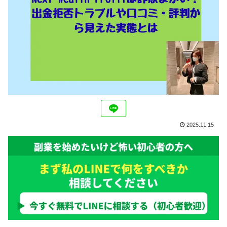
2025.11.15