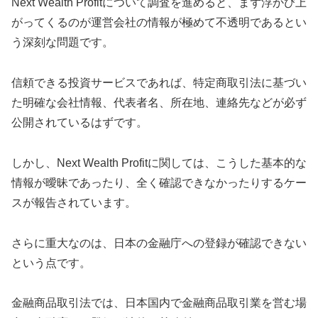
Next Wealth Profitについて調査を進めると、まず浮かび上
がってくるのが運営会社の情報が極めて不透明であるとい
う深刻な問題です。
信頼できる投資サービスであれば、特定商取引法に基づい
た明確な会社情報、代表者名、所在地、連絡先などが必ず
公開されているはずです。
しかし、Next Wealth Profitに関しては、こうした基本的な
情報が曖昧であったり、全く確認できなかったりするケー
スが報告されています。
さらに重大なのは、日本の金融庁への登録が確認できない
という点です。
金融商品取引法では、日本国内で金融商品取引業を営む場