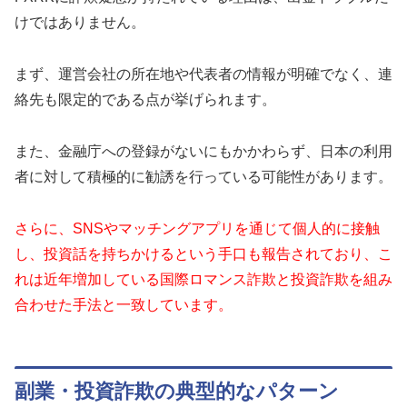
けではありません。
まず、運営会社の所在地や代表者の情報が明確でなく、連
絡先も限定的である点が挙げられます。
また、金融庁への登録がないにもかかわらず、日本の利用
者に対して積極的に勧誘を行っている可能性があります。
さらに、SNSやマッチングアプリを通じて個人的に接触
し、投資話を持ちかけるという手口も報告されており、こ
れは近年増加している国際ロマンス詐欺と投資詐欺を組み
合わせた手法と一致しています。
副業・投資詐欺の典型的なパターン