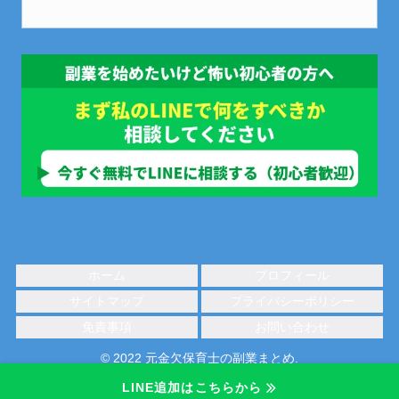
ホーム
プロフィール
サイトマップ
プライバシーポリシー
免責事項
お問い合わせ
© 2022 元金欠保育士の副業まとめ.
LINE追加はこちらから