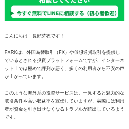
こんにちは！長野芽衣です！
FXRKは、外国為替取引（FX）や仮想通貨取引を提供し
ているとされる投資プラットフォームですが、インターネ
ット上では極めて評判が悪く、多くの利用者から不安の声
が上がっています。
このような海外系の投資サービスは、一見すると魅力的な
取引条件や高い収益率を宣伝していますが、実際には利用
者が資金を引き出せなくなるトラブルが続出しているよう
です。