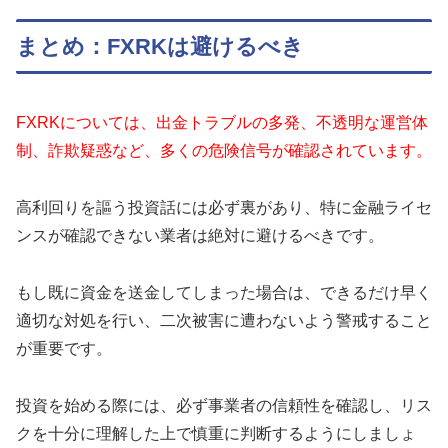
まとめ：FXRKは避けるべき
FXRKについては、出金トラブルの多発、不透明な運営体
制、詐欺疑惑など、多くの危険信号が確認されています。
高利回りを謳う投資話には必ず裏があり、特に金融ライセ
ンスが確認できない業者は絶対に避けるべきです。
もし既に資金を送金してしまった場合は、できるだけ早く
適切な対処を行い、二次被害に遭わないよう警戒すること
が重要です。
投資を始める際には、必ず事業者の信頼性を確認し、リス
クを十分に理解した上で慎重に判断するようにしましょ