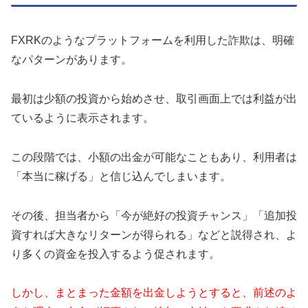
FXRKのようなプラットフォームを利用した詐欺は、明確
なパターンがあります。
最初は少額の投資から始めさせ、取引画面上では利益が出
ているように表示されます。
この段階では、小額の出金が可能なこともあり、利用者は
「本当に稼げる」と信じ込んでしまいます。
その後、担当者から「今が絶好の投資チャンス」「追加投
資すれば大きなリターンが得られる」などと説得され、よ
り多くの資金を投入するよう促されます。
しかし、まとまった金額を出金しようとすると、前述のよ