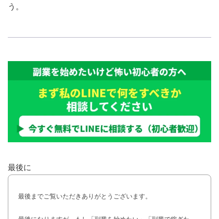
う。
最後に
最後までご覧いただきありがとうございます。