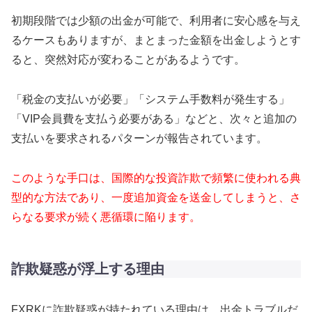
初期段階では少額の出金が可能で、利用者に安心感を与え
るケースもありますが、まとまった金額を出金しようとす
ると、突然対応が変わることがあるようです。
「税金の支払いが必要」「システム手数料が発生する」
「VIP会員費を支払う必要がある」などと、次々と追加の
支払いを要求されるパターンが報告されています。
このような手口は、国際的な投資詐欺で頻繁に使われる典
型的な方法であり、一度追加資金を送金してしまうと、さ
らなる要求が続く悪循環に陥ります。
詐欺疑惑が浮上する理由
FXRKに詐欺疑惑が持たれている理由は、出金トラブルだ