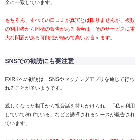
全に一致しています。
もちろん、すべての口コミが真実とは限りませんが、複数
の利用者から同様の報告がある場合は、そのサービスに重
大な問題がある可能性が極めて高いと言えます。
SNSでの勧誘にも要注意
FXRKへの勧誘は、SNSやマッチングアプリを通じて行わ
れることが多いようです。
親しくなった相手から投資話を持ちかけられ、「私も利用
していて稼げている」などと誘導されるケースが報告され
ています。