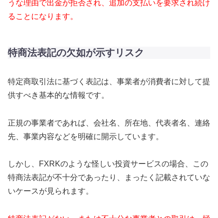
うな理由で出金が拒否され、追加の支払いを要求され続け
ることになります。
特商法表記の欠如が示すリスク
特定商取引法に基づく表記は、事業者が消費者に対して提
供すべき基本的な情報です。
正規の事業者であれば、会社名、所在地、代表者名、連絡
先、事業内容などを明確に開示しています。
しかし、FXRKのような怪しい投資サービスの場合、この
特商法表記が不十分であったり、まったく記載されていな
いケースが見られます。