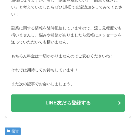
最後になりますが、もし「副業を始めたい」「副業で稼ぎた
い」と考えていましたらぜひLINEで友達追加をしてみてくださ
い！
副業に関する情報を随時配信していますので、流し見程度でも
構いませんし、悩みや相談がありましたら気軽にメッセージを
送っていただいても構いません。
もちろん料金は一切かかりませんのでご安心くださいね！
それでは期待してお待ちしています！
また次の記事でお会いしましょう。
LINE友だち登録する
投資