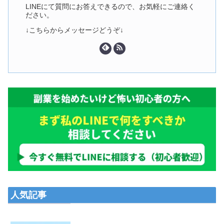
LINEにて質問にお答えできるので、お気軽にご連絡く
ださい。
↓こちらからメッセージどうぞ↓
人気記事