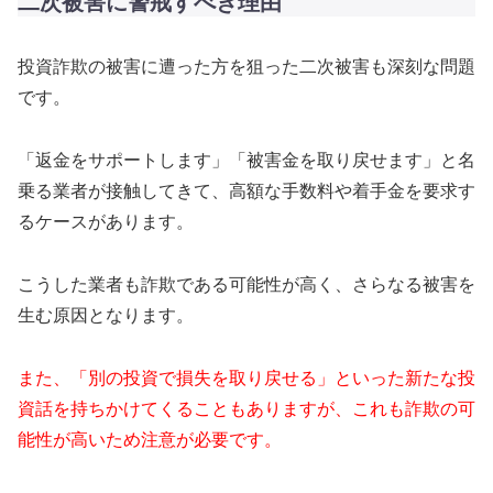
二次被害に警戒すべき理由
投資詐欺の被害に遭った方を狙った二次被害も深刻な問題
です。
「返金をサポートします」「被害金を取り戻せます」と名
乗る業者が接触してきて、高額な手数料や着手金を要求す
るケースがあります。
こうした業者も詐欺である可能性が高く、さらなる被害を
生む原因となります。
また、「別の投資で損失を取り戻せる」といった新たな投
資話を持ちかけてくることもありますが、これも詐欺の可
能性が高いため注意が必要です。