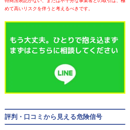
特商法表記がない、または不十分な事業者との取引は、極
めて高いリスクを伴うと考えるべきです。
評判・口コミから見える危険信号