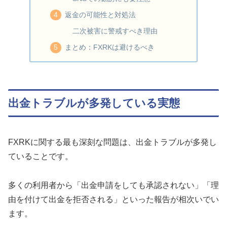
返金の可能性と対処法
二次被害に警戒すべき理由
まとめ：FXRKは避けるべき
出金トラブルが多発している実態
FXRKに関する最も深刻な問題は、出金トラブルが多発し
ていることです。
多くの利用者から「出金申請をしても承認されない」「理
由を付けて出金を拒否される」といった報告が相次いでい
ます。