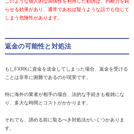
このような個人的な関係性を利用した勧誘は、判断力を鈍
らせる効果があり、通常であれば疑うような話でも信じて
しまう危険性があります。
返金の可能性と対処法
もしFXRKに資金を送金してしまった場合、返金を受ける
ことは非常に困難であるのが現実です。
特に海外の業者が相手の場合、法的な手続きも複雑にな
り、多大な時間とコストがかかります。
それでも、諦める前に取るべき対処法がいくつかありま
す。