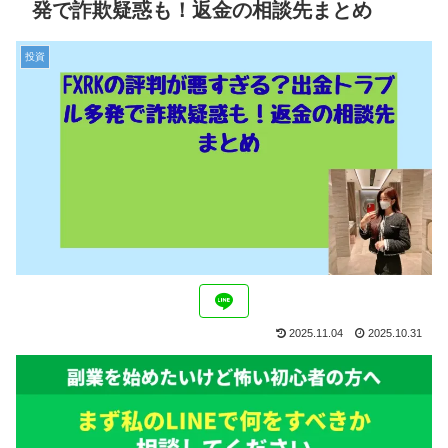
発で詐欺疑惑も！返金の相談先まとめ
投資
2025.11.04
2025.10.31