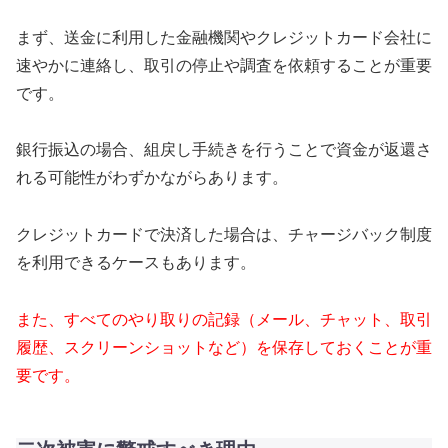
まず、送金に利用した金融機関やクレジットカード会社に
速やかに連絡し、取引の停止や調査を依頼することが重要
です。
銀行振込の場合、組戻し手続きを行うことで資金が返還さ
れる可能性がわずかながらあります。
クレジットカードで決済した場合は、チャージバック制度
を利用できるケースもあります。
また、すべてのやり取りの記録（メール、チャット、取引
履歴、スクリーンショットなど）を保存しておくことが重
要です。