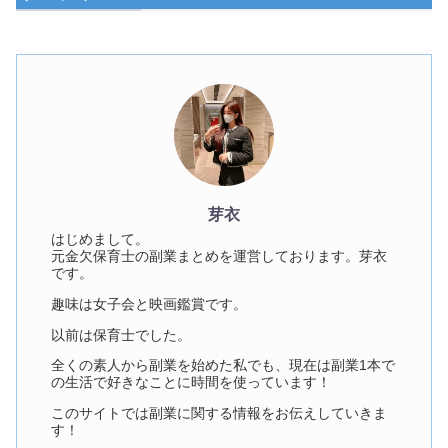
芽衣
はじめまして。
元金欠保育士の副業まとめを運営しております。芽衣
です。
趣味は女子会と映画鑑賞です。
以前は保育士でした。
全くの素人から副業を始めた私でも、現在は副業1本で
の生活で好きなことに時間を使っています！
このサイトでは副業に関する情報をお伝えしていきま
す！