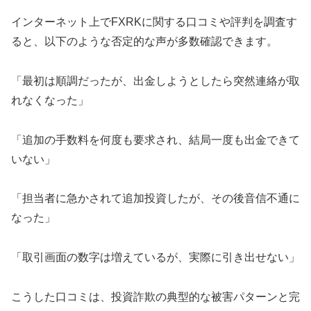
インターネット上でFXRKに関する口コミや評判を調査す
ると、以下のような否定的な声が多数確認できます。
「最初は順調だったが、出金しようとしたら突然連絡が取
れなくなった」
「追加の手数料を何度も要求され、結局一度も出金できて
いない」
「担当者に急かされて追加投資したが、その後音信不通に
なった」
「取引画面の数字は増えているが、実際に引き出せない」
こうした口コミは、投資詐欺の典型的な被害パターンと完