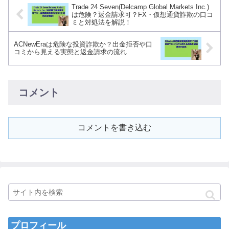
Trade 24 Seven(Delcamp Global Markets Inc.)
は危険？返金請求可？FX・仮想通貨詐欺の口コ
ミと対処法を解説！
ACNewEraは危険な投資詐欺か？出金拒否や口
コミから見える実態と返金請求の流れ
コメント
コメントを書き込む
プロフィール