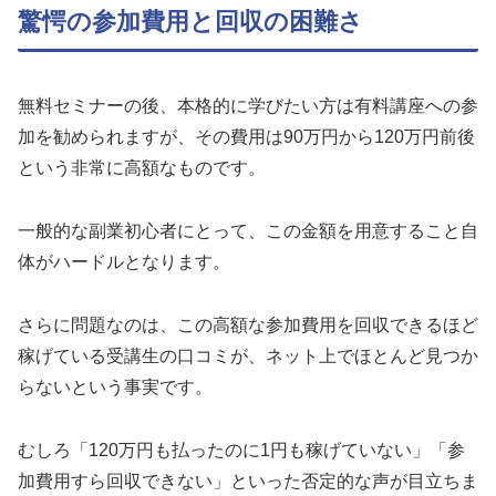
驚愕の参加費用と回収の困難さ
無料セミナーの後、本格的に学びたい方は有料講座への参
加を勧められますが、その費用は90万円から120万円前後
という非常に高額なものです。
一般的な副業初心者にとって、この金額を用意すること自
体がハードルとなります。
さらに問題なのは、この高額な参加費用を回収できるほど
稼げている受講生の口コミが、ネット上でほとんど見つか
らないという事実です。
むしろ「120万円も払ったのに1円も稼げていない」「参
加費用すら回収できない」といった否定的な声が目立ちま