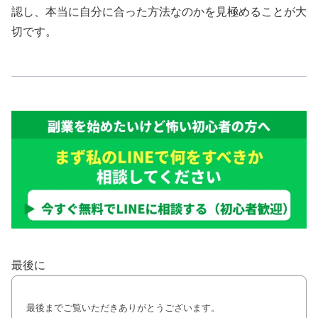
認し、本当に自分に合った方法なのかを見極めることが大
切です。
最後に
最後までご覧いただきありがとうございます。