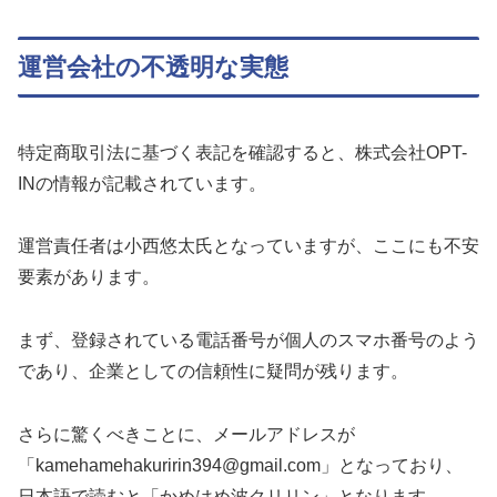
運営会社の不透明な実態
特定商取引法に基づく表記を確認すると、株式会社OPT-
INの情報が記載されています。
運営責任者は小西悠太氏となっていますが、ここにも不安
要素があります。
まず、登録されている電話番号が個人のスマホ番号のよう
であり、企業としての信頼性に疑問が残ります。
さらに驚くべきことに、メールアドレスが
「kamehamehakuririn394@gmail.com」となっており、
日本語で読むと「かめはめ波クリリン」となります。