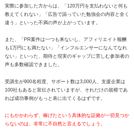
実際に参加した方からは、「120万円を支払わないと何も
教えてくれない」「広告で謳っていた勉強会の内容と全く
違う」といった不満の声が上がっています。
また、「PR案件は一つも来ないし、アフィリエイト報酬
も1万円にも満たない」「インフルエンサーになんてなれ
ない」といった、期待と現実のギャップに苦しむ参加者の
声も多数確認できました。
受講生が900名程度、サポート数は3,000人、支援企業は
100社もあると宣伝されていますが、それだけの規模であ
れば成功事例がもっと表に出てくるはずです。
にもかかわらず、稼げたという具体的な証拠が一切見つか
らないのは、非常に不自然と言えるでしょう。