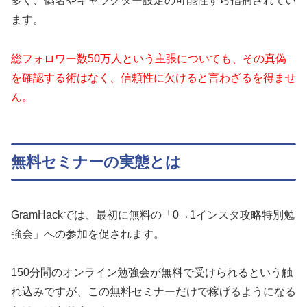
多く、偽名やキャラクター設定の可能性すら指摘されてい
ます。
総フォロワー数50万人という主張についても、その真偽
を確認する術はなく、信頼性に欠けると言わざるを得ませ
ん。
無料セミナーの実態とは
GramHackでは、最初に無料の「0→1インスタ攻略特別勉
強会」への参加を促されます。
150分間のオンライン勉強会が無料で受けられるという触
れ込みですが、この無料セミナーだけで稼げるようになる