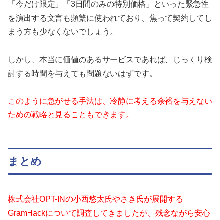
「今だけ限定」「3日間のみの特別価格」といった緊急性
を演出する文言も頻繁に使われており、焦って契約してし
まう方も少なくないでしょう。
しかし、本当に価値のあるサービスであれば、じっくり検
討する時間を与えても問題ないはずです。
このように急がせる手法は、冷静に考える余裕を与えない
ための戦略と見ることもできます。
まとめ
株式会社OPT-INの小西悠太氏やさき氏が展開する
GramHackについて調査してきましたが、残念ながら安心