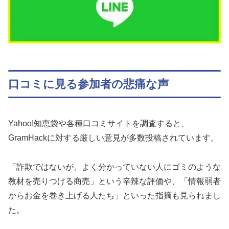
口コミに見る参加者の悲痛な声
Yahoo!知恵袋や各種口コミサイトを調査すると、
GramHackに対する厳しい意見が多数投稿されています。
「詐欺ではないが、よく分かっていない人にゴミのような
教材を売りつける商売」という辛辣な評価や、「情報弱者
からお金を巻き上げる人たち」といった指摘も見られまし
た。