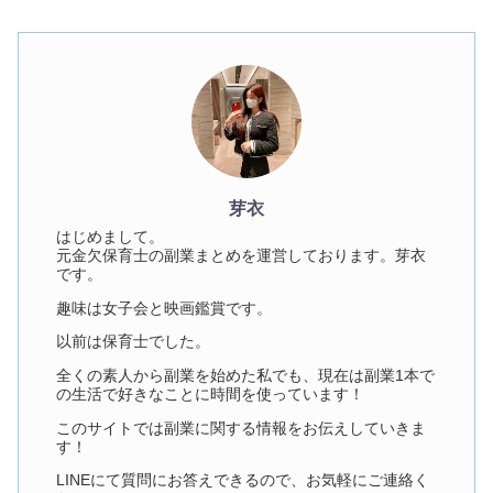
芽衣
はじめまして。
元金欠保育士の副業まとめを運営しております。芽衣
です。
趣味は女子会と映画鑑賞です。
以前は保育士でした。
全くの素人から副業を始めた私でも、現在は副業1本で
の生活で好きなことに時間を使っています！
このサイトでは副業に関する情報をお伝えしていきま
す！
LINEにて質問にお答えできるので、お気軽にご連絡く