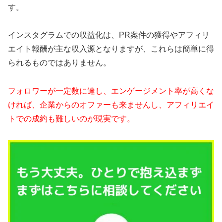
す。
インスタグラムでの収益化は、PR案件の獲得やアフィリ
エイト報酬が主な収入源となりますが、これらは簡単に得
られるものではありません。
フォロワーが一定数に達し、エンゲージメント率が高くな
ければ、企業からのオファーも来ませんし、アフィリエイ
トでの成約も難しいのが現実です。