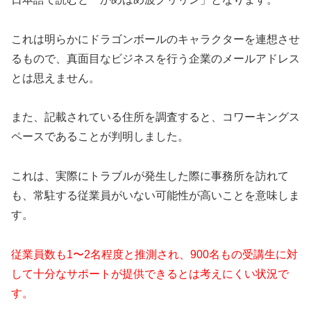
これは明らかにドラゴンボールのキャラクターを連想させ
るもので、真面目なビジネスを行う企業のメールアドレス
とは思えません。
また、記載されている住所を調査すると、コワーキングス
ペースであることが判明しました。
これは、実際にトラブルが発生した際に事務所を訪れて
も、常駐する従業員がいない可能性が高いことを意味しま
す。
従業員数も1〜2名程度と推測され、900名もの受講生に対
して十分なサポートが提供できるとは考えにくい状況で
す。