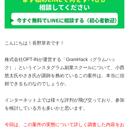
こんにちは！長野芽衣です！
株式会社OPT-INが運営する「GramHack（グラムハッ
ク）」というインスタグラム副業スクールについて、小西
悠太氏やさき氏が講師を務めているこの案件は、本当に信
頼できるものなのでしょうか。
インターネット上では様々な評判が飛び交っており、参加
を検討している方も多いかと思います。
今回は、この案件の実態について詳しく調査した内容をお