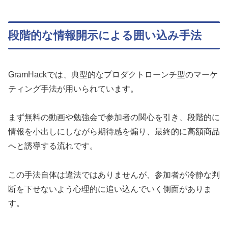
段階的な情報開示による囲い込み手法
GramHackでは、典型的なプロダクトローンチ型のマーケ
ティング手法が用いられています。
まず無料の動画や勉強会で参加者の関心を引き、段階的に
情報を小出しにしながら期待感を煽り、最終的に高額商品
へと誘導する流れです。
この手法自体は違法ではありませんが、参加者が冷静な判
断を下せないよう心理的に追い込んでいく側面がありま
す。