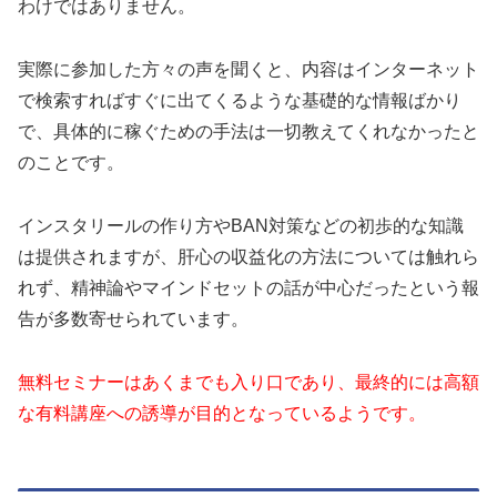
わけではありません。
実際に参加した方々の声を聞くと、内容はインターネット
で検索すればすぐに出てくるような基礎的な情報ばかり
で、具体的に稼ぐための手法は一切教えてくれなかったと
のことです。
インスタリールの作り方やBAN対策などの初歩的な知識
は提供されますが、肝心の収益化の方法については触れら
れず、精神論やマインドセットの話が中心だったという報
告が多数寄せられています。
無料セミナーはあくまでも入り口であり、最終的には高額
な有料講座への誘導が目的となっているようです。