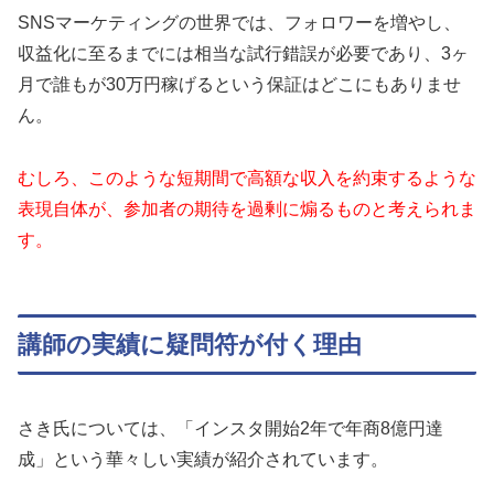
SNSマーケティングの世界では、フォロワーを増やし、
収益化に至るまでには相当な試行錯誤が必要であり、3ヶ
月で誰もが30万円稼げるという保証はどこにもありませ
ん。
むしろ、このような短期間で高額な収入を約束するような
表現自体が、参加者の期待を過剰に煽るものと考えられま
す。
講師の実績に疑問符が付く理由
さき氏については、「インスタ開始2年で年商8億円達
成」という華々しい実績が紹介されています。