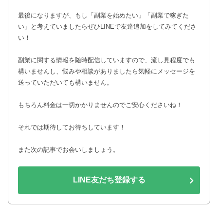
最後になりますが、もし「副業を始めたい」「副業で稼ぎた
い」と考えていましたらぜひLINEで友達追加をしてみてくださ
い！
副業に関する情報を随時配信していますので、流し見程度でも
構いませんし、悩みや相談がありましたら気軽にメッセージを
送っていただいても構いません。
もちろん料金は一切かかりませんのでご安心くださいね！
それでは期待してお待ちしています！
また次の記事でお会いしましょう。
LINE友だち登録する