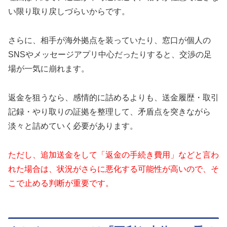
い限り取り戻しづらいからです。
さらに、相手が海外拠点を装っていたり、窓口が個人の
SNSやメッセージアプリ中心だったりすると、交渉の足
場が一気に崩れます。
返金を狙うなら、感情的に詰めるよりも、送金履歴・取引
記録・やり取りの証拠を整理して、矛盾点を突きながら
淡々と詰めていく必要があります。
ただし、追加送金をして「返金の手続き費用」などと言わ
れた場合は、状況がさらに悪化する可能性が高いので、そ
こで止める判断が重要です。