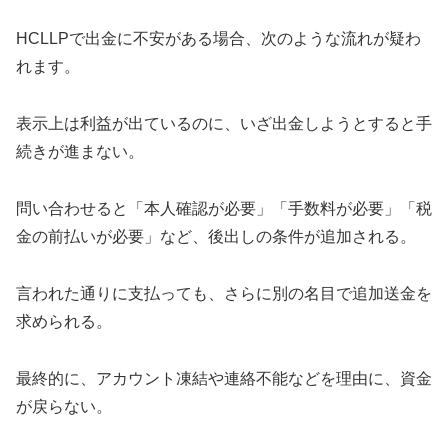
HCLLPで出金に不安がある場合、次のような流れが疑わ
れます。
表示上は利益が出ているのに、いざ出金しようとすると手
続きが進まない。
問い合わせると「本人確認が必要」「手数料が必要」「税
金の前払いが必要」など、後出しの条件が追加される。
言われた通りに支払っても、さらに別の名目で追加送金を
求められる。
最終的に、アカウント凍結や連絡不能などを理由に、資金
が戻らない。