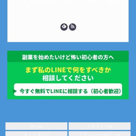
LINEにて質問にお答えできるので、お気軽にご連絡
ください。
↓こちらからメッセージどうぞ↓
ホーム
プロフィール
サイトマップ
プライバシーポリシー