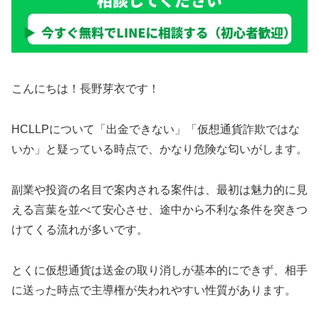
こんにちは！長野芽衣です！
HCLLPについて「出金できない」「仮想通貨詐欺ではな
いか」と疑っている時点で、かなり危険な匂いがします。
副業や投資の名目で案内される案件は、最初は魅力的に見
える言葉を並べて安心させ、途中から不利な条件を突きつ
けてくる流れが多いです。
とくに仮想通貨は送金の取り消しが基本的にできず、相手
に送った時点で主導権が失われやすい性質があります。