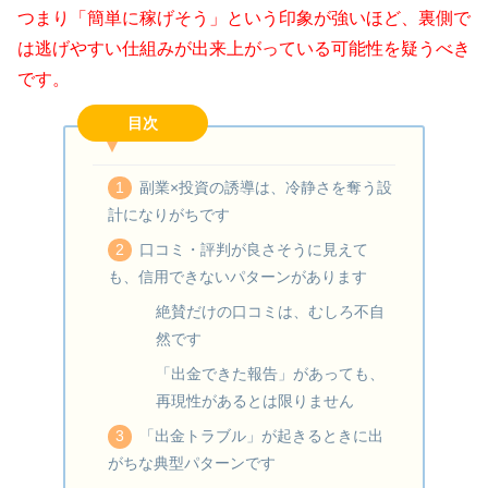
つまり「簡単に稼げそう」という印象が強いほど、裏側で
は逃げやすい仕組みが出来上がっている可能性を疑うべき
です。
目次
副業×投資の誘導は、冷静さを奪う設
計になりがちです
口コミ・評判が良さそうに見えて
も、信用できないパターンがあります
絶賛だけの口コミは、むしろ不自
然です
「出金できた報告」があっても、
再現性があるとは限りません
「出金トラブル」が起きるときに出
がちな典型パターンです