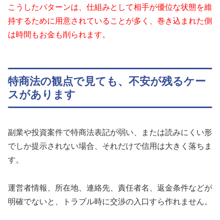
こうしたパターンは、仕組みとして相手が優位な状態を維
持するために用意されていることが多く、巻き込まれた側
は時間もお金も削られます。
特商法の観点で見ても、不安が残るケー
スがあります
副業や投資案件で特商法表記が弱い、または読みにくい形
でしか提示されない場合、それだけで信用は大きく落ちま
す。
運営者情報、所在地、連絡先、責任者名、返金条件などが
明確でないと、トラブル時に交渉の入口すら作れません。