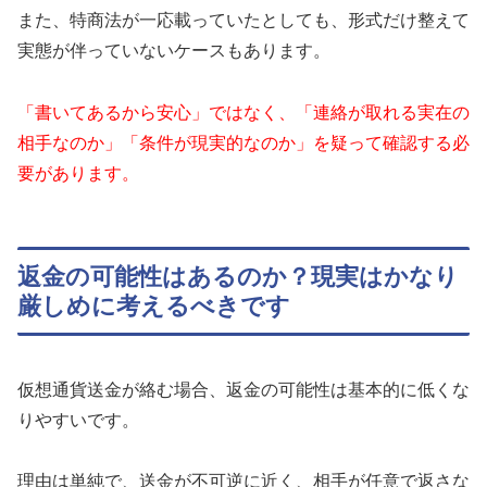
また、特商法が一応載っていたとしても、形式だけ整えて
実態が伴っていないケースもあります。
「書いてあるから安心」ではなく、「連絡が取れる実在の
相手なのか」「条件が現実的なのか」を疑って確認する必
要があります。
返金の可能性はあるのか？現実はかなり
厳しめに考えるべきです
仮想通貨送金が絡む場合、返金の可能性は基本的に低くな
りやすいです。
理由は単純で、送金が不可逆に近く、相手が任意で返さな