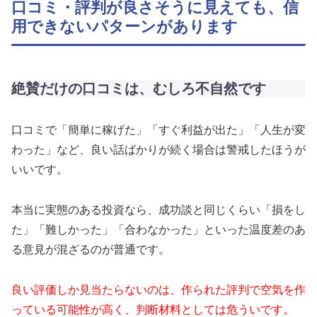
口コミ・評判が良さそうに見えても、信
用できないパターンがあります
絶賛だけの口コミは、むしろ不自然です
口コミで「簡単に稼げた」「すぐ利益が出た」「人生が変
わった」など、良い話ばかりが続く場合は警戒したほうが
いいです。
本当に実態のある投資なら、成功談と同じくらい「損をし
た」「難しかった」「合わなかった」といった温度差のあ
る意見が混ざるのが普通です。
良い評価しか見当たらないのは、作られた評判で空気を作
っている可能性が高く、判断材料としては危ういです。