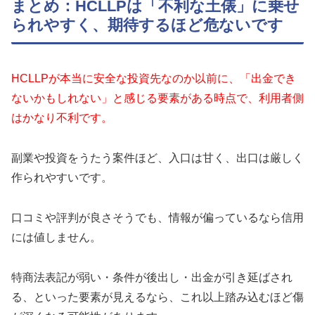
まとめ：HCLLPは「不利な土俵」に乗せ
られやすく、期待するほど危ないです
HCLLPが本当に安全な投資先なのか以前に、「出金でき
ないかもしれない」と感じる要素がある時点で、利用者側
はかなり不利です。
副業や投資をうたう案件ほど、入口は甘く、出口は厳しく
作られやすいです。
口コミや評判が良さそうでも、情報が偏っているなら信用
には値しません。
特商法表記が弱い・条件が後出し・出金が引き延ばされ
る、といった要素が見えるなら、これ以上踏み込むほど傷