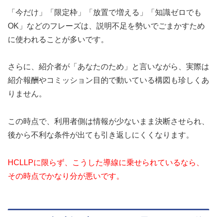
「今だけ」「限定枠」「放置で増える」「知識ゼロでも
OK」などのフレーズは、説明不足を勢いでごまかすため
に使われることが多いです。
さらに、紹介者が「あなたのため」と言いながら、実際は
紹介報酬やコミッション目的で動いている構図も珍しくあ
りません。
この時点で、利用者側は情報が少ないまま決断させられ、
後から不利な条件が出ても引き返しにくくなります。
HCLLPに限らず、こうした導線に乗せられているなら、
その時点でかなり分が悪いです。