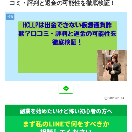
コミ・評判と返金の可能性を徹底検証！
投資
2026.01.14