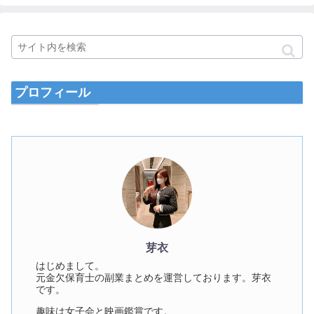
プロフィール
芽衣
はじめまして。
元金欠保育士の副業まとめを運営しております。芽衣
です。
趣味は女子会と映画鑑賞です。