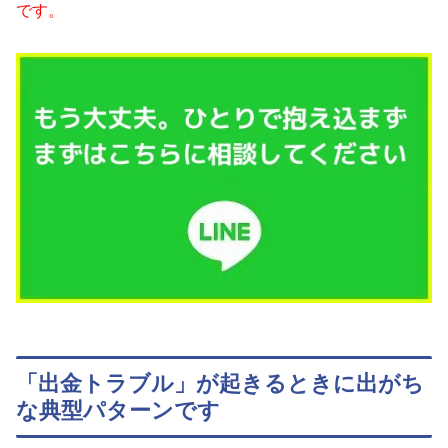
です。
「出金トラブル」が起きるときに出がち
な典型パターンです