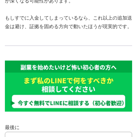
が深くなる可能性があります。
もしすでに入金してしまっているなら、これ以上の追加送
金は避け、証拠を固める方向で動いたほうが現実的です。
最後に