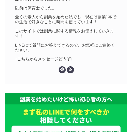
以前は保育士でした。
全くの素人から副業を始めた私でも、現在は副業1本で
の生活で好きなことに時間を使っています！
このサイトでは副業に関する情報をお伝えしていきま
す！
LINEにて質問にお答えできるので、お気軽にご連絡く
ださい。
↓こちらからメッセージどうぞ↓