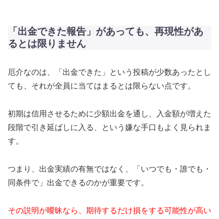
「出金できた報告」があっても、再現性があ
るとは限りません
厄介なのは、「出金できた」という投稿が少数あったとし
ても、それが全員に当てはまるとは限らない点です。
初期は信用させるために少額出金を通し、入金額が増えた
段階で引き延ばしに入る、という嫌な手口もよく見られま
す。
つまり、出金実績の有無ではなく、「いつでも・誰でも・
同条件で」出金できるのかが重要です。
その説明が曖昧なら、期待するだけ損をする可能性が高い