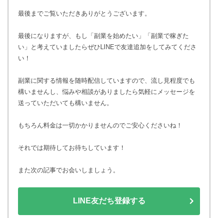
最後までご覧いただきありがとうございます。
最後になりますが、もし「副業を始めたい」「副業で稼ぎた
い」と考えていましたらぜひLINEで友達追加をしてみてくださ
い！
副業に関する情報を随時配信していますので、流し見程度でも
構いませんし、悩みや相談がありましたら気軽にメッセージを
送っていただいても構いません。
もちろん料金は一切かかりませんのでご安心くださいね！
それでは期待してお待ちしています！
また次の記事でお会いしましょう。
LINE友だち登録する