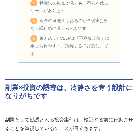
特商法の観点で見ても、不安が残る
ケースがあります
返金の可能性はあるのか？現実はか
なり厳しめに考えるべきです
まとめ：HCLLPは「不利な土俵」に
乗せられやすく、期待するほど危ないで
す
副業×投資の誘導は、冷静さを奪う設計に
なりがちです
副業として勧誘される投資案件は、検証する前に行動させ
ることを重視しているケースが目立ちます。