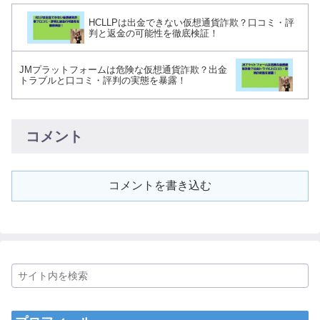
HCLLPは出金できない仮想通貨詐欺？口コミ・評
判と返金の可能性を徹底検証！
JMプラットフォームは危険な仮想通貨詐欺？出金
トラブルと口コミ・評判の実態を暴露！
コメント
コメントを書き込む