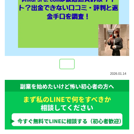
2026.01.14