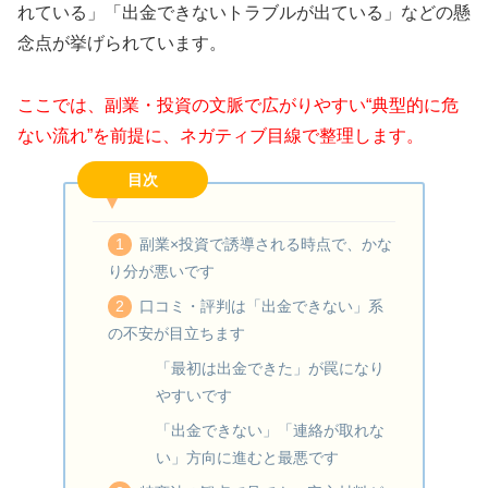
れている」「出金できないトラブルが出ている」などの懸
念点が挙げられています。
ここでは、副業・投資の文脈で広がりやすい“典型的に危
ない流れ”を前提に、ネガティブ目線で整理します。
目次
副業×投資で誘導される時点で、かな
り分が悪いです
口コミ・評判は「出金できない」系
の不安が目立ちます
「最初は出金できた」が罠になり
やすいです
「出金できない」「連絡が取れな
い」方向に進むと最悪です