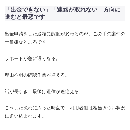
「出金できない」「連絡が取れない」方向に
進むと最悪です
出金申請をした途端に態度が変わるのが、この手の案件の
一番嫌なところです。
サポートが急に遅くなる。
理由不明の確認作業が増える。
話が長引き、最後は返信が途絶える。
こうした流れに入った時点で、利用者側は相当きつい状況
に追い込まれます。