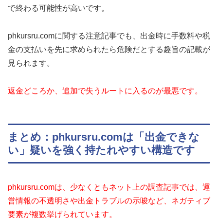
で終わる可能性が高いです。
phkursru.comに関する注意記事でも、出金時に手数料や税
金の支払いを先に求められたら危険だとする趣旨の記載が
見られます。
返金どころか、追加で失うルートに入るのが最悪です。
まとめ：phkursru.comは「出金できな
い」疑いを強く持たれやすい構造です
phkursru.comは、少なくともネット上の調査記事では、運
営情報の不透明さや出金トラブルの示唆など、ネガティブ
要素が複数挙げられています。