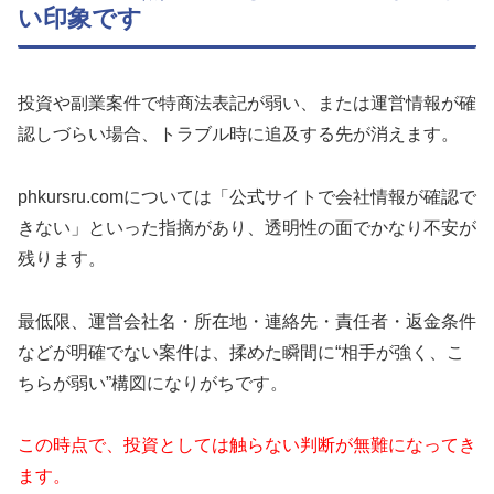
い印象です
投資や副業案件で特商法表記が弱い、または運営情報が確
認しづらい場合、トラブル時に追及する先が消えます。
phkursru.comについては「公式サイトで会社情報が確認で
きない」といった指摘があり、透明性の面でかなり不安が
残ります。
最低限、運営会社名・所在地・連絡先・責任者・返金条件
などが明確でない案件は、揉めた瞬間に“相手が強く、こ
ちらが弱い”構図になりがちです。
この時点で、投資としては触らない判断が無難になってき
ます。