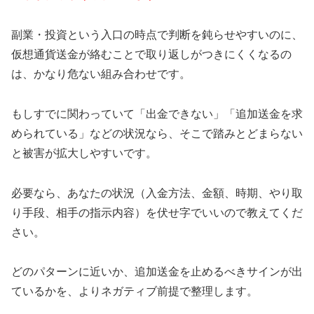
副業・投資という入口の時点で判断を鈍らせやすいのに、
仮想通貨送金が絡むことで取り返しがつきにくくなるの
は、かなり危ない組み合わせです。
もしすでに関わっていて「出金できない」「追加送金を求
められている」などの状況なら、そこで踏みとどまらない
と被害が拡大しやすいです。
必要なら、あなたの状況（入金方法、金額、時期、やり取
り手段、相手の指示内容）を伏せ字でいいので教えてくだ
さい。
どのパターンに近いか、追加送金を止めるべきサインが出
ているかを、よりネガティブ前提で整理します。