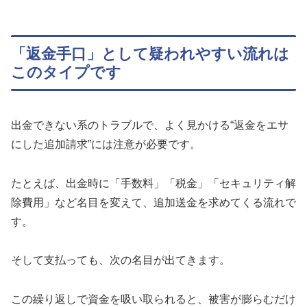
「返金手口」として疑われやすい流れは
このタイプです
出金できない系のトラブルで、よく見かける“返金をエサ
にした追加請求”には注意が必要です。
たとえば、出金時に「手数料」「税金」「セキュリティ解
除費用」など名目を変えて、追加送金を求めてくる流れで
す。
そして支払っても、次の名目が出てきます。
この繰り返しで資金を吸い取られると、被害が膨らむだけ