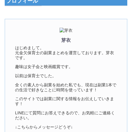
プロフィール
芽衣
はじめまして。
元金欠保育士の副業まとめを運営しております。芽衣
です。
趣味は女子会と映画鑑賞です。
以前は保育士でした。
全くの素人から副業を始めた私でも、現在は副業1本で
の生活で好きなことに時間を使っています！
このサイトでは副業に関する情報をお伝えしていきま
す！
LINEにて質問にお答えできるので、お気軽にご連絡く
ださい。
↓こちらからメッセージどうぞ↓