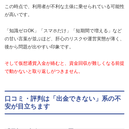
この時点で、利用者が不利な土俵に乗せられている可能性
が高いです。
「知識ゼロOK」「スマホだけ」「短期間で増える」など
の甘い言葉が並ぶほど、肝心のリスクや運営実態が薄く、
後から問題が出やすい印象です。
そして仮想通貨入金が絡むと、資金回収が難しくなる前提
で動かないと取り返しがつきません。
口コミ・評判は「出金できない」系の不
安が目立ちます