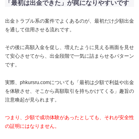
「最初は出金できた」が罠になりやすいです
出金トラブル系の案件でよくあるのが、最初だけ少額出金
を通して信用させる流れです。
その後に高額入金を促し、増えたように見える画面を見せ
て安心させてから、出金段階で一気に詰まらせるパターン
です。
実際、phkursru.comについても「最初は少額で利益や出金
を体験させ、そこから高額取引を持ちかけてくる」趣旨の
注意喚起が見られます。
つまり、少額で成功体験があったとしても、それが安全性
の証明にはなりません。