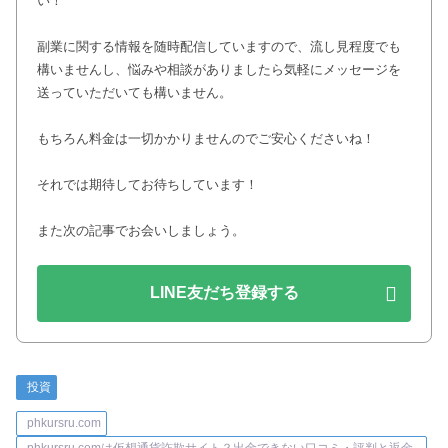
い！
副業に関する情報を随時配信していますので、流し見程度でも
構いませんし、悩みや相談がありましたら気軽にメッセージを
送っていただいても構いません。
もちろん料金は一切かかりませんのでご安心くださいね！
それでは期待してお待ちしています！
また次の記事でお会いしましょう。
LINE友だち登録する
投資
phkursru.com