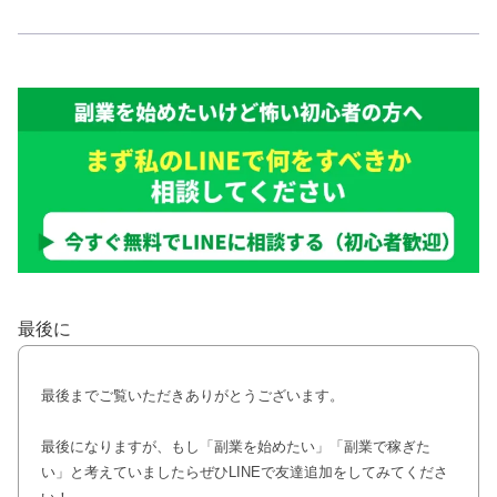
最後に
最後までご覧いただきありがとうございます。
最後になりますが、もし「副業を始めたい」「副業で稼ぎた
い」と考えていましたらぜひLINEで友達追加をしてみてくださ