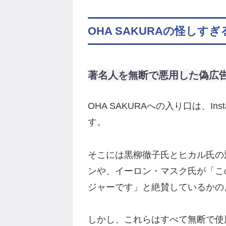
OHA SAKURAの怪しす
著名人を無断で悪用した偽広
OHA SAKURAへの入り口は、Ins
す。
そこには黒柳徹子氏とヒカル氏の
ンや、イーロン・マスク氏が「こ
ジャーです」と絶賛しているかの
しかし、これらはすべて無断で使