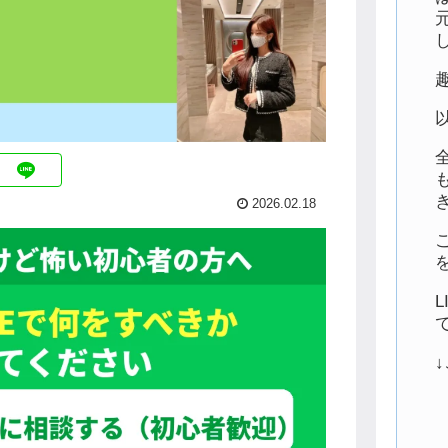
2026.02.18