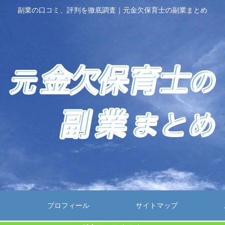
副業の口コミ、評判を徹底調査｜元金欠保育士の副業まとめ
プロフィール
サイトマップ