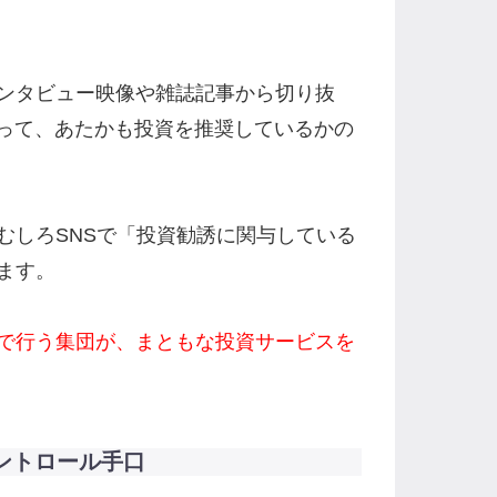
ンタビュー映像や雑誌記事から切り抜
使って、あたかも投資を推奨しているかの
むしろSNSで「投資勧誘に関与している
ます。
で行う集団が、まともな投資サービスを
コントロール手口