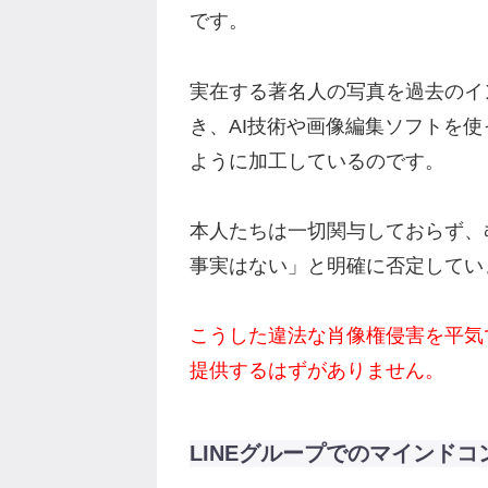
です。
実在する著名人の写真を過去のイ
き、AI技術や画像編集ソフトを
ように加工しているのです。
本人たちは一切関与しておらず、
事実はない」と明確に否定してい
こうした違法な肖像権侵害を平気
提供するはずがありません。
LINEグループでのマインド