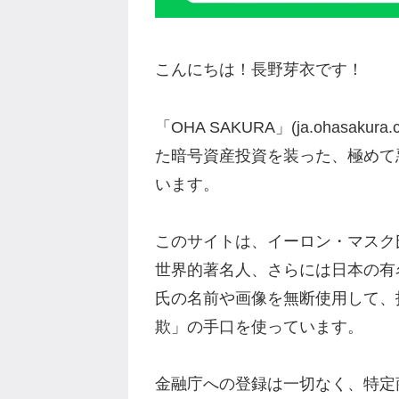
こんにちは！長野芽衣です！
「OHA SAKURA」(ja.ohasa
た暗号資産投資を装った、極めて
います。
このサイトは、イーロン・マスク
世界的著名人、さらには日本の有名
氏の名前や画像を無断使用して、
欺」の手口を使っています。
金融庁への登録は一切なく、特定