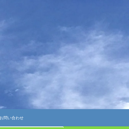
お問い合わせ