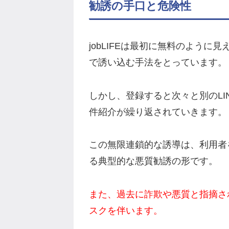
勧誘の手口と危険性
jobLIFEは最初に無料のように
で誘い込む手法をとっています。
しかし、登録すると次々と別のLI
件紹介が繰り返されていきます。
この無限連鎖的な誘導は、利用者
る典型的な悪質勧誘の形です。
また、過去に詐欺や悪質と指摘さ
スクを伴います。