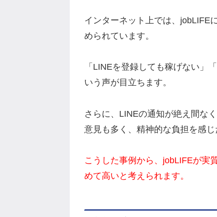
インターネット上では、jobLI
められています。
「LINEを登録しても稼げない」
いう声が目立ちます。
さらに、LINEの通知が絶え間な
意見も多く、精神的な負担を感じ
こうした事例から、jobLIFE
めて高いと考えられます。