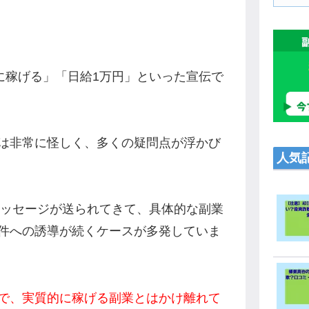
で簡単に稼げる」「日給1万円」といった宣伝で
は非常に怪しく、多くの疑問点が浮かび
人気
メッセージが送られてきて、具体的な副業
件への誘導が続くケースが多発していま
で、実質的に稼げる副業とはかけ離れて