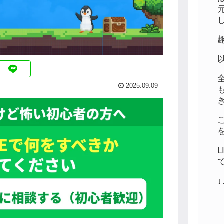
2025.09.09