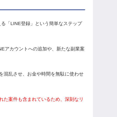
見える「LINE登録」という簡単なステップ
NEアカウントへの追加や、新たな副業案
を混乱させ、お金や時間を無駄に使わせ
れた案件も含まれているため、深刻なリ