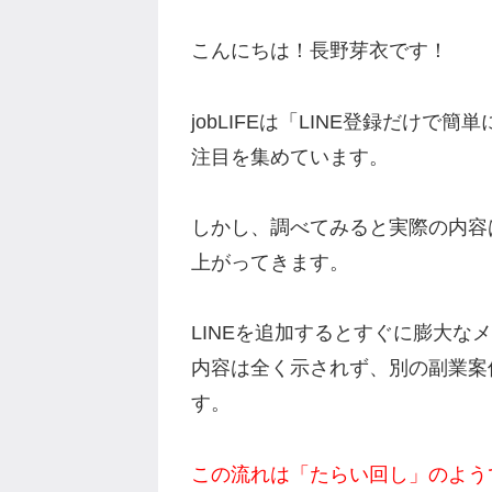
こんにちは！長野芽衣です！
jobLIFEは「LINE登録だけ
注目を集めています。
しかし、調べてみると実際の内容
上がってきます。
LINEを追加するとすぐに膨大な
内容は全く示されず、別の副業案
す。
この流れは「たらい回し」のよう