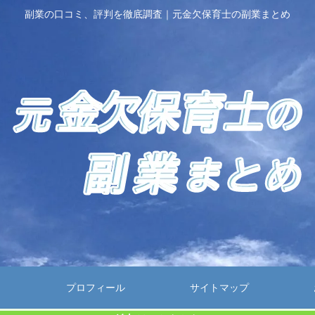
副業の口コミ、評判を徹底調査｜元金欠保育士の副業まとめ
プロフィール
サイトマップ