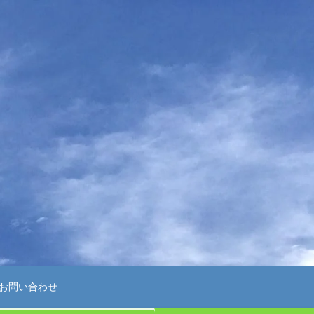
お問い合わせ