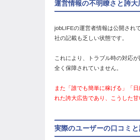
運営情報の不明瞭さと誇大
jobLIFEの運営者情報は公開
社の記載も乏しい状態です。
これにより、トラブル時の対応が
全く保障されていません。
また「誰でも簡単に稼げる」「日
れた誇大広告であり、こうした甘
実際のユーザーの口コミと