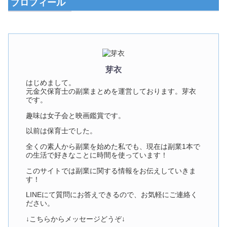
プロフィール
芽衣
はじめまして。
元金欠保育士の副業まとめを運営しております。芽衣
です。
趣味は女子会と映画鑑賞です。
以前は保育士でした。
全くの素人から副業を始めた私でも、現在は副業1本で
の生活で好きなことに時間を使っています！
このサイトでは副業に関する情報をお伝えしていきま
す！
LINEにて質問にお答えできるので、お気軽にご連絡く
ださい。
↓こちらからメッセージどうぞ↓