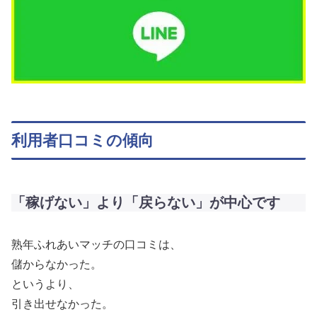
利用者口コミの傾向
「稼げない」より「戻らない」が中心です
熟年ふれあいマッチの口コミは、
儲からなかった。
というより、
引き出せなかった。