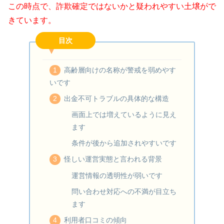
この時点で、詐欺確定ではないかと疑われやすい土壌がで
きています。
目次
高齢層向けの名称が警戒を弱めやす
いです
出金不可トラブルの具体的な構造
画面上では増えているように見え
ます
条件が後から追加されやすいです
怪しい運営実態と言われる背景
運営情報の透明性が弱いです
問い合わせ対応への不満が目立ち
ます
利用者口コミの傾向