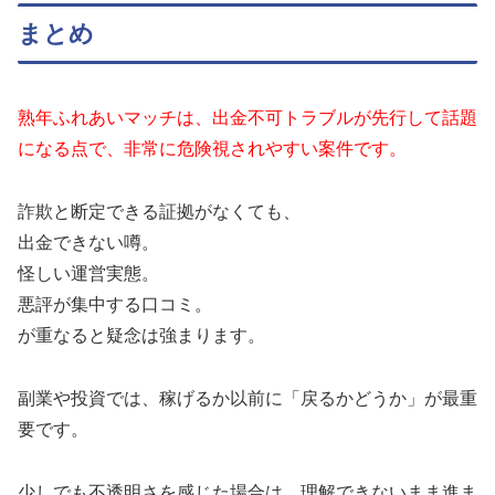
まとめ
熟年ふれあいマッチは、出金不可トラブルが先行して話題
になる点で、非常に危険視されやすい案件です。
詐欺と断定できる証拠がなくても、
出金できない噂。
怪しい運営実態。
悪評が集中する口コミ。
が重なると疑念は強まります。
副業や投資では、稼げるか以前に「戻るかどうか」が最重
要です。
少しでも不透明さを感じた場合は、理解できないまま進ま