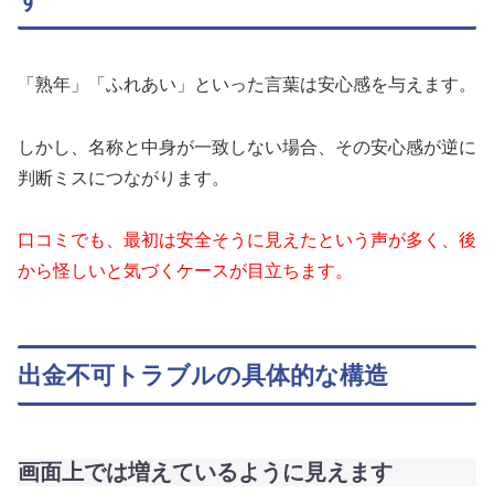
「熟年」「ふれあい」といった言葉は安心感を与えます。
しかし、名称と中身が一致しない場合、その安心感が逆に
判断ミスにつながります。
口コミでも、最初は安全そうに見えたという声が多く、後
から怪しいと気づくケースが目立ちます。
出金不可トラブルの具体的な構造
画面上では増えているように見えます