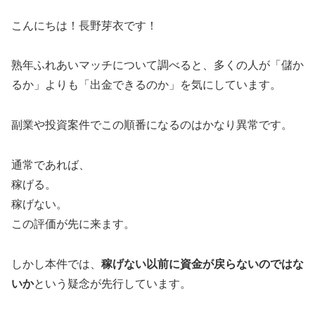
こんにちは！長野芽衣です！
熟年ふれあいマッチについて調べると、多くの人が「儲か
るか」よりも「出金できるのか」を気にしています。
副業や投資案件でこの順番になるのはかなり異常です。
通常であれば、
稼げる。
稼げない。
この評価が先に来ます。
しかし本件では、
稼げない以前に資金が戻らないのではな
いか
という疑念が先行しています。