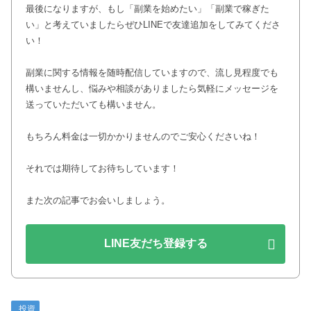
最後になりますが、もし「副業を始めたい」「副業で稼ぎた
い」と考えていましたらぜひLINEで友達追加をしてみてくださ
い！
副業に関する情報を随時配信していますので、流し見程度でも
構いませんし、悩みや相談がありましたら気軽にメッセージを
送っていただいても構いません。
もちろん料金は一切かかりませんのでご安心くださいね！
それでは期待してお待ちしています！
また次の記事でお会いしましょう。
LINE友だち登録する
投資