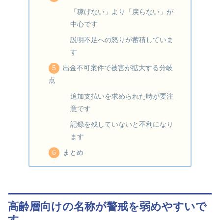
「稼げない」より「戻らない」が
中心です
説明不足への怒りが蓄積していま
す
出金不可案件で被害が拡大する分岐
点
追加支払いを求められた時が要注
意です
記録を残していないと不利になり
ます
まとめ
高齢層向けの名称が警戒を弱めやすいで
す