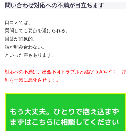
問い合わせ対応への不満が目立ちます
口コミでは、
質問しても要点を避けられる。
回答が抽象的。
話が噛み合わない。
といった声もあります。
対応への不満は、出金不可トラブルと結びつきやすく、評
判を一気に悪化させます。