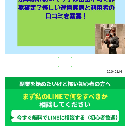
2026.01.09