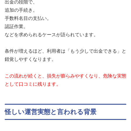
出金の段階で、
追加の手続き。
手数料名目の支払い。
認証作業。
などを求められるケースが語られています。
条件が増えるほど、利用者は「もう少しで出金できる」と
錯覚しやすくなります。
この流れが続くと、損失が膨らみやすくなり、危険な実態
として口コミに残ります。
怪しい運営実態と言われる背景