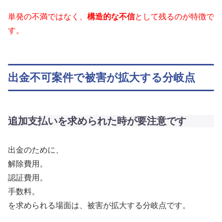
単発の不満ではなく、
構造的な不信
として残るのが特徴で
す。
出金不可案件で被害が拡大する分岐点
追加支払いを求められた時が要注意です
出金のために、
解除費用。
認証費用。
手数料。
を求められる場面は、被害が拡大する分岐点です。