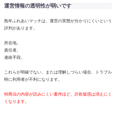
運営情報の透明性が弱いです
熟年ふれあいマッチは、運営の実態が分かりにくいという
評判があります。
所在地。
責任者。
連絡手段。
これらが明確でない、または理解しづらい場合、トラブル
時に利用者が不利になります。
特商法の内容が読みにくい案件ほど、詐欺疑惑は消えにく
くなります。