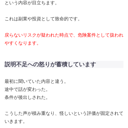
という内容が目立ちます。
これは副業や投資として致命的です。
戻らないリスクが疑われた時点で、危険案件として扱われ
やすくなります。
説明不足への怒りが蓄積しています
最初に聞いていた内容と違う。
途中で話が変わった。
条件が後出しされた。
こうした声が積み重なり、怪しいという評価が固定されて
いきます。