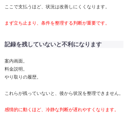
ここで支払うほど、状況は改善しにくくなります。
まず立ち止まり、条件を整理する判断が重要です。
記録を残していないと不利になります
案内画面。
料金説明。
やり取りの履歴。
これらが残っていないと、後から状況を整理できません。
感情的に動くほど、冷静な判断が遅れやすくなります。