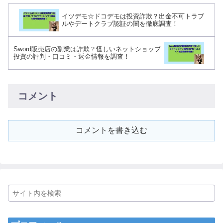
イツデモ☆ドコデモは投資詐欺？出金不可トラブ
ルやデートクラブ認証の闇を徹底調査！
Sword販売店の副業は詐欺？怪しいネットショップ
投資の評判・口コミ・返金情報を調査！
コメント
コメントを書き込む