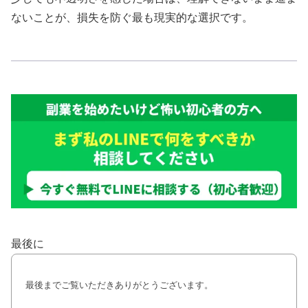
ないことが、損失を防ぐ最も現実的な選択です。
最後に
最後までご覧いただきありがとうございます。