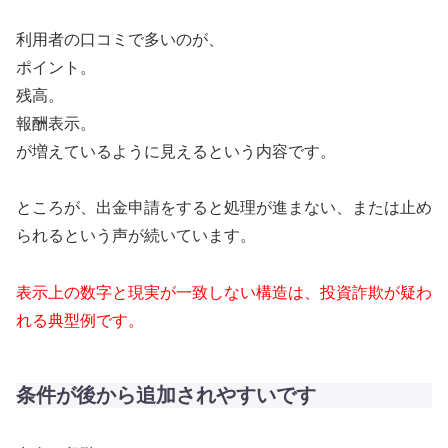
利用者の口コミで多いのが、
ポイント。
残高。
報酬表示。
が増えているように見えるという内容です。
ところが、出金申請をすると処理が進まない、または止め
られるという声が続いています。
表示上の数字と現実が一致しない構造は、投資詐欺が疑わ
れる典型例です。
条件が後から追加されやすいです