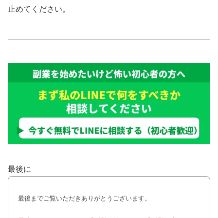
止めてください。
最後に
最後までご覧いただきありがとうございます。