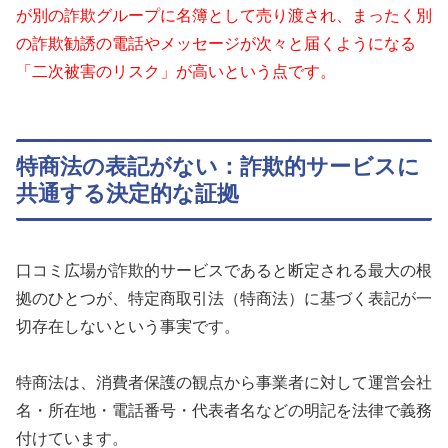
が別の詐欺グループに名簿として売り渡され、まったく別
の詐欺勧誘の電話やメッセージが次々と届くようになる
「二次被害のリスク」が高いという点です。
特商法の表記がない：詐欺的サービスに
共通する決定的な証拠
口コミ広場が詐欺的サービスであると断定される最大の根
拠のひとつが、特定商取引法（特商法）に基づく表記が一
切存在しないという事実です。
特商法は、消費者保護の観点から事業者に対して運営会社
名・所在地・電話番号・代表者名などの明記を法律で義務
付けています。