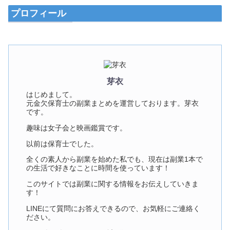
プロフィール
芽衣
はじめまして。
元金欠保育士の副業まとめを運営しております。芽衣
です。
趣味は女子会と映画鑑賞です。
以前は保育士でした。
全くの素人から副業を始めた私でも、現在は副業1本で
の生活で好きなことに時間を使っています！
このサイトでは副業に関する情報をお伝えしていきま
す！
LINEにて質問にお答えできるので、お気軽にご連絡く
ださい。