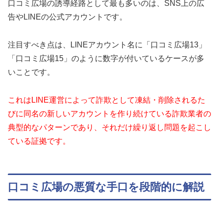
口コミ広場の誘導経路として最も多いのは、SNS上の広
告やLINEの公式アカウントです。
注目すべき点は、LINEアカウント名に「口コミ広場13」
「口コミ広場15」のように数字が付いているケースが多
いことです。
これはLINE運営によって詐欺として凍結・削除されるた
びに同名の新しいアカウントを作り続けている詐欺業者の
典型的なパターンであり、それだけ繰り返し問題を起こし
ている証拠です。
口コミ広場の悪質な手口を段階的に解説