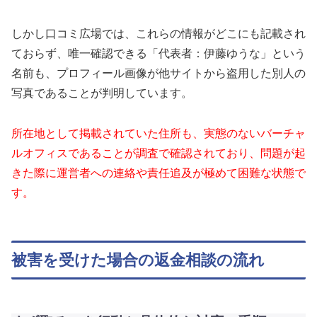
しかし口コミ広場では、これらの情報がどこにも記載され
ておらず、唯一確認できる「代表者：伊藤ゆうな」という
名前も、プロフィール画像が他サイトから盗用した別人の
写真であることが判明しています。
所在地として掲載されていた住所も、実態のないバーチャ
ルオフィスであることが調査で確認されており、問題が起
きた際に運営者への連絡や責任追及が極めて困難な状態で
す。
被害を受けた場合の返金相談の流れ