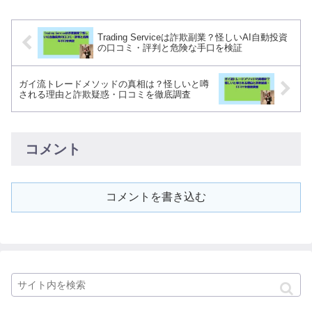
Trading Serviceは詐欺副業？怪しいAI自動投資
の口コミ・評判と危険な手口を検証
ガイ流トレードメソッドの真相は？怪しいと噂
される理由と詐欺疑惑・口コミを徹底調査
コメント
コメントを書き込む