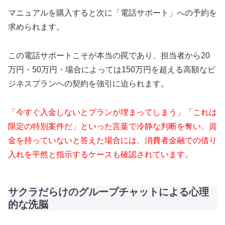
マニュアルを購入すると次に「電話サポート」への予約を
求められます。
この電話サポートこそが本当の罠であり、担当者から20
万円・50万円・場合によっては150万円を超える高額なビ
ジネスプランへの契約を強引に迫られます。
「今すぐ入金しないとプランが埋まってしまう」「これは
限定の特別案件だ」といった言葉で冷静な判断を奪い、資
金を持っていないと答えた場合には、消費者金融での借り
入れを平然と指示するケースも確認されています。
サクラだらけのグループチャットによる心理
的な洗脳