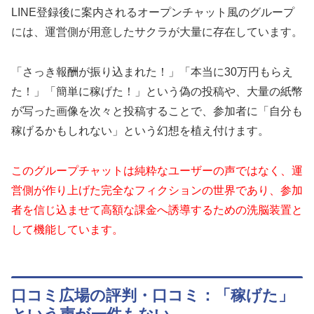
LINE登録後に案内されるオープンチャット風のグループ
には、運営側が用意したサクラが大量に存在しています。
「さっき報酬が振り込まれた！」「本当に30万円もらえ
た！」「簡単に稼げた！」という偽の投稿や、大量の紙幣
が写った画像を次々と投稿することで、参加者に「自分も
稼げるかもしれない」という幻想を植え付けます。
このグループチャットは純粋なユーザーの声ではなく、運
営側が作り上げた完全なフィクションの世界であり、参加
者を信じ込ませて高額な課金へ誘導するための洗脳装置と
して機能しています。
口コミ広場の評判・口コミ：「稼げた」