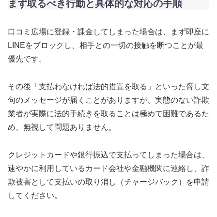
まず取るべき行動と具体的な対応の手順
口コミ広場に登録・課金してしまった場合は、まず即座に
LINEをブロックし、相手との一切の接触を断つことが最
優先です。
その後「支払わなければ法的措置を取る」といった脅し文
句のメッセージが届くことがありますが、実態のない詐欺
業者が実際に法的手続きを取ることは極めて困難であるた
め、無視して問題ありません。
クレジットカードや銀行振込で支払ってしまった場合は、
速やかに利用しているカード会社や金融機関に連絡し、詐
欺被害として支払いの取り消し（チャージバック）を申請
してください。