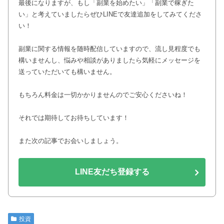
最後になりますが、もし「副業を始めたい」「副業で稼ぎた
い」と考えていましたらぜひLINEで友達追加をしてみてくださ
い！
副業に関する情報を随時配信していますので、流し見程度でも
構いませんし、悩みや相談がありましたら気軽にメッセージを
送っていただいても構いません。
もちろん料金は一切かかりませんのでご安心くださいね！
それでは期待してお待ちしています！
また次の記事でお会いしましょう。
LINE友だち登録する
投資