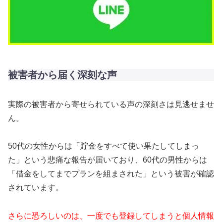
被害者から届く深刻な声
実際の被害者から寄せられている声の深刻さは見逃せませ
ん。
50代の女性からは「貯金をすべて使い果たしてしまっ
た」という悲痛な報告が届いており、60代の男性からは
「借金をしてまでプランを組まされた」という被害が確認
されています。
さらに恐ろしいのは、一度でも登録してしまうと個人情報