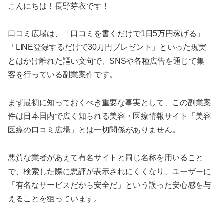
こんにちは！長野芽衣です！
口コミ広場は、「口コミを書くだけで1日5万円稼げる」
「LINE登録するだけで30万円プレゼント」といった現実
とはかけ離れた謳い文句で、SNSや各種広告を通じて集
客を行っている副業案件です。
まず最初に知っておくべき重要な事実として、この副業案
件は日本国内で広く知られる美容・医療情報サイト「美容
医療の口コミ広場」とは一切関係がありません。
悪質な業者があえて有名サイトと同じ名称を用いること
で、検索した際に悪評が表示されにくくなり、ユーザーに
「有名なサービスだから安全だ」という誤った安心感を与
えることを狙っています。