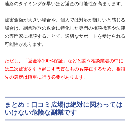
連絡のタイミングが早いほど返金の可能性が高まります。
被害金額が大きい場合や、個人では対応が難しいと感じる
場合は、副業詐欺の返金に特化した専門の相談機関や法律
の専門家に相談することで、適切なサポートを受けられる
可能性があります。
ただし、「返金率100%保証」などと謳う相談業者の中に
は二次被害を引き起こす悪質なものも存在するため、相談
先の選定は慎重に行う必要があります。
まとめ：口コミ広場は絶対に関わっては
いけない危険な副業です