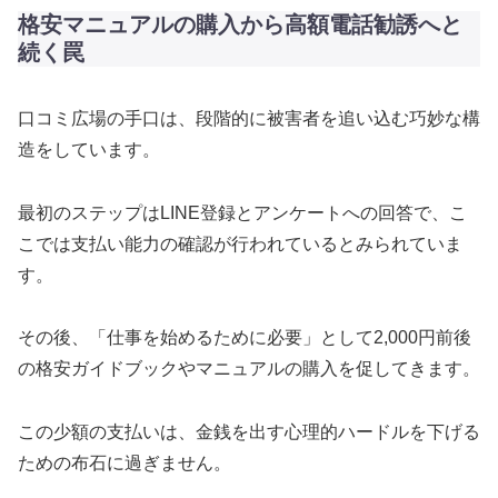
格安マニュアルの購入から高額電話勧誘へと
続く罠
口コミ広場の手口は、段階的に被害者を追い込む巧妙な構
造をしています。
最初のステップはLINE登録とアンケートへの回答で、こ
こでは支払い能力の確認が行われているとみられていま
す。
その後、「仕事を始めるために必要」として2,000円前後
の格安ガイドブックやマニュアルの購入を促してきます。
この少額の支払いは、金銭を出す心理的ハードルを下げる
ための布石に過ぎません。