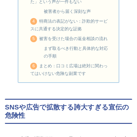
た」という声が一件もない
被害者から届く深刻な声
特商法の表記がない：詐欺的サービ
スに共通する決定的な証拠
被害を受けた場合の返金相談の流れ
まず取るべき行動と具体的な対応
の手順
まとめ：口コミ広場は絶対に関わっ
てはいけない危険な副業です
SNSや広告で拡散する誇大すぎる宣伝の
危険性