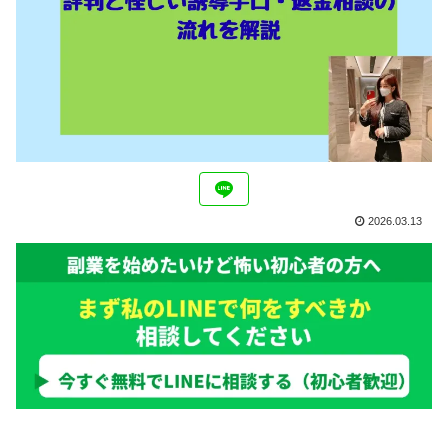
2026.03.13