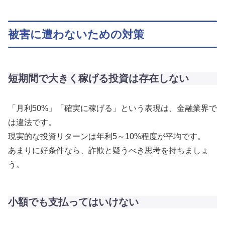
被害に遭わないための対策
短期間で大きく稼げる投資は存在しない
「月利50%」「確実に稼げる」という表現は、金融業界で
は違法です。
現実的な投資リターンは年利5～10%程度が平均です。
あまりに好条件なら、詐欺と疑うべき思考を持ちましょ
う。
小額でも支払ってはいけない