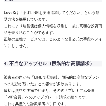
LeveX
は「まずLINEを友達追加してください」という勧
誘方法を採用しています。
これにより運営側は個人情報を収集し、後に高額な投資商
品を売り込むことができます。
正規の金融サービスでは、このような非公式の手段をメイ
ンにしません。
4. 不当なアップセル（段階的な高額請求）
被害者の声から「LINEで登録後、段階的に高額なプラン
への勧誘が続いた」との報告が多数あります。
最初は無料や少額で始まり、その後「プレミアム会員」
「VIP会員」へのアップグレード請求が続きます。
これは典型的な詐欺業者の手口です。