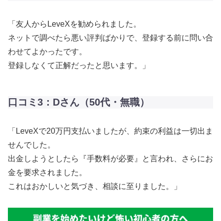
「友人からLeveXを勧められました。
ネットで調べたら悪い評判ばかりで、登録する前に問い合
わせてよかったです。
登録しなくて正解だったと思います。」
口コミ3：Dさん（50代・無職）
「LeveXで20万円支払いましたが、約束の利益は一切出ま
せんでした。
出金しようとしたら『手数料が必要』と言われ、さらにお
金を要求されました。
これはおかしいと気づき、相談に至りました。」