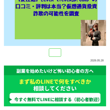
2026.05.28