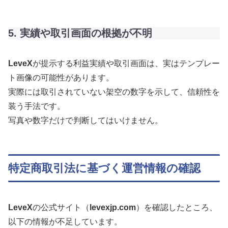
5. 実績や取引画面の根拠が不明
LeveX
が提示する利益実績や取引画面は、実はテンプレー
ト画像の可能性があります。
実際には取引されていない架空の数字を示して、信頼性を
装う手法です。
写真や数字だけで判断してはいけません。
特定商取引法に基づく運営情報の確認
LeveX
の公式サイト（
levexjp.com
）を確認したところ、
以下の情報が不足しています。