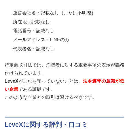
運営会社名：記載なし（または不明瞭）
所在地：記載なし
電話番号：記載なし
メールアドレス：LINEのみ
代表者名：記載なし
特定商取引法では、消費者に対する重要事項の表示が義務
付けられています。
LeveX
がこれを守っていないことは、
法令遵守の意識が低
い企業
である証拠です。
このような企業との取引は避けるべきです。
LeveXに関する評判・口コミ