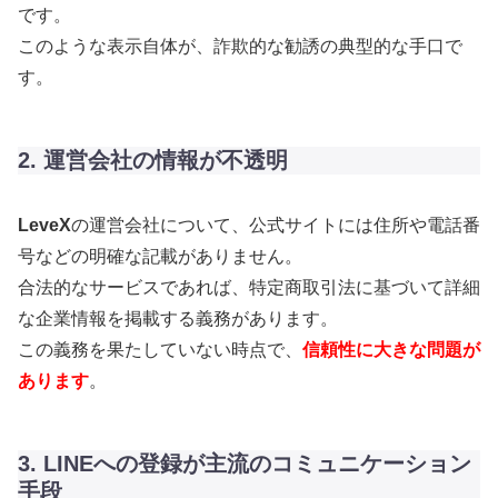
です。
このような表示自体が、詐欺的な勧誘の典型的な手口で
す。
2. 運営会社の情報が不透明
LeveX
の運営会社について、公式サイトには住所や電話番
号などの明確な記載がありません。
合法的なサービスであれば、特定商取引法に基づいて詳細
な企業情報を掲載する義務があります。
この義務を果たしていない時点で、
信頼性に大きな問題が
あります
。
3. LINEへの登録が主流のコミュニケーション
手段