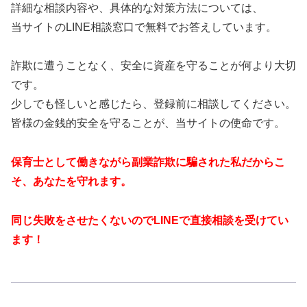
詳細な相談内容や、具体的な対策方法については、
当サイトのLINE相談窓口で無料でお答えしています。
詐欺に遭うことなく、安全に資産を守ることが何より大切
です。
少しでも怪しいと感じたら、登録前に相談してください。
皆様の金銭的安全を守ることが、当サイトの使命です。
保育士として働きながら副業詐欺に騙された私だからこ
そ、あなたを守れます。
同じ失敗をさせたくないのでLINEで直接相談を受けてい
ます！