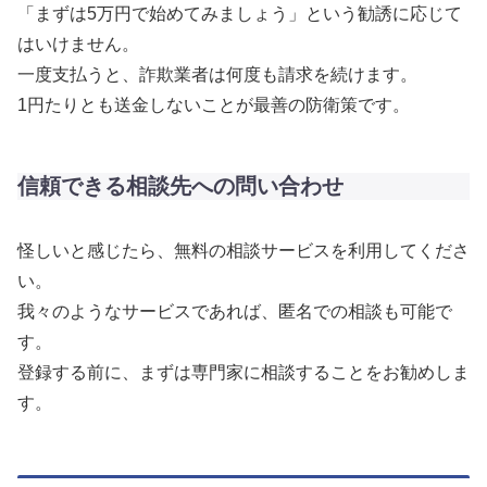
「まずは5万円で始めてみましょう」という勧誘に応じて
はいけません。
一度支払うと、詐欺業者は何度も請求を続けます。
1円たりとも送金しないことが最善の防衛策です。
信頼できる相談先への問い合わせ
怪しいと感じたら、無料の相談サービスを利用してくださ
い。
我々のようなサービスであれば、匿名での相談も可能で
す。
登録する前に、まずは専門家に相談することをお勧めしま
す。