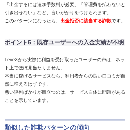
「出金するには追加手数料が必要」「管理費を払わないと
引き出せない」など、言いがかりをつけられます。
このパターンになったら、
出金拒否に該当する詐欺
です。
ポイント5：既存ユーザーへの入金実績が不明
LeveXから実際に利益を受け取ったユーザーの声は、ネッ
ト上でほぼ見当たりません。
本当に稼げるサービスなら、利用者からの良い口コミが自
然に増えるはずです。
悪い評判ばかりが目立つのは、サービス自体に問題がある
ことを示しています。
類似した詐欺パターンの傾向