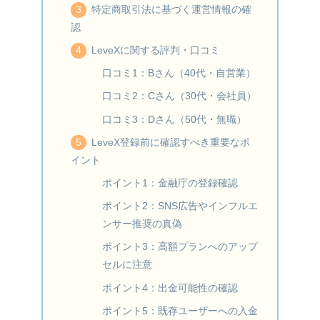
特定商取引法に基づく運営情報の確
認
LeveXに関する評判・口コミ
口コミ1：Bさん（40代・自営業）
口コミ2：Cさん（30代・会社員）
口コミ3：Dさん（50代・無職）
LeveX登録前に確認すべき重要なポ
イント
ポイント1：金融庁の登録確認
ポイント2：SNS広告やインフルエ
ンサー推奨の真偽
ポイント3：高額プランへのアップ
セルに注意
ポイント4：出金可能性の確認
ポイント5：既存ユーザーへの入金