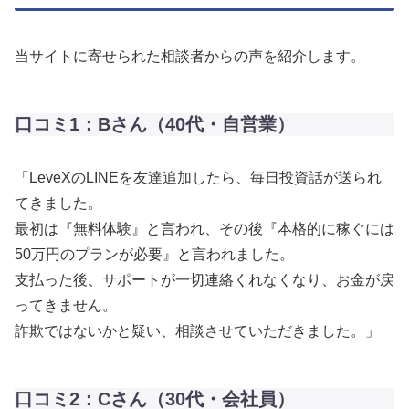
当サイトに寄せられた相談者からの声を紹介します。
口コミ1：Bさん（40代・自営業）
「LeveXのLINEを友達追加したら、毎日投資話が送られ
てきました。
最初は『無料体験』と言われ、その後『本格的に稼ぐには
50万円のプランが必要』と言われました。
支払った後、サポートが一切連絡くれなくなり、お金が戻
ってきません。
詐欺ではないかと疑い、相談させていただきました。」
口コミ2：Cさん（30代・会社員）