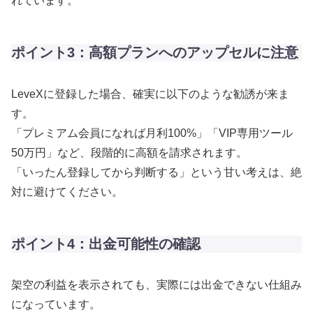
れています。
ポイント3：高額プランへのアップセルに注意
LeveXに登録した場合、確実に以下のような勧誘が来ま
す。
「プレミアム会員になれば月利100%」「VIP専用ツール
50万円」など、段階的に高額を請求されます。
「いったん登録してから判断する」という甘い考えは、絶
対に避けてください。
ポイント4：出金可能性の確認
架空の利益を表示されても、実際には出金できない仕組み
になっています。