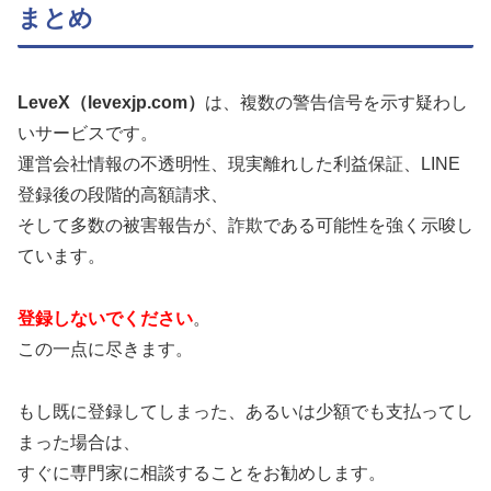
まとめ
LeveX（levexjp.com）
は、複数の警告信号を示す疑わし
いサービスです。
運営会社情報の不透明性、現実離れした利益保証、LINE
登録後の段階的高額請求、
そして多数の被害報告が、詐欺である可能性を強く示唆し
ています。
登録しないでください
。
この一点に尽きます。
もし既に登録してしまった、あるいは少額でも支払ってし
まった場合は、
すぐに専門家に相談することをお勧めします。