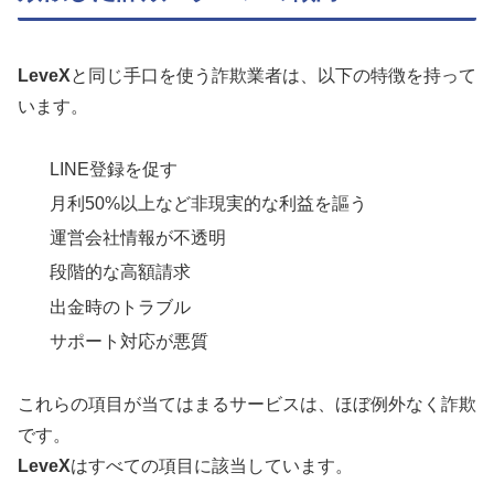
LeveX
と同じ手口を使う詐欺業者は、以下の特徴を持って
います。
LINE登録を促す
月利50%以上など非現実的な利益を謳う
運営会社情報が不透明
段階的な高額請求
出金時のトラブル
サポート対応が悪質
これらの項目が当てはまるサービスは、ほぼ例外なく詐欺
です。
LeveX
はすべての項目に該当しています。