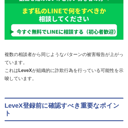
複数の相談者から同じようなパターンの被害報告が上がっ
ています。
これは
LeveX
が組織的に詐欺行為を行っている可能性を示
唆しています。
LeveX登録前に確認すべき重要なポイン
ト