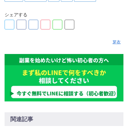
シェアする
芽衣
関連記事