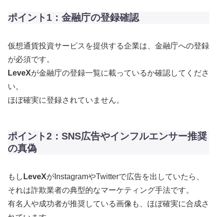
ポイント1：金融庁の登録確認
仮想通貨投資サービスを提供する企業は、金融庁への登録
が必須です。
LeveX
が金融庁の登録一覧に載っているか確認してくださ
い。
ほぼ確実に登録されていません。
ポイント2：SNS広告やインフルエンサー推奨
の真偽
もし
LeveX
がInstagramやTwitterで広告を出していたら、
それは詐欺業者の典型的なマーケティング手法です。
有名人や成功者が推奨している画像も、ほぼ確実に合成さ