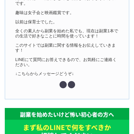
です。
趣味は女子会と映画鑑賞です。
以前は保育士でした。
全くの素人から副業を始めた私でも、現在は副業1本で
の生活で好きなことに時間を使っています！
このサイトでは副業に関する情報をお伝えしていきま
す！
LINEにて質問にお答えできるので、お気軽にご連絡く
ださい。
↓こちらからメッセージどうぞ↓