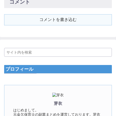
コメント
コメントを書き込む
プロフィール
芽衣
はじめまして。
元金欠保育士の副業まとめを運営しております。芽衣