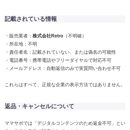
記載されている情報
・販売業者：
株式会社Retro
（不明確）
・所在地：不明
・責任者名：記載されていない、または偽名の可能性
・電話番号：携帯電話やフリーダイヤルで対応不可
・メールアドレス：自動返信のみで実質問い合わせ不可
これらはすべて、正規な企業の表示方法ではありません。
返品・キャンセルについて
ママサポでは「デジタルコンテンツのため返金不可」とい