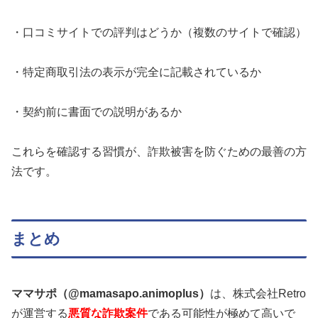
・口コミサイトでの評判はどうか（複数のサイトで確認）
・特定商取引法の表示が完全に記載されているか
・契約前に書面での説明があるか
これらを確認する習慣が、詐欺被害を防ぐための最善の方
法です。
まとめ
ママサポ（@mamasapo.animoplus）
は、株式会社Retro
が運営する
悪質な詐欺案件
である可能性が極めて高いで