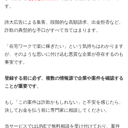
す。
誇大広告による集客、段階的な高額請求、出金拒否など、
詐欺の典型的な手口がすべて当てはまります。
「在宅ワークで楽に稼ぎたい」という気持ちはわかります
が、そのような思いに付け込む悪質な企業が存在するのも
事実です。
登録する前に必ず、複数の情報源で企業や案件を確認する
ことが重要です
。
もし「この案件は詐欺かもしれない」と不安を感じたら、
決してお金を払う前に専門家に相談してください。
当サービスではLINEで無料相談を受け付けており、案件