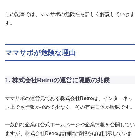
この記事では、ママサポの危険性を詳しく解説していきま
す。
ママサポが危険な理由
1. 株式会社Retroの運営に隠蔽の兆候
ママサポの運営元である
株式会社Retro
は、インターネッ
ト上でも情報が極めて少なく、その存在自体が曖昧です。
一般的な企業は公式ホームページや企業情報を公開してい
ますが、株式会社Retroは詳細な情報をほぼ開示していま