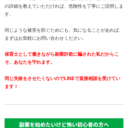
の詳細を教えていただければ、危険性を丁寧にご説明しま
す。
同じような被害を防ぐためにも、気になることがあれば、
まずはお気軽にお問い合わせください。
保育士として働きながら副業詐欺に騙された私だからこ
そ、あなたを守れます。
同じ失敗をさせたくないのでLINEで直接相談を受けてい
ます！