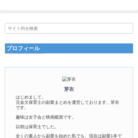
プロフィール
芽衣
はじめまして。
元金欠保育士の副業まとめを運営しております。芽衣
です。
趣味は女子会と映画鑑賞です。
以前は保育士でした。
全くの素人から副業を始めた私でも、現在は副業1本で