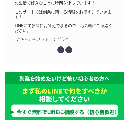
の生活で好きなことに時間を使っています！
このサイトでは副業に関する情報をお伝えしていきま
す！
LINEにて質問にお答えできるので、お気軽にご連絡く
ださい。
↓こちらからメッセージどうぞ↓