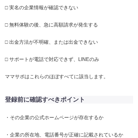
□ 実名の企業情報が確認できない
□ 無料体験の後、急に高額請求が発生する
□ 出金方法が不明確、または出金できない
□ サポートが電話で対応できず、LINEのみ
ママサポはこれらのほぼすべてに該当します。
登録前に確認すべきポイント
・その企業の公式ホームページが存在するか
・企業の所在地、電話番号が正確に記載されているか