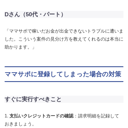
Dさん（50代・パート）
「ママサポで稼いだお金が出金できないトラブルに遭いま
した。こういう案件の見分け方を教えてくれるのは本当に
助かります。」
ママサポに登録してしまった場合の対策
すぐに実行すべきこと
1.
支払いクレジットカードの確認
：請求明細を記録して
おきましょう。