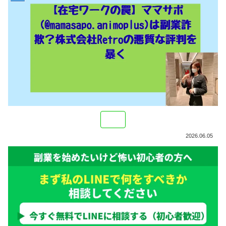
2026.06.05