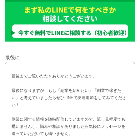
最後に
最後までご覧いただきありがとうございます。
最後になりますが、もし「副業を始めたい」「副業で稼ぎた
い」と考えていましたらぜひLINEで友達追加をしてみてくださ
い！
副業に関する情報を随時配信していますので、流し見程度でも
構いませんし、悩みや相談がありましたら気軽にメッセージを
送っていただいても構いません。