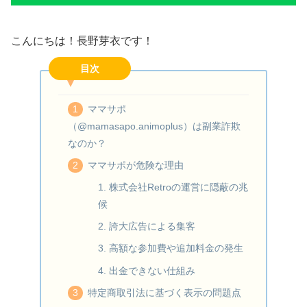
こんにちは！長野芽衣です！
目次
ママサポ
（@mamasapo.animoplus）は副業詐欺
なのか？
ママサポが危険な理由
1. 株式会社Retroの運営に隠蔽の兆
候
2. 誇大広告による集客
3. 高額な参加費や追加料金の発生
4. 出金できない仕組み
特定商取引法に基づく表示の問題点