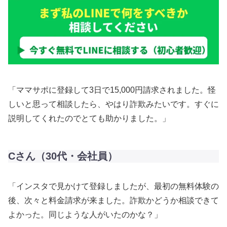
「ママサポに登録して3日で15,000円請求されました。怪
しいと思って相談したら、やはり詐欺みたいです。すぐに
説明してくれたのでとても助かりました。」
Cさん（30代・会社員）
「インスタで見かけて登録しましたが、最初の無料体験の
後、次々と料金請求が来ました。詐欺かどうか相談できて
よかった。同じような人がいたのかな？」