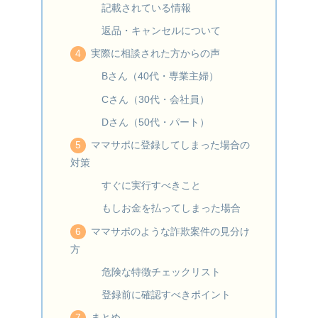
記載されている情報
返品・キャンセルについて
実際に相談された方からの声
Bさん（40代・専業主婦）
Cさん（30代・会社員）
Dさん（50代・パート）
ママサポに登録してしまった場合の
対策
すぐに実行すべきこと
もしお金を払ってしまった場合
ママサポのような詐欺案件の見分け
方
危険な特徴チェックリスト
登録前に確認すべきポイント
まとめ