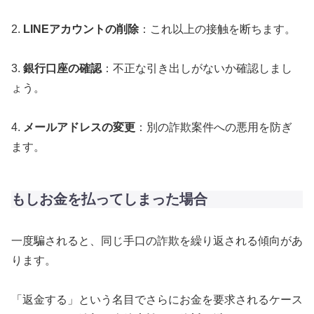
2.
LINEアカウントの削除
：これ以上の接触を断ちます。
3.
銀行口座の確認
：不正な引き出しがないか確認しまし
ょう。
4.
メールアドレスの変更
：別の詐欺案件への悪用を防ぎ
ます。
もしお金を払ってしまった場合
一度騙されると、同じ手口の詐欺を繰り返される傾向があ
ります。
「返金する」という名目でさらにお金を要求されるケース