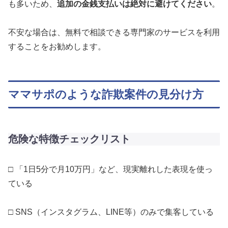
も多いため、
追加の金銭支払いは絶対に避けてください
。
不安な場合は、無料で相談できる専門家のサービスを利用
することをお勧めします。
ママサポのような詐欺案件の見分け方
危険な特徴チェックリスト
□ 「1日5分で月10万円」など、現実離れした表現を使っ
ている
□ SNS（インスタグラム、LINE等）のみで集客している