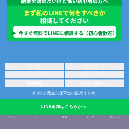
ホーム
プロフィール
サイトマップ
プライバシーポリシー
免責事項
お問い合わせ
© 2022 元金欠保育士の副業まとめ.
LINE追加はこちらから
メニュー
ホーム
検索
トップ
サイドバー