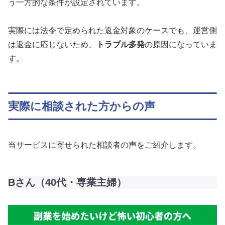
う一方的な条件が設定されています。
実際には法令で定められた返金対象のケースでも、運営側
は返金に応じないため、
トラブル多発
の原因になっていま
す。
実際に相談された方からの声
当サービスに寄せられた相談者の声をご紹介します。
Bさん（40代・専業主婦）