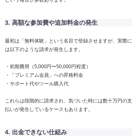
3. 高額な参加費や追加料金の発生
最初は「無料体験」という名目で登録させますが、実際に
は以下のような請求が発生します。
・初期費用（5,000円〜50,000円程度）
・「プレミアム会員」への昇格料金
・サポート代やツール購入代
これらは段階的に請求され、気づいた時には数十万円の支
払いが発生しているケースもあります。
4. 出金できない仕組み