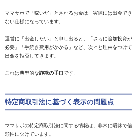
ママサポで「稼いだ」とされるお金は、実際には出金でき
ない仕様になっています。
運営に「出金したい」と申し出ると、「さらに追加投資が
必要」「手続き費用がかかる」など、次々と理由をつけて
出金を拒否してきます。
これは典型的な
詐欺の手口
です。
特定商取引法に基づく表示の問題点
ママサポの特定商取引法に関する情報は、非常に曖昧で信
頼性に欠けています。