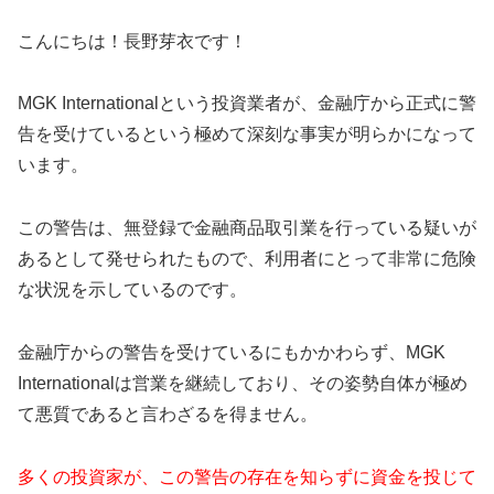
こんにちは！長野芽衣です！
MGK Internationalという投資業者が、金融庁から正式に警
告を受けているという極めて深刻な事実が明らかになって
います。
この警告は、無登録で金融商品取引業を行っている疑いが
あるとして発せられたもので、利用者にとって非常に危険
な状況を示しているのです。
金融庁からの警告を受けているにもかかわらず、MGK
Internationalは営業を継続しており、その姿勢自体が極め
て悪質であると言わざるを得ません。
多くの投資家が、この警告の存在を知らずに資金を投じて