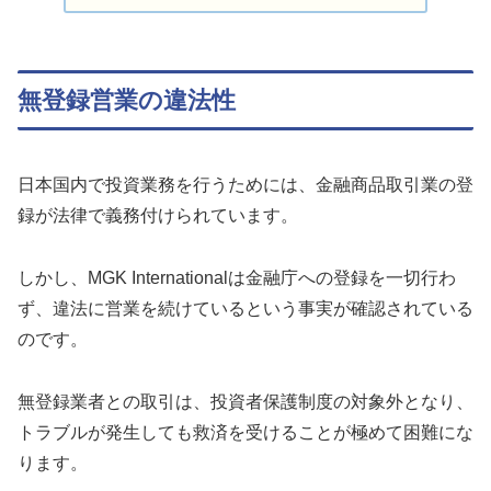
無登録営業の違法性
日本国内で投資業務を行うためには、金融商品取引業の登
録が法律で義務付けられています。
しかし、MGK Internationalは金融庁への登録を一切行わ
ず、違法に営業を続けているという事実が確認されている
のです。
無登録業者との取引は、投資者保護制度の対象外となり、
トラブルが発生しても救済を受けることが極めて困難にな
ります。