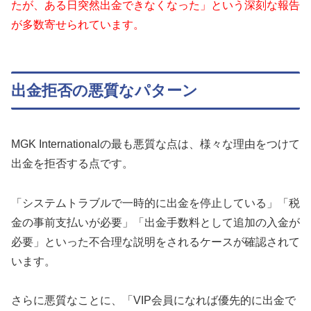
たが、ある日突然出金できなくなった」という深刻な報告
が多数寄せられています。
出金拒否の悪質なパターン
MGK Internationalの最も悪質な点は、様々な理由をつけて
出金を拒否する点です。
「システムトラブルで一時的に出金を停止している」「税
金の事前支払いが必要」「出金手数料として追加の入金が
必要」といった不合理な説明をされるケースが確認されて
います。
さらに悪質なことに、「VIP会員になれば優先的に出金で