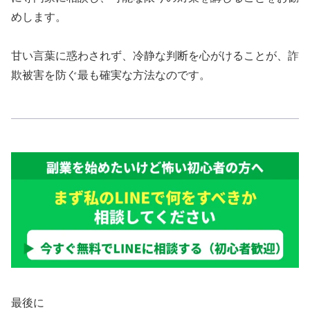
めします。
甘い言葉に惑わされず、冷静な判断を心がけることが、詐
欺被害を防ぐ最も確実な方法なのです。
最後に