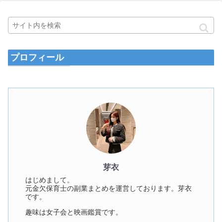
プロフィール
芽衣
はじめまして。
元金欠保育士の副業まとめを運営しております。芽衣
です。
趣味は女子会と映画鑑賞です。