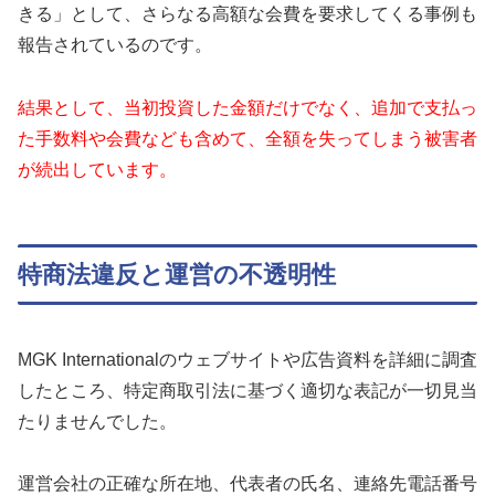
きる」として、さらなる高額な会費を要求してくる事例も
報告されているのです。
結果として、当初投資した金額だけでなく、追加で支払っ
た手数料や会費なども含めて、全額を失ってしまう被害者
が続出しています。
特商法違反と運営の不透明性
MGK Internationalのウェブサイトや広告資料を詳細に調査
したところ、特定商取引法に基づく適切な表記が一切見当
たりませんでした。
運営会社の正確な所在地、代表者の氏名、連絡先電話番号