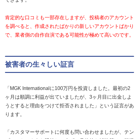
肯定的な口コミも一部存在しますが、投稿者のアカウント
を調べると、作成されたばかりの新しいアカウントばかり
で、業者側の自作自演である可能性が極めて高いのです。
被害者の生々しい証言
「MGK Internationalに100万円を投資しました。最初の2
ヶ月は順調に利益が出ていましたが、3ヶ月目に出金しよ
うとすると理由をつけて拒否されました」という証言があ
ります。
「カスタマーサポートに何度も問い合わせましたが、テン