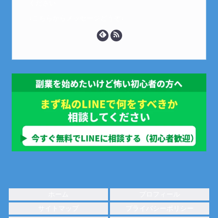
ください。
↓こちらからメッセージどうぞ↓
ホーム
プロフィール
サイトマップ
プライバシーポリシー