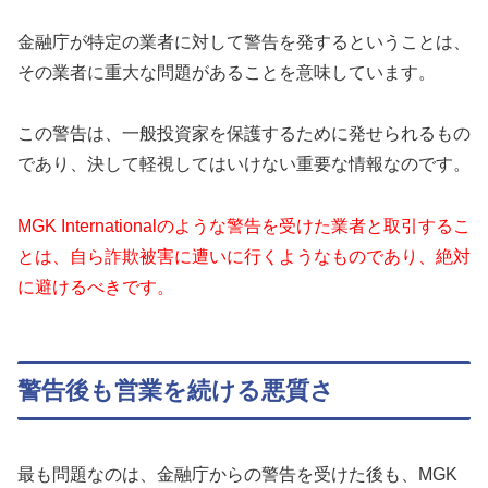
金融庁が特定の業者に対して警告を発するということは、
その業者に重大な問題があることを意味しています。
この警告は、一般投資家を保護するために発せられるもの
であり、決して軽視してはいけない重要な情報なのです。
MGK Internationalのような警告を受けた業者と取引するこ
とは、自ら詐欺被害に遭いに行くようなものであり、絶対
に避けるべきです。
警告後も営業を続ける悪質さ
最も問題なのは、金融庁からの警告を受けた後も、MGK