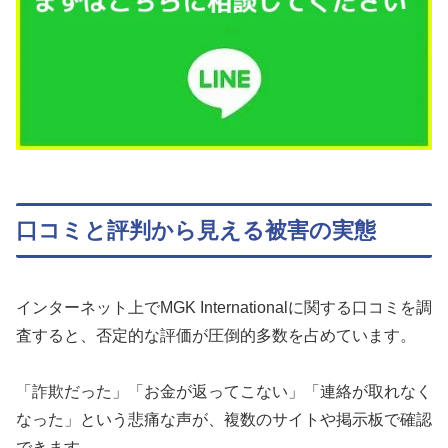
口コミと評判から見える被害の実態
インターネット上でMGK Internationalに関する口コミを調
査すると、否定的な評価が圧倒的多数を占めています。
「詐欺だった」「お金が返ってこない」「連絡が取れなく
なった」という悲痛な声が、複数のサイトや掲示板で確認
できます。