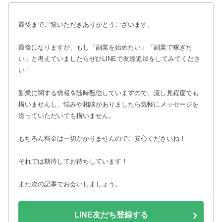
最後までご覧いただきありがとうございます。
最後になりますが、もし「副業を始めたい」「副業で稼ぎた
い」と考えていましたらぜひLINEで友達追加をしてみてくださ
い！
副業に関する情報を随時配信していますので、流し見程度でも
構いませんし、悩みや相談がありましたら気軽にメッセージを
送っていただいても構いません。
もちろん料金は一切かかりませんのでご安心くださいね！
それでは期待してお待ちしています！
また次の記事でお会いしましょう。
LINE友だち登録する