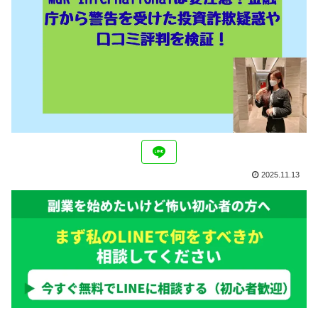
2025.11.13