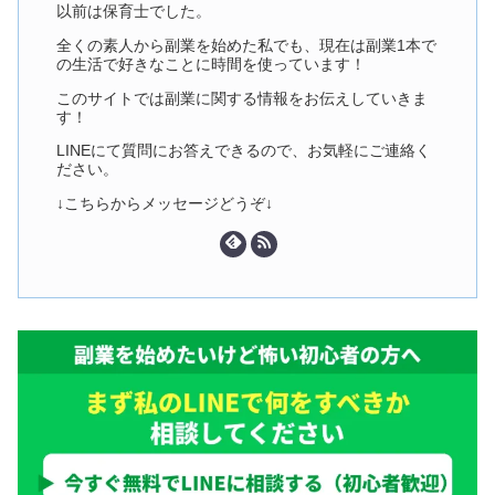
以前は保育士でした。
全くの素人から副業を始めた私でも、現在は副業1本で
の生活で好きなことに時間を使っています！
このサイトでは副業に関する情報をお伝えしていきま
す！
LINEにて質問にお答えできるので、お気軽にご連絡く
ださい。
↓こちらからメッセージどうぞ↓