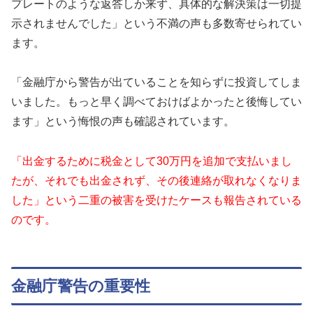
プレートのような返答しか来ず、具体的な解決策は一切提
示されませんでした」という不満の声も多数寄せられてい
ます。
「金融庁から警告が出ていることを知らずに投資してしま
いました。もっと早く調べておけばよかったと後悔してい
ます」という悔恨の声も確認されています。
「出金するために税金として30万円を追加で支払いまし
たが、それでも出金されず、その後連絡が取れなくなりま
した」という二重の被害を受けたケースも報告されている
のです。
金融庁警告の重要性