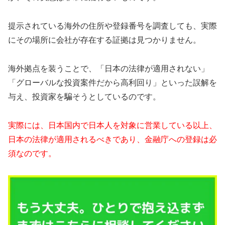
提示されている海外の住所や登録番号を調査しても、実際
にその場所に会社が存在する証拠は見つかりません。
海外拠点を装うことで、「日本の法律が適用されない」
「グローバルな投資案件だから高利回り」といった誤解を
与え、投資家を騙そうとしているのです。
実際には、日本国内で日本人を対象に営業している以上、
日本の法律が適用されるべきであり、金融庁への登録は必
須なのです。