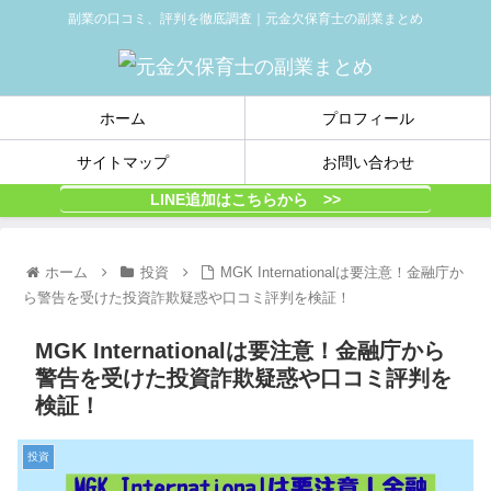
副業の口コミ、評判を徹底調査｜元金欠保育士の副業まとめ
ホーム
プロフィール
サイトマップ
お問い合わせ
LINE追加はこちらから >>
ホーム
投資
MGK Internationalは要注意！金融庁か
ら警告を受けた投資詐欺疑惑や口コミ評判を検証！
MGK Internationalは要注意！金融庁から
警告を受けた投資詐欺疑惑や口コミ評判を
検証！
投資