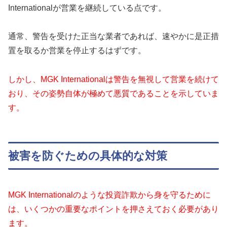
Internationalが営業を継続している点です。
通常、警告を受けた正当な業者であれば、速やかに是正措
置を取るか営業を停止するはずです。
しかし、MGK Internationalは警告を無視して営業を続けて
おり、その姿勢自体が極めて悪質であることを示していま
す。
被害を防ぐための具体的な対策
MGK Internationalのような投資詐欺から身を守るために
は、いくつかの重要なポイントを押さえておく必要があり
ます。