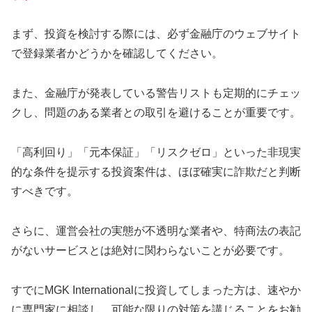
まず、投資を検討する際には、必ず金融庁のウェブサイト
で登録業者かどうかを確認してください。
また、金融庁が発表している警告リストも定期的にチェッ
クし、問題のある業者との取引を避けることが重要です。
「高利回り」「元本保証」「リスクゼロ」といった非現実
的な条件を提示する投資案件は、ほぼ確実に詐欺だと判断
すべきです。
さらに、運営会社の実態が不透明な業者や、特商法の表記
がないサービスとは絶対に関わらないことが必要です。
すでにMGK Internationalに投資してしまった方は、速やか
に専門家に相談し、可能な限りの対策を講じることをお勧