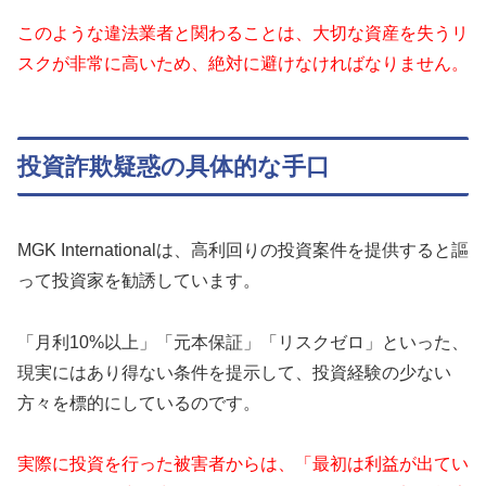
このような違法業者と関わることは、大切な資産を失うリ
スクが非常に高いため、絶対に避けなければなりません。
投資詐欺疑惑の具体的な手口
MGK Internationalは、高利回りの投資案件を提供すると謳
って投資家を勧誘しています。
「月利10%以上」「元本保証」「リスクゼロ」といった、
現実にはあり得ない条件を提示して、投資経験の少ない
方々を標的にしているのです。
実際に投資を行った被害者からは、「最初は利益が出てい