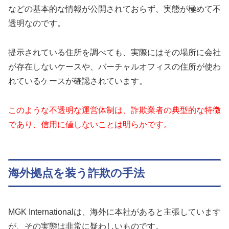
などの基本的な情報が公開されておらず、実態が極めて不
透明なのです。
提示されている住所を調べても、実際にはその場所に会社
が存在しないケースや、バーチャルオフィスの住所が使わ
れているケースが確認されています。
このような不透明な運営体制は、詐欺業者の典型的な特徴
であり、信用に値しないことは明らかです。
海外拠点を装う詐欺の手法
MGK Internationalは、海外に本社があると主張しています
が、その実態は非常に疑わしいものです。