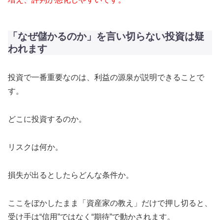
「なぜ儲かるのか」を言い切らない投資は疑
われます
投資で一番重要なのは、利益の源泉が説明できることで
す。
どこに投資するのか。
リスクは何か。
損失が出るとしたらどんな条件か。
ここをぼかしたまま「資産家の教え」だけで押し切ると、
受け手は“信用”ではなく“期待”で動かされます。