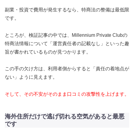
副業・投資で費用が発生するなら、特商法の整備は最低限
です。
ところが、検証記事の中では、Millennium Private Clubの
特商法情報について「運営責任者の記載なし」といった趣
旨が書かれているものが見つかります。
この手の欠け方は、利用者側からすると「責任の着地点が
ない」ように見えます。
そして、その不安がそのまま口コミの攻撃性を上げます。
海外住所だけで逃げ切れる空気があると最悪
です