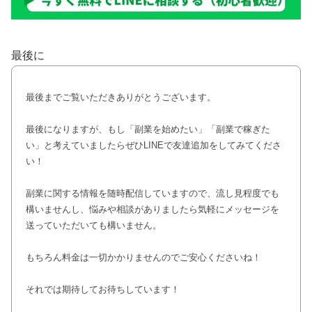
最後に
最後までご覧いただきありがとうございます。
最後になりますが、もし「副業を始めたい」「副業で稼ぎた
い」と考えていましたらぜひLINEで友達追加をしてみてくださ
い！
副業に関する情報を随時配信していますので、流し見程度でも
構いませんし、悩みや相談がありましたら気軽にメッセージを
送っていただいても構いません。
もちろん料金は一切かかりませんのでご安心くださいね！
それでは期待してお待ちしています！