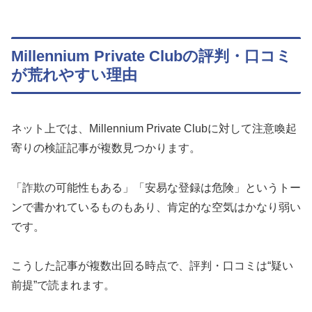
Millennium Private Clubの評判・口コミ
が荒れやすい理由
ネット上では、Millennium Private Clubに対して注意喚起
寄りの検証記事が複数見つかります。
「詐欺の可能性もある」「安易な登録は危険」というトー
ンで書かれているものもあり、肯定的な空気はかなり弱い
です。
こうした記事が複数出回る時点で、評判・口コミは“疑い
前提”で読まれます。