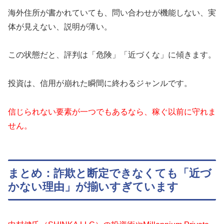
海外住所が書かれていても、問い合わせが機能しない、実
体が見えない、説明が薄い。
この状態だと、評判は「危険」「近づくな」に傾きます。
投資は、信用が崩れた瞬間に終わるジャンルです。
信じられない要素が一つでもあるなら、稼ぐ以前に守れま
せん。
まとめ：詐欺と断定できなくても「近づ
かない理由」が揃いすぎています