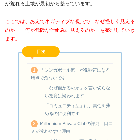
が荒れる土壌が最初から整っています。
ここでは、あえてネガティブな視点で「なぜ怪しく見える
のか」「何が危険な仕組みに見えるのか」を整理していき
ます。
目次
「シンガポール流」が免罪符になる
時点で危ないです
「なぜ儲かるのか」を言い切らな
い投資は疑われます
「コミュニティ型」は、責任を薄
めるのに便利です
Millennium Private Clubの評判・口コ
ミが荒れやすい理由