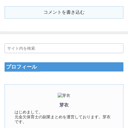
コメントを書き込む
プロフィール
芽衣
はじめまして。
元金欠保育士の副業まとめを運営しております。芽衣
です。