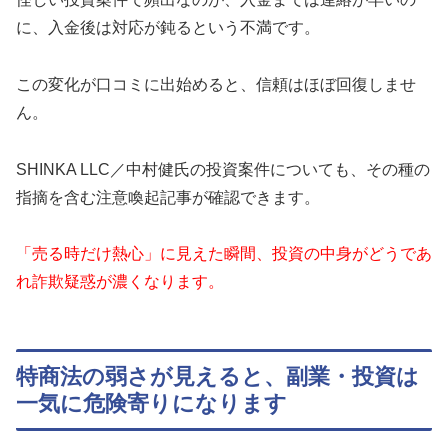
に、入金後は対応が鈍るという不満です。
この変化が口コミに出始めると、信頼はほぼ回復しませ
ん。
SHINKA LLC／中村健氏の投資案件についても、その種の
指摘を含む注意喚起記事が確認できます。
「売る時だけ熱心」に見えた瞬間、投資の中身がどうであ
れ詐欺疑惑が濃くなります。
特商法の弱さが見えると、副業・投資は
一気に危険寄りになります