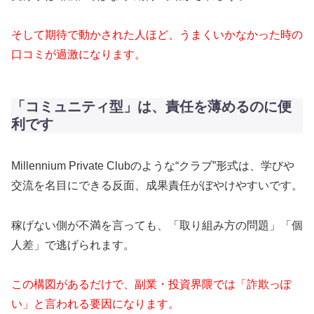
そして期待で動かされた人ほど、うまくいかなかった時の
口コミが過激になります。
「コミュニティ型」は、責任を薄めるのに便
利です
Millennium Private Clubのような“クラブ”形式は、学びや
交流を名目にできる反面、成果責任がぼやけやすいです。
稼げない側が不満を言っても、「取り組み方の問題」「個
人差」で逃げられます。
この構図があるだけで、副業・投資界隈では「詐欺っぽ
い」と言われる要因になります。