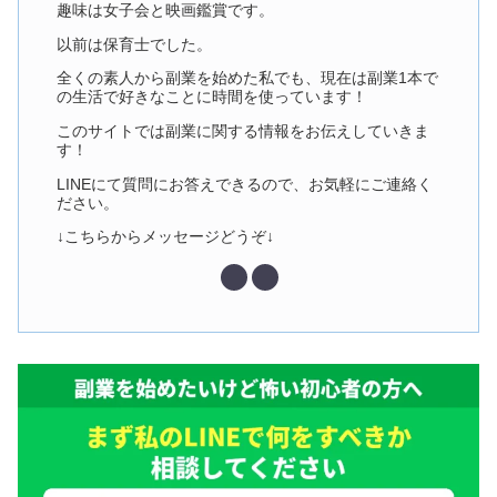
趣味は女子会と映画鑑賞です。
以前は保育士でした。
全くの素人から副業を始めた私でも、現在は副業1本で
の生活で好きなことに時間を使っています！
このサイトでは副業に関する情報をお伝えしていきま
す！
LINEにて質問にお答えできるので、お気軽にご連絡く
ださい。
↓こちらからメッセージどうぞ↓