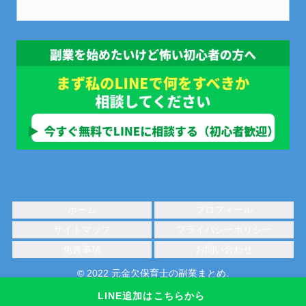
ホーム
プロフィール
サイトマップ
プライバシーポリシー
免責事項
お問い合わせ
© 2022 元金欠保育士の副業まとめ.
LINE追加はこちらから