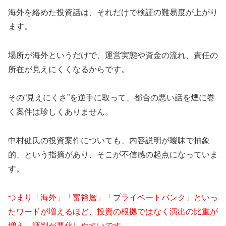
海外を絡めた投資話は、それだけで検証の難易度が上がり
ます。
場所が海外というだけで、運営実態や資金の流れ、責任の
所在が見えにくくなるからです。
その“見えにくさ”を逆手に取って、都合の悪い話を煙に巻
く案件は珍しくありません。
中村健氏の投資案件についても、内容説明が曖昧で抽象
的、という指摘があり、そこが不信感の起点になっていま
す。
つまり「海外」「富裕層」「プライベートバンク」といっ
たワードが増えるほど、投資の根拠ではなく演出の比重が
増え、評判が悪化しやすいです。