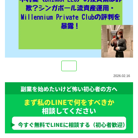
2026.02.16