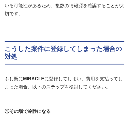
いる可能性があるため、複数の情報源を確認することが大
切です。
こうした案件に登録してしまった場合の
対処
もし既に
MIRACLE
に登録してしまい、費用を支払ってし
まった場合、以下のステップを検討してください。
①その場で冷静になる