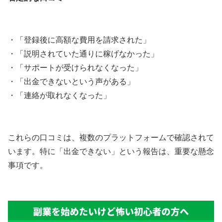
・「登録後に高額な費用を請求された」
・「説明されていた通りに稼げなかった」
・「サポートが受けられなくなった」
・「出金できないという声がある」
・「連絡が取れなくなった」
これらの口コミは、複数のプラットフォームで確認されて
います。特に「出金できない」という報告は、重要な懸念
事項です。