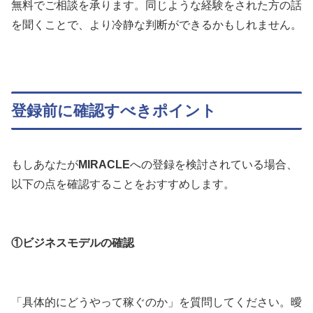
無料でご相談を承ります。同じような経験をされた方の話
を聞くことで、より冷静な判断ができるかもしれません。
登録前に確認すべきポイント
もしあなたが
MIRACLE
への登録を検討されている場合、
以下の点を確認することをおすすめします。
①ビジネスモデルの確認
「具体的にどうやって稼ぐのか」を質問してください。曖