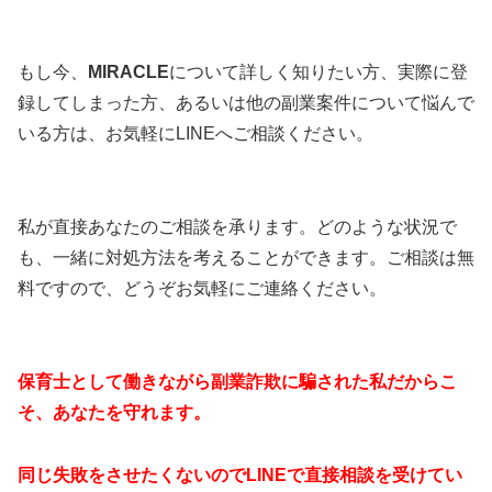
もし今、
MIRACLE
について詳しく知りたい方、実際に登
録してしまった方、あるいは他の副業案件について悩んで
いる方は、お気軽にLINEへご相談ください。
私が直接あなたのご相談を承ります。どのような状況で
も、一緒に対処方法を考えることができます。ご相談は無
料ですので、どうぞお気軽にご連絡ください。
保育士として働きながら副業詐欺に騙された私だからこ
そ、あなたを守れます。
同じ失敗をさせたくないのでLINEで直接相談を受けてい