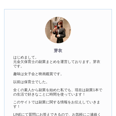
芽衣
はじめまして。
元金欠保育士の副業まとめを運営しております。芽衣
です。
趣味は女子会と映画鑑賞です。
以前は保育士でした。
全くの素人から副業を始めた私でも、現在は副業1本で
の生活で好きなことに時間を使っています！
このサイトでは副業に関する情報をお伝えしていきま
す！
LINEにて質問にお答えできるので、お気軽にご連絡く