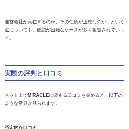
運営会社が実在するのか、その住所が正確なのか、という
点についても、確認が困難なケースが多く報告されていま
す。
実際の評判と口コミ
ネット上で
MIRACLE
に関する口コミを集めると、以下の
ような意見が見られます。
否定的な口コミ