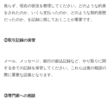
焦らず、現在の状況を整理してください。どのような約束
をされたのか、いくら支払ったのか、どのような契約形態
だったのか、を記録に残しておくことが重要です。
②取引記録の保管
メール、メッセージ、銀行の振込記録など、やり取りに関
する全ての記録を保管してください。これらは後の相談の
際に重要な証拠となります。
③専門家への相談