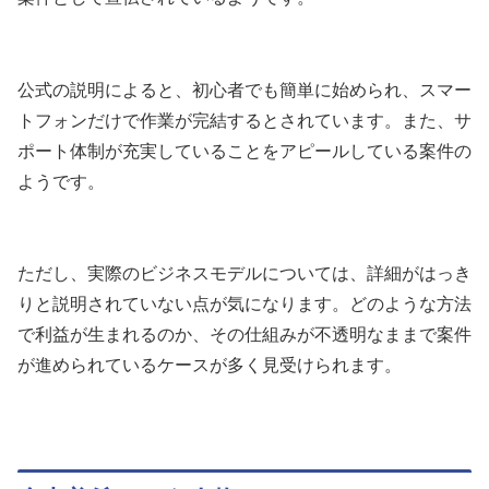
公式の説明によると、初心者でも簡単に始められ、スマー
トフォンだけで作業が完結するとされています。また、サ
ポート体制が充実していることをアピールしている案件の
ようです。
ただし、実際のビジネスモデルについては、詳細がはっき
りと説明されていない点が気になります。どのような方法
で利益が生まれるのか、その仕組みが不透明なままで案件
が進められているケースが多く見受けられます。