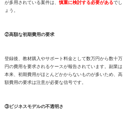
が多用されている案件は、
慎重に検討する必要がある
でし
ょう。
②高額な初期費用の要求
登録後、教材購入やサポート料金として数万円から数十万
円の費用を要求されるケースが報告されています。副業は
本来、初期費用がほとんどかからないものが多いため、高
額費用の要求は注意が必要な信号です。
③ビジネスモデルの不透明さ