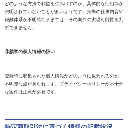
どのような方法で利益を生み出すのか、具体的な仕組みが
説明されていないことが多いようです。実際の仕事内容や
報酬体系が不明確なままでは、その案件の実現可能性を判
断できません。
④顧客の個人情報の扱い
登録時に収集された個人情報がどのように扱われるのか、
不明瞭な点が見られます。プライバシーポリシーが不十分
な案件は注意が必要です。
特定商取引法に基づく情報の記載状況