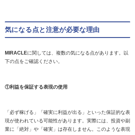
気になる点と注意が必要な理由
MIRACLE
に関しては、複数の気になる点があります。以
下の点をご確認ください。
①利益を保証する表現の使用
「必ず稼げる」「確実に利益が出る」といった保証的な表
現が使われている可能性があります。実際には、投資や副
業に「絶対」や「確実」は存在しません。このような表現