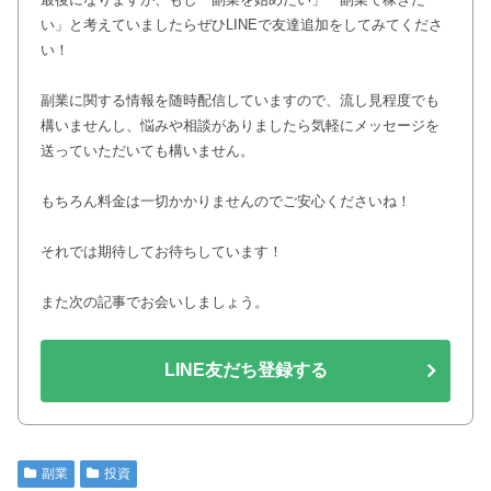
い」と考えていましたらぜひLINEで友達追加をしてみてくださ
い！
副業に関する情報を随時配信していますので、流し見程度でも
構いませんし、悩みや相談がありましたら気軽にメッセージを
送っていただいても構いません。
もちろん料金は一切かかりませんのでご安心くださいね！
それでは期待してお待ちしています！
また次の記事でお会いしましょう。
LINE友だち登録する
副業
投資