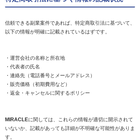
信頼できる副業案件であれば、特定商取引法に基づいて、
以下の情報が明確に記載されているはずです。
・運営会社の名称と所在地
・代表者の氏名
・連絡先（電話番号とメールアドレス）
・販売価格（初期費用など）
・返金・キャンセルに関するポリシー
MIRACLE
に関しては、これらの情報が適切に開示されて
いないか、記載があっても詳細が不明確な可能性がありま
す。