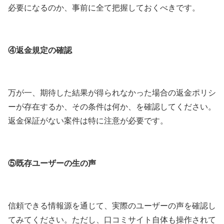
必要になるのか、事前に全て把握しておくべきです。
④返金規定の確認
万が一、期待した結果が得られなかった場合の返金ポリシ
ーが存在するか、その条件は何か、を確認してください。
返金保証がない案件は特に注意が必要です。
⑤既存ユーザーの生の声
信頼できる情報源を通じて、実際のユーザーの声を確認し
てみてください。ただし、口コミサイト自体も操作されて