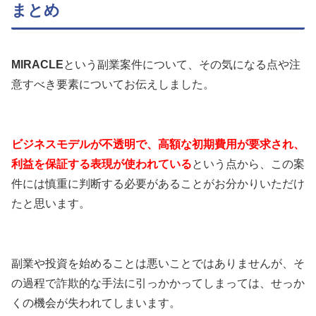
まとめ
MIRACLE
という副業案件について、その気になる点や注
意すべき要素についてお伝えしました。
ビジネスモデルが不透明で、高額な初期費用が要求され、
利益を保証する表現が使われている
という点から、この案
件には慎重に判断する必要があることがお分かりいただけ
たと思います。
副業や投資を始めることは悪いことではありませんが、そ
の過程で詐欺的な手法に引っかかってしまっては、せっか
くの機会が失われてしまいます。