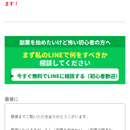
ます！
最後に
最後までご覧いただきありがとうございます。
最後になりますが、もし「副業を始めたい」「副業で稼ぎた