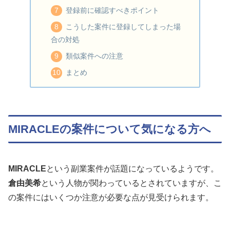
登録前に確認すべきポイント
こうした案件に登録してしまった場
合の対処
類似案件への注意
まとめ
MIRACLEの案件について気になる方へ
MIRACLE
という副業案件が話題になっているようです。
倉由美希
という人物が関わっているとされていますが、こ
の案件にはいくつか注意が必要な点が見受けられます。