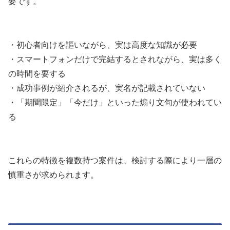
要です。
・初心者向けを謳いながら、実は高度な知識が必要
・スマートフォンだけで完結するとされながら、実は多く
の時間を要する
・成功事例が紹介されるが、実名が記載されていない
・「期間限定」「今だけ」といった煽り文句が使われてい
る
これらの特徴を複数持つ案件は、検討する際により一層の
慎重さが求められます。