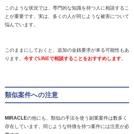
このような状況では、専門的な知識を持つ人に相談するこ
とが重要です。実は、多くの人が同じような被害について
悩んでいます。
このままにしておくと、追加の金銭要求が来る可能性もあ
ります。
今すぐLINEで相談することをおすすめします
。
類似案件への注意
MIRACLE
の他にも、類似の手法を使う副業案件は数多く
存在しています。同じような特徴を持つ案件には注意が必