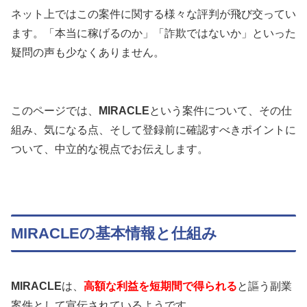
ネット上ではこの案件に関する様々な評判が飛び交ってい
ます。「本当に稼げるのか」「詐欺ではないか」といった
疑問の声も少なくありません。
このページでは、
MIRACLE
という案件について、その仕
組み、気になる点、そして登録前に確認すべきポイントに
ついて、中立的な視点でお伝えします。
MIRACLEの基本情報と仕組み
MIRACLE
は、
高額な利益を短期間で得られる
と謳う副業
案件として宣伝されているようです。