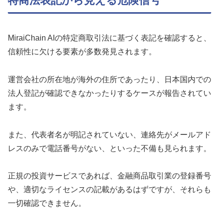
特商法表記から見える危険信号
MiraiChain AIの特定商取引法に基づく表記を確認すると、
信頼性に欠ける要素が多数発見されます。
運営会社の所在地が海外の住所であったり、日本国内での
法人登記が確認できなかったりするケースが報告されてい
ます。
また、代表者名が明記されていない、連絡先がメールアド
レスのみで電話番号がない、といった不備も見られます。
正規の投資サービスであれば、金融商品取引業の登録番号
や、適切なライセンスの記載があるはずですが、それらも
一切確認できません。