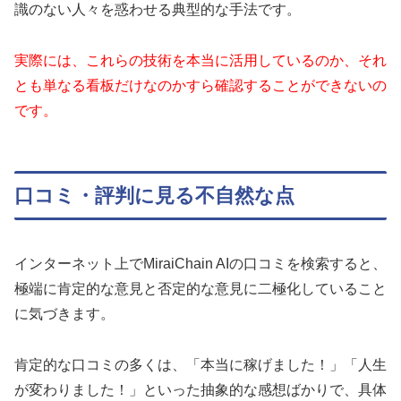
識のない人々を惑わせる典型的な手法です。
実際には、これらの技術を本当に活用しているのか、それ
とも単なる看板だけなのかすら確認することができないの
です。
口コミ・評判に見る不自然な点
インターネット上でMiraiChain AIの口コミを検索すると、
極端に肯定的な意見と否定的な意見に二極化していること
に気づきます。
肯定的な口コミの多くは、「本当に稼げました！」「人生
が変わりました！」といった抽象的な感想ばかりで、具体