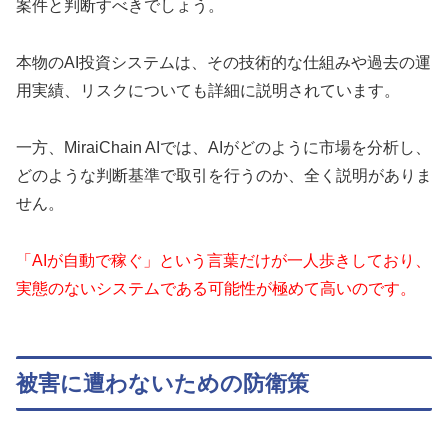
案件と判断すべきでしょう。
本物のAI投資システムは、その技術的な仕組みや過去の運
用実績、リスクについても詳細に説明されています。
一方、MiraiChain AIでは、AIがどのように市場を分析し、
どのような判断基準で取引を行うのか、全く説明がありま
せん。
「AIが自動で稼ぐ」という言葉だけが一人歩きしており、
実態のないシステムである可能性が極めて高いのです。
被害に遭わないための防衛策