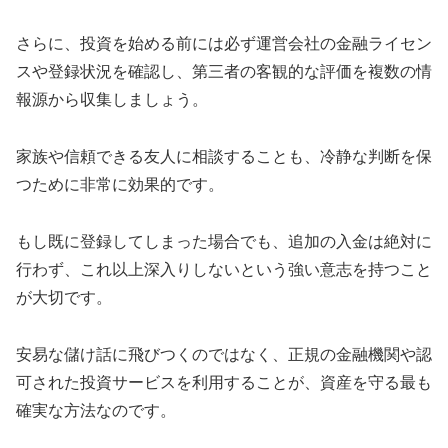
さらに、投資を始める前には必ず運営会社の金融ライセン
スや登録状況を確認し、第三者の客観的な評価を複数の情
報源から収集しましょう。
家族や信頼できる友人に相談することも、冷静な判断を保
つために非常に効果的です。
もし既に登録してしまった場合でも、追加の入金は絶対に
行わず、これ以上深入りしないという強い意志を持つこと
が大切です。
安易な儲け話に飛びつくのではなく、正規の金融機関や認
可された投資サービスを利用することが、資産を守る最も
確実な方法なのです。