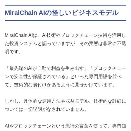
MiraiChain AIの怪しいビジネスモデル
MiraiChain AIは、AI技術やブロックチェーン技術を活用し
た投資システムと謳っていますが、その実態は非常に不透
明です。
「最先端のAIが自動で利益を生み出す」「ブロックチェー
ンで安全性が保証されている」といった専門用語を並べ
て、技術的な裏付けがあるように見せかけています。
しかし、具体的な運用方法や収益モデル、技術的な詳細に
ついては一切説明がなされていません。
AIやブロックチェーンという流行の言葉を使って、専門知