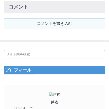
コメント
コメントを書き込む
プロフィール
芽衣
はじめまして。