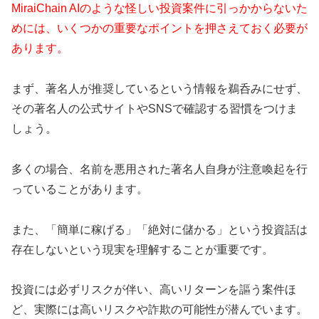
MiraiChain AIのような怪しい投資案件に引っかからないた
めには、いくつかの重要なポイントを押さえておく必要が
あります。
まず、著名人が推奨しているという情報を鵜呑みにせず、
その著名人の公式サイトやSNSで確認する習慣をつけま
しょう。
多くの場合、名前を悪用された著名人自身が注意喚起を行
っていることがあります。
また、「簡単に稼げる」「絶対に儲かる」という投資話は
存在しないという現実を理解することが重要です。
投資には必ずリスクが伴い、高いリターンを謳う案件ほ
ど、実際には高いリスクや詐欺の可能性が潜んでいます。