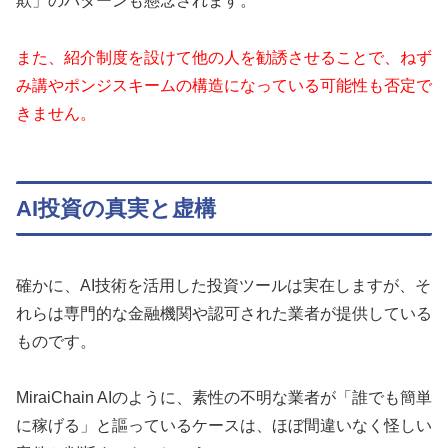
欺」のパターンも懸念されます。
また、紹介制度を設けて他の人を勧誘させることで、ねず
み講やポンジスキームの構造になっている可能性も否定で
きません。
AI投資の真実と虚構
確かに、AI技術を活用した投資ツールは実在しますが、そ
れらは専門的な金融機関や認可された業者が提供している
ものです。
MiraiChain AIのように、素性の不明な業者が「誰でも簡単
に稼げる」と謳っているケースは、ほぼ間違いなく怪しい