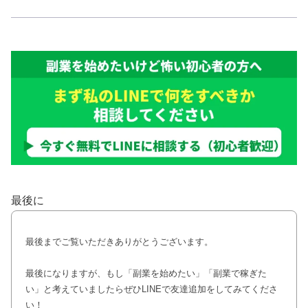
最後に
最後までご覧いただきありがとうございます。
最後になりますが、もし「副業を始めたい」「副業で稼ぎた
い」と考えていましたらぜひLINEで友達追加をしてみてくださ
い！