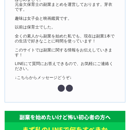
元金欠保育士の副業まとめを運営しております。芽衣
です。
趣味は女子会と映画鑑賞です。
以前は保育士でした。
全くの素人から副業を始めた私でも、現在は副業1本で
の生活で好きなことに時間を使っています！
このサイトでは副業に関する情報をお伝えしていきま
す！
LINEにて質問にお答えできるので、お気軽にご連絡く
ださい。
↓こちらからメッセージどうぞ↓