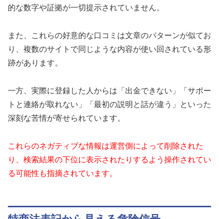
的な数字や証拠が一切提示されていません。
また、これらの好意的な口コミは文章のパターンが似てお
り、複数のサイトで同じような内容が使い回されている形
跡があります。
一方、実際に登録した人からは「出金できない」「サポー
トと連絡が取れない」「最初の説明と話が違う」といった
深刻な苦情が寄せられています。
これらのネガティブな情報は運営側によって削除された
り、検索結果の下位に表示されたりするよう操作されてい
る可能性も指摘されています。