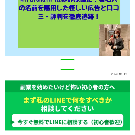
2026.01.13