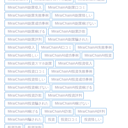
MiraiChainAI副業収入
MiraiChainAI副業口コミ
MiraiChainAI副業失敗事例
MiraiChainAI副業怪しい
MiraiChainAI副業成功事例
MiraiChainAI副業稼げない
MiraiChainAI副業稼げる
MiraiChainAI副業詐欺
MiraiChainAI副業評判
MiraiChainAI副業騙された
MiraiChainAI収入
MiraiChainAI口コミ
MiraiChainAI失敗事例
MiraiChainAI怪しい
MiraiChainAI成功事例
MiraiChainAI投資
MiraiChainAI投資スマホ副業
MiraiChainAI投資収入
MiraiChainAI投資口コミ
MiraiChainAI投資失敗事例
MiraiChainAI投資怪しい
MiraiChainAI投資成功事例
MiraiChainAI投資稼げない
MiraiChainAI投資稼げる
MiraiChainAI投資詐欺
MiraiChainAI投資評判
MiraiChainAI投資騙された
MiraiChainAI稼げない
MiraiChainAI稼げる
MiraiChainAI詐欺
MiraiChainAI評判
MiraiChainAI騙された
投資
投資口コミ
投資怪しい
投資詐欺
投資評判