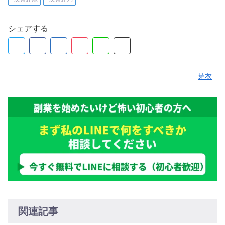
シェアする
芽衣
関連記事