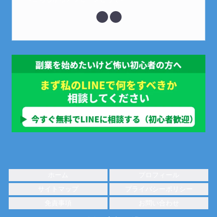
ホーム
プロフィール
サイトマップ
プライバシーポリシー
免責事項
お問い合わせ