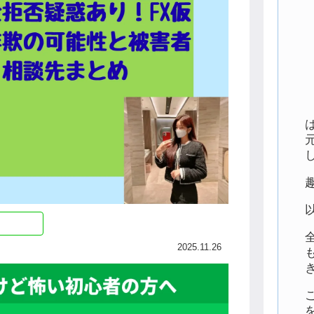
2025.11.26