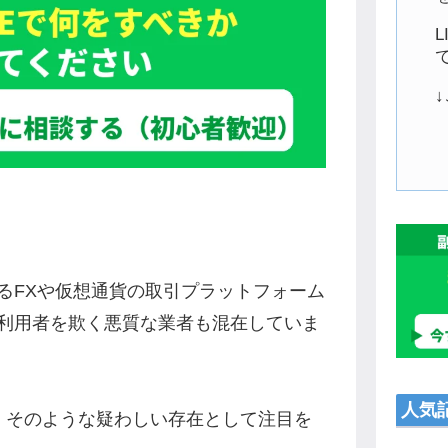
るFXや仮想通貨の取引プラットフォーム
利用者を欺く悪質な業者も混在していま
人気
」も、そのような疑わしい存在として注目を