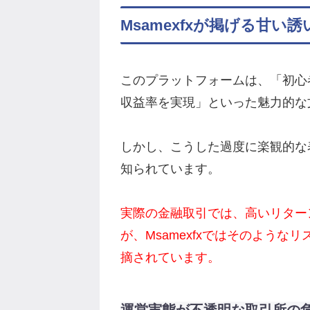
Msamexfxが掲げる甘い
このプラットフォームは、「初心
収益率を実現」といった魅力的な
しかし、こうした過度に楽観的な
知られています。
実際の金融取引では、高いリター
が、Msamexfxではそのよう
摘されています。