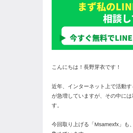
こんにちは！長野芽衣です！
近年、インターネット上で活動す
が急増していますが、その中には
す。
今回取り上げる「Msamexfx