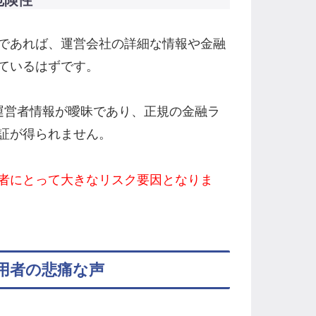
危険性
であれば、運営会社の詳細な情報や金融
ているはずです。
は、運営者情報が曖昧であり、正規の金融ラ
証が得られません。
者にとって大きなリスク要因となりま
用者の悲痛な声