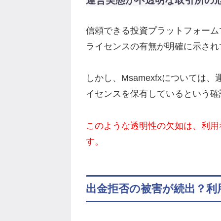
運営実態が不透明な取引所の
信頼できる投資プラットフォーム
ライセンスの有無が明確に示され
しかし、Msamexfxについて
イセンスを保有しているという確
このような透明性の欠如は、利用
す。
出金拒否の被害が続出？利