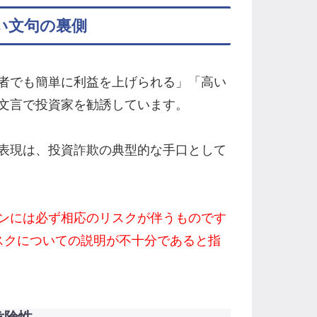
誘い文句の裏側
者でも簡単に利益を上げられる」「高い
文言で投資家を勧誘しています。
表現は、投資詐欺の典型的な手口として
ンには必ず相応のリスクが伴うものです
なリスクについての説明が不十分であると指