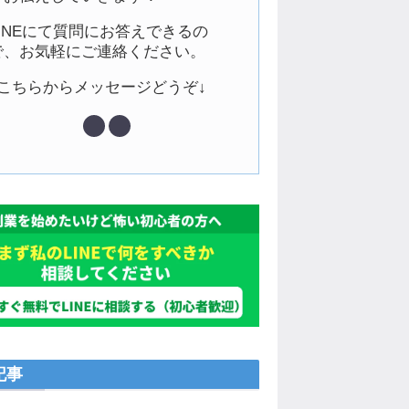
LINEにて質問にお答えできるの
で、お気軽にご連絡ください。
↓こちらからメッセージどうぞ↓
記事