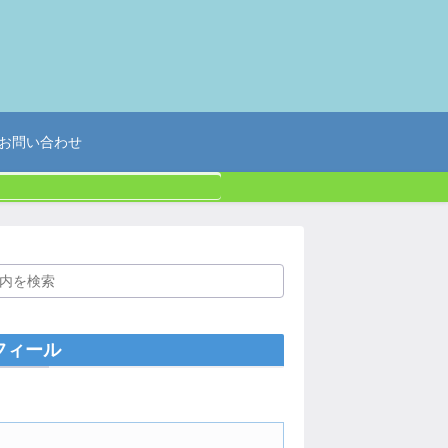
お問い合わせ
フィール