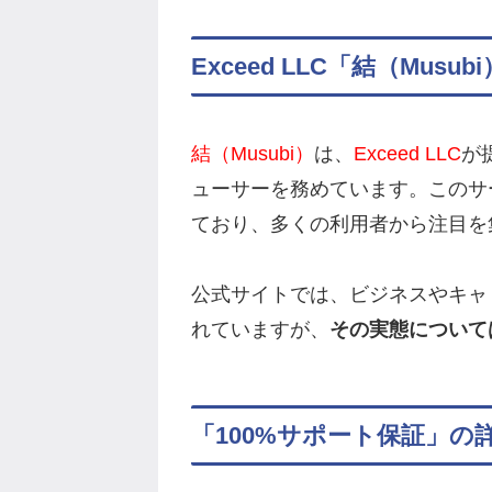
Exceed LLC「結（Musu
結（Musubi）
は、
Exceed LLC
が
ューサーを務めています。このサ
ており、多くの利用者から注目を
公式サイトでは、ビジネスやキャ
れていますが、
その実態について
「100%サポート保証」の