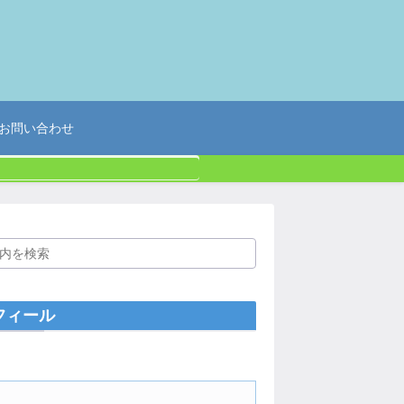
お問い合わせ
フィール