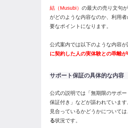
結（Musubi）
の最大の売り文句が
がどのような内容なのか、利用者
要なポイントになります。
公式案内では以下のような内容が
に契約した人の実体験との乖離が
サポート保証の具体的な内容
公式の説明では「無期限のサポー
保証付き」などが謳われています
見合っているかどうかについては
る
状況です。