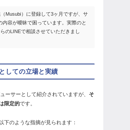
（Musubi）に登録して3ヶ月ですが、サ
証の内容が曖昧で困っています。実際のと
らのLINEで相談させていただきまし
としての立場と実績
ューサーとして紹介されていますが、
そ
は限定的
です。
以下のような指摘が見られます：