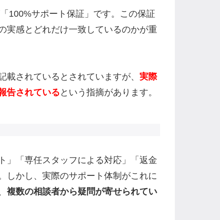
「100%サポート保証」です。この保証
の実感とどれだけ一致しているのかが重
記載されているとされていますが、
実際
報告されている
という指摘があります。
ト」「専任スタッフによる対応」「返金
。しかし、実際のサポート体制がこれに
、
複数の相談者から疑問が寄せられてい