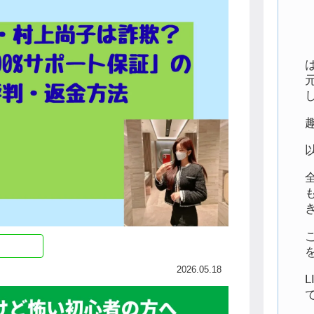
2026.05.18