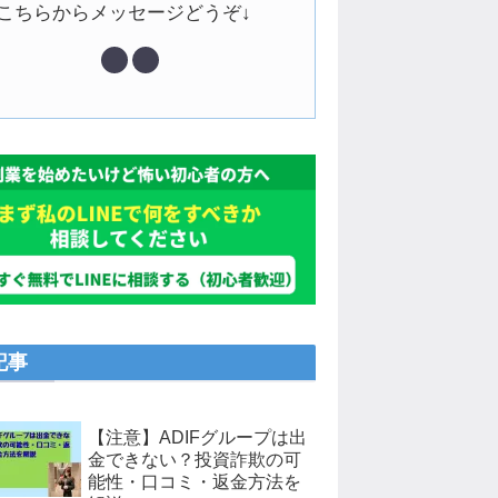
↓こちらからメッセージどうぞ↓
記事
【注意】ADIFグループは出
金できない？投資詐欺の可
能性・口コミ・返金方法を