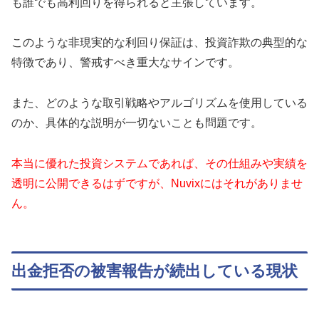
も誰でも高利回りを得られると主張しています。
このような非現実的な利回り保証は、投資詐欺の典型的な
特徴であり、警戒すべき重大なサインです。
また、どのような取引戦略やアルゴリズムを使用している
のか、具体的な説明が一切ないことも問題です。
本当に優れた投資システムであれば、その仕組みや実績を
透明に公開できるはずですが、Nuvixにはそれがありませ
ん。
出金拒否の被害報告が続出している現状