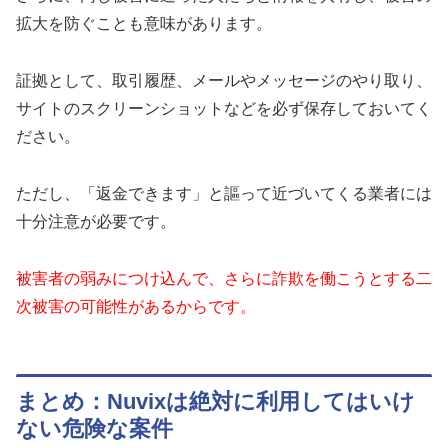
拡大を防ぐことも意味があります。
証拠として、取引履歴、メールやメッセージのやり取り、
サイトのスクリーンショットなどを必ず保存しておいてく
ださい。
ただし、「返金できます」と謳って近づいてくる業者には
十分注意が必要です。
被害者の弱みにつけ込んで、さらに詐欺を働こうとする二
次被害の可能性があるからです。
まとめ：Nuvixは絶対に利用してはいけ
ない危険な案件