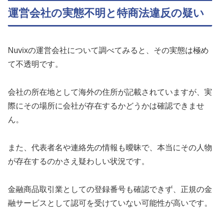
運営会社の実態不明と特商法違反の疑い
Nuvixの運営会社について調べてみると、その実態は極め
て不透明です。
会社の所在地として海外の住所が記載されていますが、実
際にその場所に会社が存在するかどうかは確認できませ
ん。
また、代表者名や連絡先の情報も曖昧で、本当にその人物
が存在するのかさえ疑わしい状況です。
金融商品取引業としての登録番号も確認できず、正規の金
融サービスとして認可を受けていない可能性が高いです。