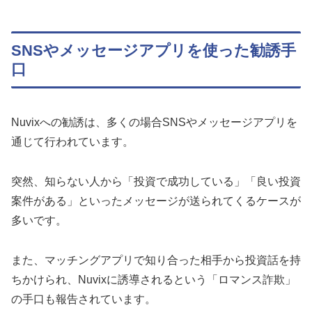
SNSやメッセージアプリを使った勧誘手
口
Nuvixへの勧誘は、多くの場合SNSやメッセージアプリを
通じて行われています。
突然、知らない人から「投資で成功している」「良い投資
案件がある」といったメッセージが送られてくるケースが
多いです。
また、マッチングアプリで知り合った相手から投資話を持
ちかけられ、Nuvixに誘導されるという「ロマンス詐欺」
の手口も報告されています。