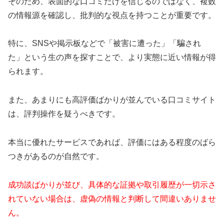
そのため、表面的な口コミだけを信じるのではなく、複数
の情報源を確認し、批判的な視点を持つことが重要です。
特に、SNSや掲示板などで「被害に遭った」「騙され
た」という生の声を探すことで、より実態に近い情報が得
られます。
また、あまりにも高評価ばかりが並んでいる口コミサイト
は、評判操作を疑うべきです。
本当に優れたサービスであれば、評価にはある程度のばら
つきがあるのが自然です。
成功談ばかりが並び、具体的な証拠や取引履歴が一切示さ
れていない場合は、虚偽の情報と判断して間違いありませ
ん。