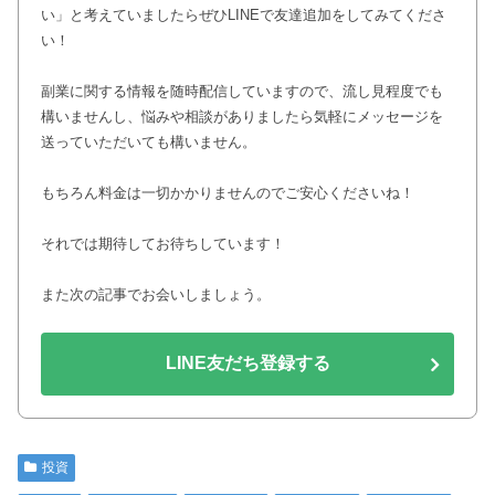
い」と考えていましたらぜひLINEで友達追加をしてみてくださ
い！
副業に関する情報を随時配信していますので、流し見程度でも
構いませんし、悩みや相談がありましたら気軽にメッセージを
送っていただいても構いません。
もちろん料金は一切かかりませんのでご安心くださいね！
それでは期待してお待ちしています！
また次の記事でお会いしましょう。
LINE友だち登録する
投資