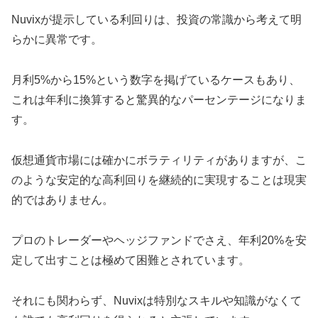
Nuvixが提示している利回りは、投資の常識から考えて明
らかに異常です。
月利5%から15%という数字を掲げているケースもあり、
これは年利に換算すると驚異的なパーセンテージになりま
す。
仮想通貨市場には確かにボラティリティがありますが、こ
のような安定的な高利回りを継続的に実現することは現実
的ではありません。
プロのトレーダーやヘッジファンドでさえ、年利20%を安
定して出すことは極めて困難とされています。
それにも関わらず、Nuvixは特別なスキルや知識がなくて