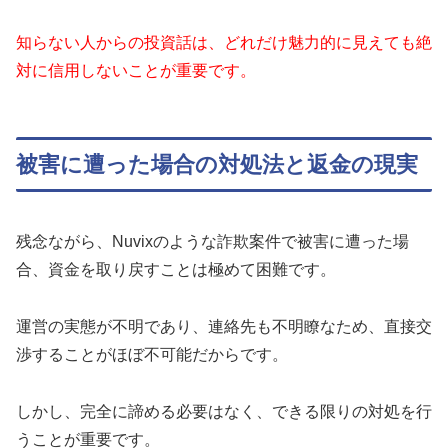
知らない人からの投資話は、どれだけ魅力的に見えても絶
対に信用しないことが重要です。
被害に遭った場合の対処法と返金の現実
残念ながら、Nuvixのような詐欺案件で被害に遭った場
合、資金を取り戻すことは極めて困難です。
運営の実態が不明であり、連絡先も不明瞭なため、直接交
渉することがほぼ不可能だからです。
しかし、完全に諦める必要はなく、できる限りの対処を行
うことが重要です。