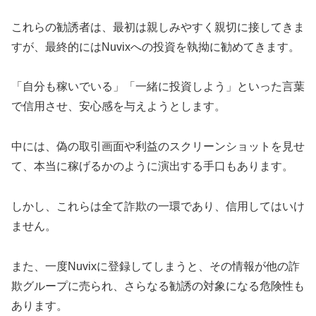
これらの勧誘者は、最初は親しみやすく親切に接してきま
すが、最終的にはNuvixへの投資を執拗に勧めてきます。
「自分も稼いでいる」「一緒に投資しよう」といった言葉
で信用させ、安心感を与えようとします。
中には、偽の取引画面や利益のスクリーンショットを見せ
て、本当に稼げるかのように演出する手口もあります。
しかし、これらは全て詐欺の一環であり、信用してはいけ
ません。
また、一度Nuvixに登録してしまうと、その情報が他の詐
欺グループに売られ、さらなる勧誘の対象になる危険性も
あります。