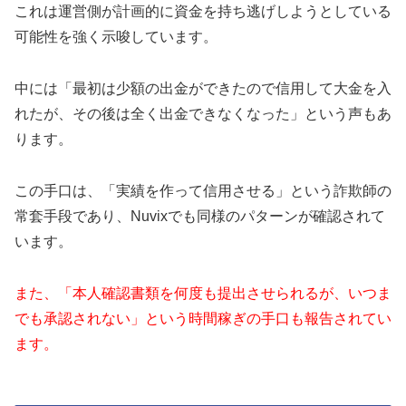
これは運営側が計画的に資金を持ち逃げしようとしている
可能性を強く示唆しています。
中には「最初は少額の出金ができたので信用して大金を入
れたが、その後は全く出金できなくなった」という声もあ
ります。
この手口は、「実績を作って信用させる」という詐欺師の
常套手段であり、Nuvixでも同様のパターンが確認されて
います。
また、「本人確認書類を何度も提出させられるが、いつま
でも承認されない」という時間稼ぎの手口も報告されてい
ます。