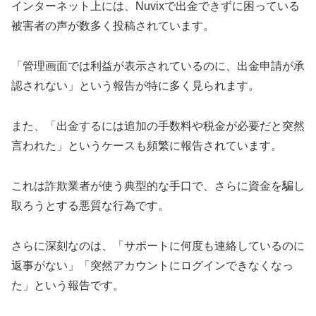
インターネット上には、Nuvixで出金できずに困っている
被害者の声が数多く投稿されています。
「管理画面では利益が表示されているのに、出金申請が承
認されない」という報告が特に多く見られます。
また、「出金するには追加の手数料や税金が必要だと突然
言われた」というケースも頻繁に報告されています。
これは詐欺業者が使う典型的な手口で、さらに資金を騙し
取ろうとする悪質な行為です。
さらに深刻なのは、「サポートに何度も連絡しているのに
返事がない」「突然アカウントにログインできなくなっ
た」という報告です。