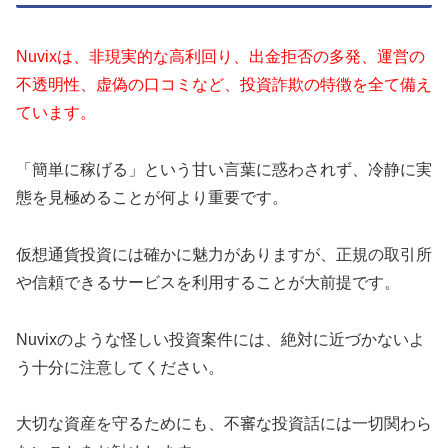
Nuvixは、非現実的な高利回り、出金拒否の多発、運営の
不透明性、虚偽の口コミなど、投資詐欺の特徴を全て備え
ています。
「簡単に稼げる」という甘い言葉に惑わされず、冷静に実
態を見極めることが何より重要です。
仮想通貨投資には確かに魅力がありますが、正規の取引所
や信頼できるサービスを利用することが大前提です。
Nuvixのような怪しい投資案件には、絶対に近づかないよ
う十分に注意してください。
大切な資産を守るためにも、不審な投資話には一切関わら