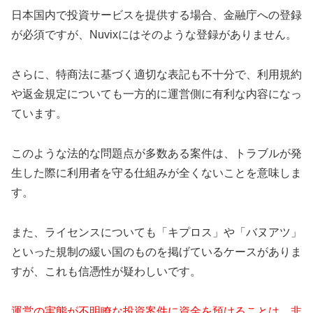
日本国内で投資サービスを提供する場合、金融庁への登録
が必須ですが、Nuvixにはそのような登録がありません。
さらに、特商法に基づく適切な表記も不十分で、利用規約
や返金規定についても一方的に運営側に有利な内容になっ
ています。
このような法的な問題点が多数ある案件は、トラブルが発
生した際に利用者を守る仕組みが全くないことを意味しま
す。
また、ライセンスについても「キプロス」や「バヌアツ」
といった規制の緩い国のものを掲げているケースがありま
すが、これも信憑性が疑わしいです。
運営の実態が不明瞭な投資案件に資金を預けることは、非