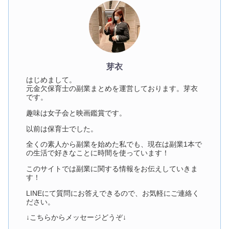
芽衣
はじめまして。
元金欠保育士の副業まとめを運営しております。芽衣
です。
趣味は女子会と映画鑑賞です。
以前は保育士でした。
全くの素人から副業を始めた私でも、現在は副業1本で
の生活で好きなことに時間を使っています！
このサイトでは副業に関する情報をお伝えしていきま
す！
LINEにて質問にお答えできるので、お気軽にご連絡く
ださい。
↓こちらからメッセージどうぞ↓