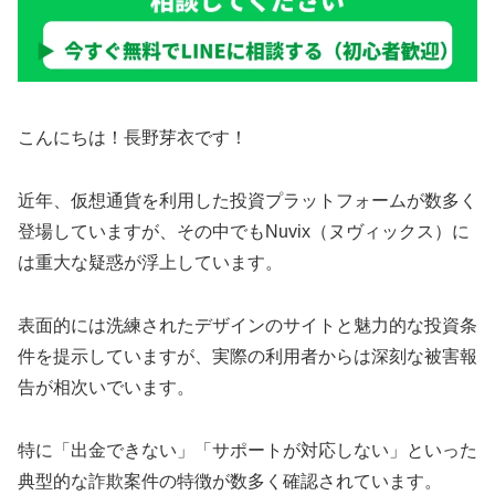
こんにちは！長野芽衣です！
近年、仮想通貨を利用した投資プラットフォームが数多く
登場していますが、その中でもNuvix（ヌヴィックス）に
は重大な疑惑が浮上しています。
表面的には洗練されたデザインのサイトと魅力的な投資条
件を提示していますが、実際の利用者からは深刻な被害報
告が相次いでいます。
特に「出金できない」「サポートが対応しない」といった
典型的な詐欺案件の特徴が数多く確認されています。