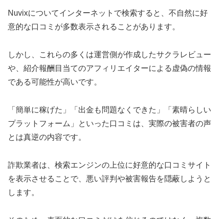
Nuvixについてインターネットで検索すると、不自然に好
意的な口コミが多数表示されることがあります。
しかし、これらの多くは運営側が作成したサクラレビュー
や、紹介報酬目当てのアフィリエイターによる虚偽の情報
である可能性が高いです。
「簡単に稼げた」「出金も問題なくできた」「素晴らしい
プラットフォーム」といった口コミは、実際の被害者の声
とは真逆の内容です。
詐欺業者は、検索エンジンの上位に好意的な口コミサイト
を表示させることで、悪い評判や被害報告を隠蔽しようと
します。