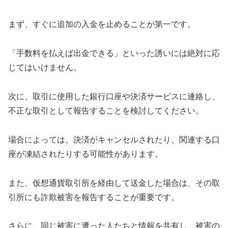
まず、すぐに追加の入金を止めることが第一です。
「手数料を払えば出金できる」といった誘いには絶対に応
じてはいけません。
次に、取引に使用した銀行口座や決済サービスに連絡し、
不正な取引として報告することを検討してください。
場合によっては、決済がキャンセルされたり、関連する口
座が凍結されたりする可能性があります。
また、仮想通貨取引所を経由して送金した場合は、その取
引所にも詐欺被害を報告することが重要です。
さらに、同じ被害に遭った人たちと情報を共有し、被害の