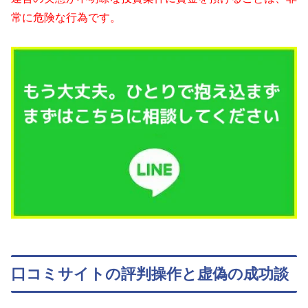
常に危険な行為です。
口コミサイトの評判操作と虚偽の成功談