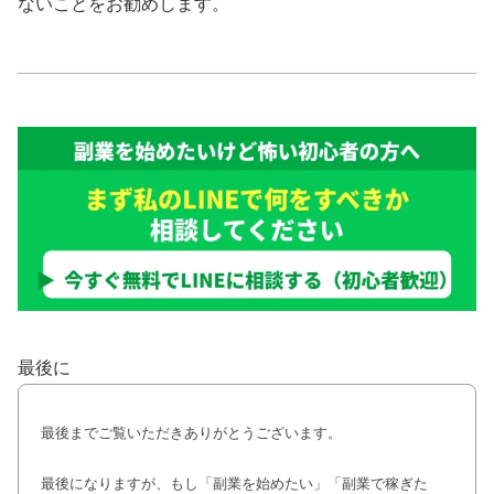
ないことをお勧めします。
最後に
最後までご覧いただきありがとうございます。
最後になりますが、もし「副業を始めたい」「副業で稼ぎた