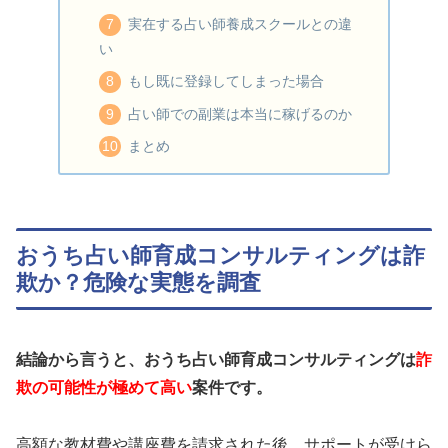
実在する占い師養成スクールとの違
い
もし既に登録してしまった場合
占い師での副業は本当に稼げるのか
まとめ
おうち占い師育成コンサルティングは詐
欺か？危険な実態を調査
結論から言うと、おうち占い師育成コンサルティングは
詐
欺の可能性が極めて高い
案件です。
高額な教材費や講座費を請求された後、サポートが受けら