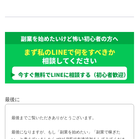
最後に
最後までご覧いただきありがとうございます。
最後になりますが、もし「副業を始めたい」「副業で稼ぎた