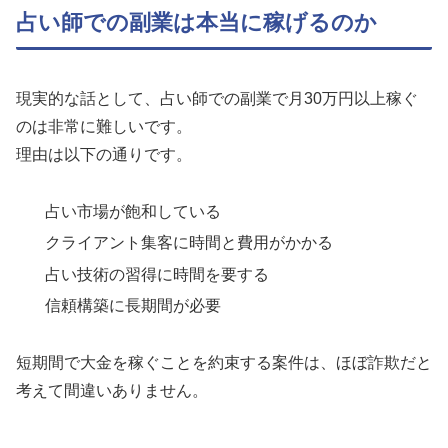
占い師での副業は本当に稼げるのか
現実的な話として、占い師での副業で月30万円以上稼ぐ
のは非常に難しいです。
理由は以下の通りです。
占い市場が飽和している
クライアント集客に時間と費用がかかる
占い技術の習得に時間を要する
信頼構築に長期間が必要
短期間で大金を稼ぐことを約束する案件は、ほぼ詐欺だと
考えて間違いありません。