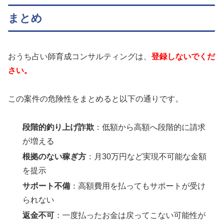
まとめ
おうち占い師育成コンサルティングは、
登録しないでくだ
さい。
この案件の危険性をまとめると以下の通りです。
段階的釣り上げ詐欺
：低額から高額へ段階的に請求
が増える
根拠のない稼ぎ方
：月30万円など実現不可能な金額
を提示
サポート不備
：高額費用を払ってもサポートが受け
られない
返金不可
：一度払ったお金は戻ってこない可能性が