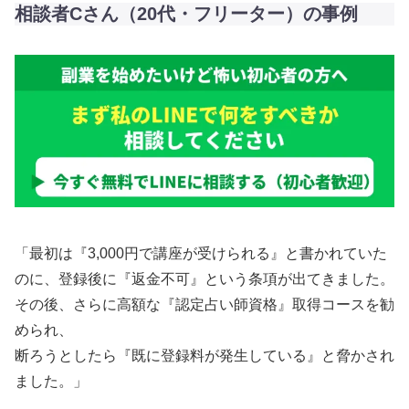
相談者Cさん（20代・フリーター）の事例
「最初は『3,000円で講座が受けられる』と書かれていた
のに、登録後に『返金不可』という条項が出てきました。
その後、さらに高額な『認定占い師資格』取得コースを勧
められ、
断ろうとしたら『既に登録料が発生している』と脅かされ
ました。」