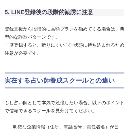
5. LINE登録後の段階的勧誘に注意
登録直後から段階的に高額プランを勧めてくる場合は、典
型的な詐欺パターンです。
一度登録すると、断りにくい心理状態に持ち込まれるため
注意が必要です。
実在する占い師養成スクールとの違い
もし占い師として本気で勉強したい場合、以下のポイント
で信頼できるスクールを見分けてください。
明確な企業情報（住所、電話番号、責任者名）が公