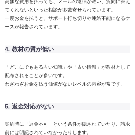
高額な費用を払っても、メールの返信が遅い、質問に答え
てくれないといった相談が多数寄せられています。
一度お金を払うと、サポート打ち切りや連絡不能になるケ
ースが報告されています。
4. 教材の質が低い
「どこにでもある占い知識」や「古い情報」が教材として
配布されることが多いです。
わざわざお金を払う価値がないレベルの内容が常です。
5. 返金対応がない
契約時に「返金不可」という条件が隠されていたり、請求
前には明記されていなかったりします。