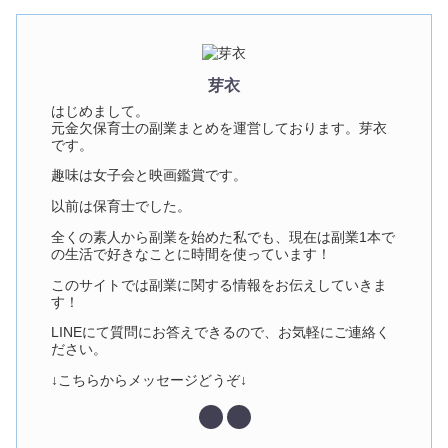
芽衣
はじめまして。
元金欠保育士の副業まとめを運営しております。芽衣
です。
趣味は女子会と映画鑑賞です。
以前は保育士でした。
全くの素人から副業を始めた私でも、現在は副業1本で
の生活で好きなことに時間を使っています！
このサイトでは副業に関する情報をお伝えしていきま
す！
LINEにて質問にお答えできるので、お気軽にご連絡く
ださい。
↓こちらからメッセージどうぞ↓