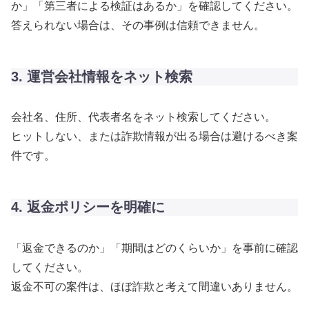
か」「第三者による検証はあるか」を確認してください。
答えられない場合は、その事例は信頼できません。
3. 運営会社情報をネット検索
会社名、住所、代表者名をネット検索してください。
ヒットしない、または詐欺情報が出る場合は避けるべき案
件です。
4. 返金ポリシーを明確に
「返金できるのか」「期間はどのくらいか」を事前に確認
してください。
返金不可の案件は、ほぼ詐欺と考えて間違いありません。