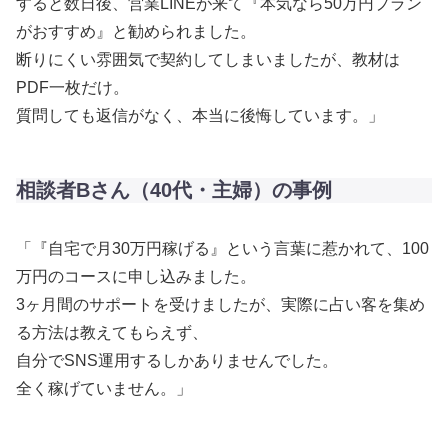
すると数日後、営業LINEが来て『本気なら50万円プラン
がおすすめ』と勧められました。
断りにくい雰囲気で契約してしまいましたが、教材は
PDF一枚だけ。
質問しても返信がなく、本当に後悔しています。」
相談者Bさん（40代・主婦）の事例
「『自宅で月30万円稼げる』という言葉に惹かれて、100
万円のコースに申し込みました。
3ヶ月間のサポートを受けましたが、実際に占い客を集め
る方法は教えてもらえず、
自分でSNS運用するしかありませんでした。
全く稼げていません。」