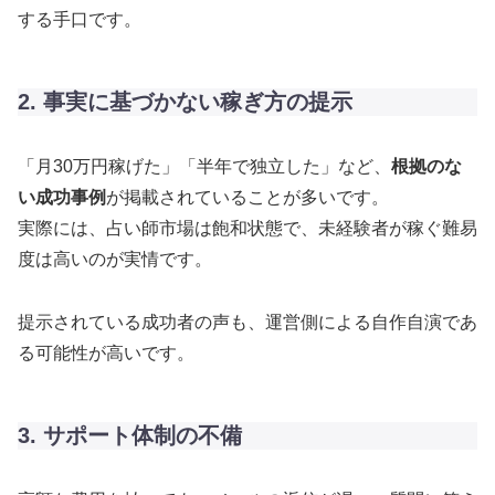
する手口です。
2. 事実に基づかない稼ぎ方の提示
「月30万円稼げた」「半年で独立した」など、
根拠のな
い成功事例
が掲載されていることが多いです。
実際には、占い師市場は飽和状態で、未経験者が稼ぐ難易
度は高いのが実情です。
提示されている成功者の声も、運営側による自作自演であ
る可能性が高いです。
3. サポート体制の不備