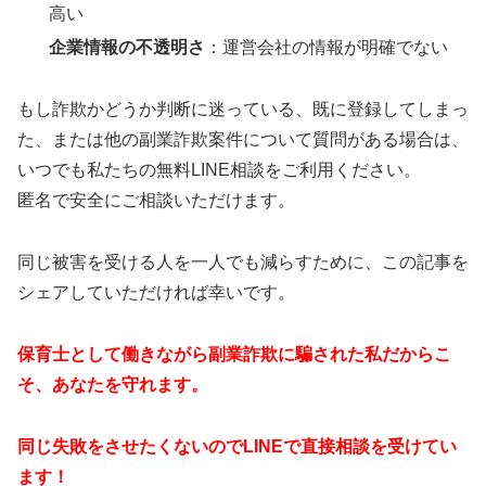
高い
企業情報の不透明さ
：運営会社の情報が明確でない
もし詐欺かどうか判断に迷っている、既に登録してしまっ
た、または他の副業詐欺案件について質問がある場合は、
いつでも私たちの無料LINE相談をご利用ください。
匿名で安全にご相談いただけます。
同じ被害を受ける人を一人でも減らすために、この記事を
シェアしていただければ幸いです。
保育士として働きながら副業詐欺に騙された私だからこ
そ、あなたを守れます。
同じ失敗をさせたくないのでLINEで直接相談を受けてい
ます！