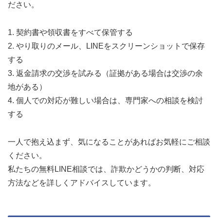
ださい。
1. 契約書や領収書をすべて保管する
2. やり取りのメール、LINEをスクリーンショットで保存
する
3. 返金請求の交渉を試みる（証拠がある場合は交渉の余
地がある）
4. 個人での対応が難しい場合は、専門家への相談を検討
する
一人で抱え込まず、気になることがあればお気軽にご相談
ください。
私たちの無料LINE相談では、詐欺かどうかの判断、対応
方法などを詳しくアドバイスしています。