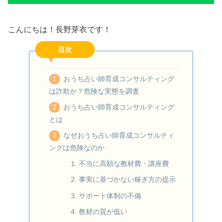
こんにちは！長野芽衣です！
目次
おうち占い師育成コンサルティング
は詐欺か？危険な実態を調査
おうち占い師育成コンサルティング
とは
なぜおうち占い師育成コンサルティ
ングは危険なのか
1. 不当に高額な教材費・講座費
2. 事実に基づかない稼ぎ方の提示
3. サポート体制の不備
4. 教材の質が低い