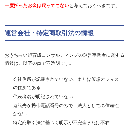
一度払ったお金は戻ってこない
と考えておくべきです。
運営会社・特定商取引法の情報
おうち占い師育成コンサルティングの運営事業者に関する
情報は、以下の点で不透明です。
会社住所が記載されていない、または仮想オフィス
の住所である
代表者名が明記されていない
連絡先が携帯電話番号のみで、法人としての信頼性
がない
特定商取引法に基づく明示が不完全または不在