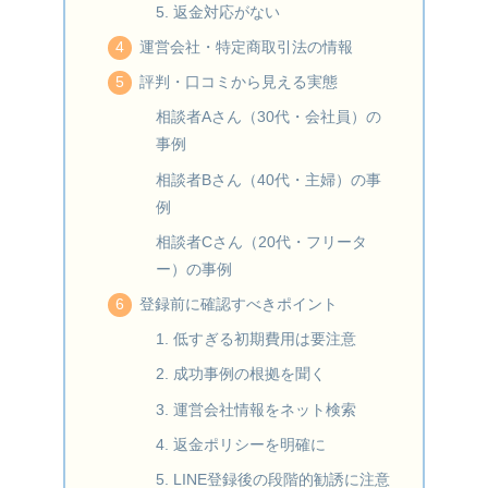
5. 返金対応がない
運営会社・特定商取引法の情報
評判・口コミから見える実態
相談者Aさん（30代・会社員）の
事例
相談者Bさん（40代・主婦）の事
例
相談者Cさん（20代・フリータ
ー）の事例
登録前に確認すべきポイント
1. 低すぎる初期費用は要注意
2. 成功事例の根拠を聞く
3. 運営会社情報をネット検索
4. 返金ポリシーを明確に
5. LINE登録後の段階的勧誘に注意