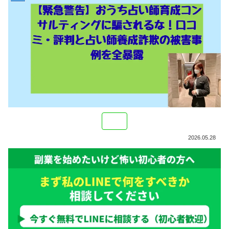
2026.05.28