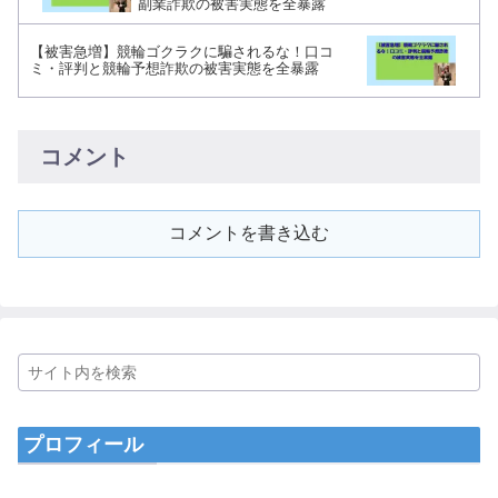
副業詐欺の被害実態を全暴露
【被害急増】競輪ゴクラクに騙されるな！口コ
ミ・評判と競輪予想詐欺の被害実態を全暴露
コメント
コメントを書き込む
プロフィール