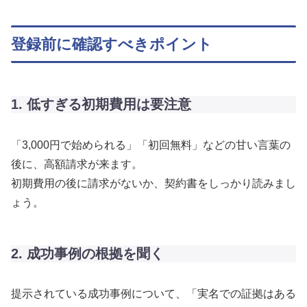
登録前に確認すべきポイント
1. 低すぎる初期費用は要注意
「3,000円で始められる」「初回無料」などの甘い言葉の
後に、高額請求が来ます。
初期費用の後に請求がないか、契約書をしっかり読みまし
ょう。
2. 成功事例の根拠を聞く
提示されている成功事例について、「実名での証拠はある