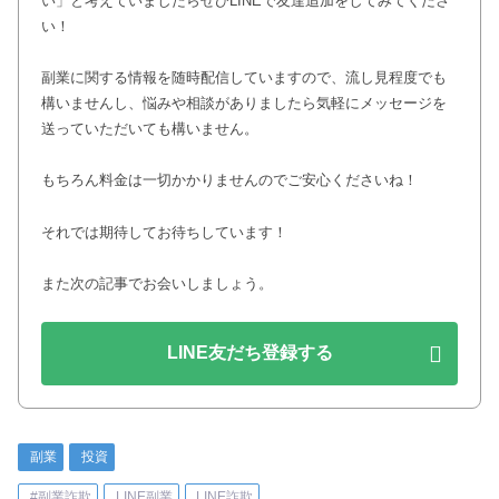
い」と考えていましたらぜひLINEで友達追加をしてみてくださ
い！
副業に関する情報を随時配信していますので、流し見程度でも
構いませんし、悩みや相談がありましたら気軽にメッセージを
送っていただいても構いません。
もちろん料金は一切かかりませんのでご安心くださいね！
それでは期待してお待ちしています！
また次の記事でお会いしましょう。
LINE友だち登録する
副業
投資
#副業詐欺
LINE副業
LINE詐欺