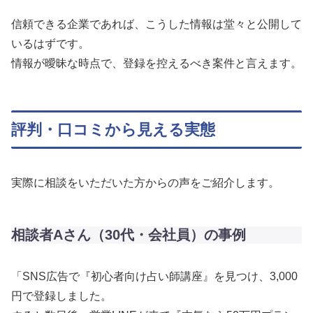
信頼できる企業であれば、こうした情報は堂々と公開して
いるはずです。
情報が曖昧な時点で、登録を控えるべき案件と言えます。
評判・口コミから見える実態
実際に相談をいただいた方からの声をご紹介します。
相談者Aさん（30代・会社員）の事例
「SNS広告で『初心者向け占い師講座』を見つけ、3,000
円で登録しました。