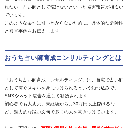
れない、占い師として稼げないといった被害報告が相次い
でいます。
このような案件に引っかからないために、具体的な危険性
と被害事例をお伝えします。
おうち占い師育成コンサルティングとは
「おうち占い師育成コンサルティング」は、自宅で占い師
として稼ぐスキルを身につけられるという触れ込みで、
SNSやネット広告を通じて勧誘されます。
初心者でも大丈夫、未経験から月30万円以上稼げるな
ど、魅力的な謳い文句で多くの人を惹きつけています。