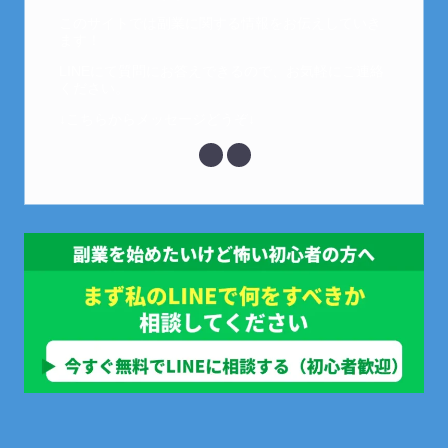
このサイトでは副業に関する情報をお伝えしていき
ます！
LINEにて質問にお答えできるので、お気軽にご連絡
ください。
↓こちらからメッセージどうぞ↓