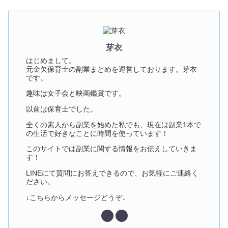
芽衣
はじめまして。
元金欠保育士の副業まとめを運営しております。芽衣
です。
趣味は女子会と映画鑑賞です。
以前は保育士でした。
全くの素人から副業を始めた私でも、現在は副業1本で
の生活で好きなことに時間を使っています！
このサイトでは副業に関する情報をお伝えしていきま
す！
LINEにて質問にお答えできるので、お気軽にご連絡く
ださい。
↓こちらからメッセージどうぞ↓