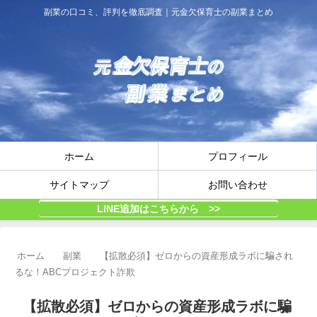
副業の口コミ、評判を徹底調査｜元金欠保育士の副業まとめ
ホーム
プロフィール
サイトマップ
お問い合わせ
LINE追加はこちらから >>
ホーム
副業
【拡散必須】ゼロからの資産形成ラボに騙され
るな！ABCプロジェクト詐欺
【拡散必須】ゼロからの資産形成ラボに騙