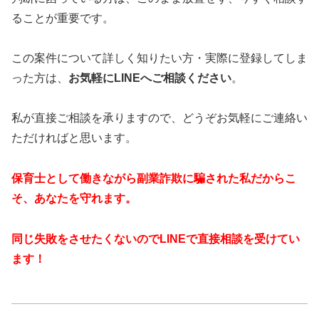
ることが重要です。
この案件について詳しく知りたい方・実際に登録してしま
った方は、
お気軽にLINEへご相談ください
。
私が直接ご相談を承りますので、どうぞお気軽にご連絡い
ただければと思います。
保育士として働きながら副業詐欺に騙された私だからこ
そ、あなたを守れます。
同じ失敗をさせたくないのでLINEで直接相談を受けてい
ます！