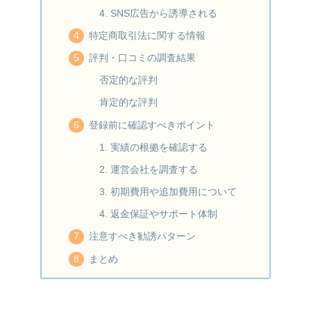
4. SNS広告から誘導される
特定商取引法に関する情報
評判・口コミの調査結果
否定的な評判
肯定的な評判
登録前に確認すべきポイント
1. 実績の根拠を確認する
2. 運営会社を調査する
3. 初期費用や追加費用について
4. 返金保証やサポート体制
注意すべき勧誘パターン
まとめ