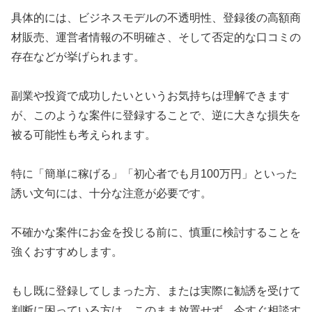
具体的には、ビジネスモデルの不透明性、登録後の高額商
材販売、運営者情報の不明確さ、そして否定的な口コミの
存在などが挙げられます。
副業や投資で成功したいというお気持ちは理解できます
が、このような案件に登録することで、逆に大きな損失を
被る可能性も考えられます。
特に「簡単に稼げる」「初心者でも月100万円」といった
誘い文句には、十分な注意が必要です。
不確かな案件にお金を投じる前に、慎重に検討することを
強くおすすめします。
もし既に登録してしまった方、または実際に勧誘を受けて
判断に困っている方は、このまま放置せず、今すぐ相談す