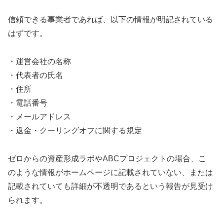
信頼できる事業者であれば、以下の情報が明記されている
はずです。
・運営会社の名称
・代表者の氏名
・住所
・電話番号
・メールアドレス
・返金・クーリングオフに関する規定
ゼロからの資産形成ラボやABCプロジェクトの場合、こ
のような情報がホームページに記載されていない、または
記載されていても詳細が不透明であるという報告が見受け
られます。