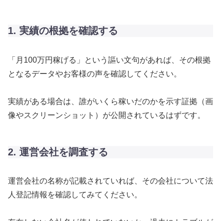
1. 実績の根拠を確認する
「月100万円稼げる」という謳い文句があれば、その根拠
となるデータやお客様の声を確認してください。
実績がある場合は、誰がいくら稼いだのかを示す証拠（画
像やスクリーンショット）が公開されているはずです。
2. 運営会社を調査する
運営会社の名称が記載されていれば、その会社について法
人登記情報を確認してみてください。