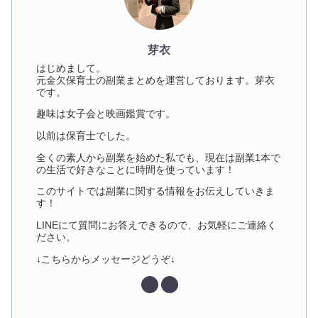
芽衣
はじめまして。
元金欠保育士の副業まとめを運営しております。芽衣
です。
趣味は女子会と映画鑑賞です。
以前は保育士でした。
全くの素人から副業を始めた私でも、現在は副業1本で
の生活で好きなことに時間を使っています！
このサイトでは副業に関する情報をお伝えしていきま
す！
LINEにて質問にお答えできるので、お気軽にご連絡く
ださい。
↓こちらからメッセージどうぞ↓