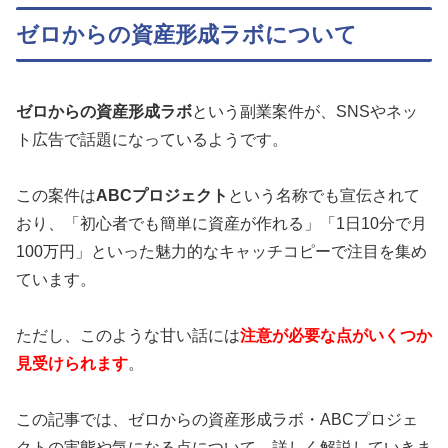
ゼロからの資産形成ラボについて
ゼロからの資産形成ラボ
という副業案件が、SNSやネッ
ト広告で話題になっているようです。
この案件は
ABCプロジェクト
という名称でも宣伝されて
おり、「初心者でも簡単に資産が作れる」「1日10分で月
100万円」といった魅力的なキャッチコピーで注目を集め
ています。
ただし、このような甘い話には
注意が必要な点がいくつか
見受けられます
。
この記事では、ゼロからの資産形成ラボ・ABCプロジェ
クトの実態や気になる点について、詳しく解説していきま