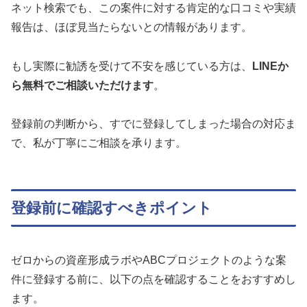
ネット検索でも、この案件に対する肯定的な口コミや実績
報告は、ほぼ見当たらないとの情報があります。
もし実際に勧誘を受けて不安を感じている方は、
LINEか
ら無料でご相談いただけます
。
登録前の判断から、すでに登録してしまった場合の対応ま
で、私が丁寧にご相談を承ります。
登録前に確認すべきポイント
ゼロからの資産形成ラボやABCプロジェクトのような案
件に登録する前に、以下の点を確認することをおすすめし
ます。