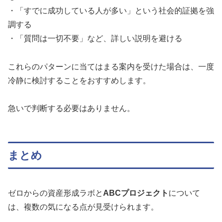
・「すでに成功している人が多い」という社会的証拠を強
調する
・「質問は一切不要」など、詳しい説明を避ける
これらのパターンに当てはまる案内を受けた場合は、一度
冷静に検討することをおすすめします。
急いで判断する必要はありません。
まとめ
ゼロからの資産形成ラボと
ABCプロジェクト
について
は、複数の気になる点が見受けられます。