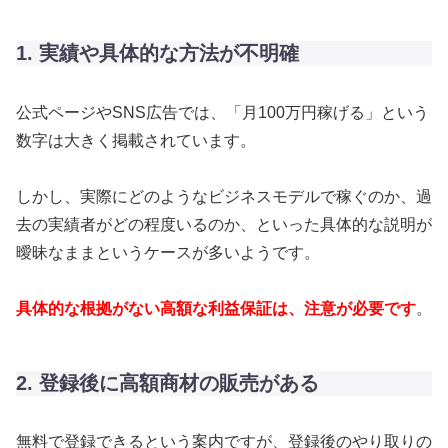
1. 実績や具体的な方法が不明確
公式ページやSNS広告では、「月100万円稼げる」という
数字は大きく掲載されています。
しかし、実際にどのようなビジネスモデルで稼ぐのか、過
去の実績者がどの程度いるのか、といった具体的な説明が
曖昧なままというケースが多いようです。
具体的な根拠がない高額な利益保証は、注意が必要です
。
2. 登録後に高額商材の販売がある
無料で登録できるという案内ですが、登録後のやり取りの