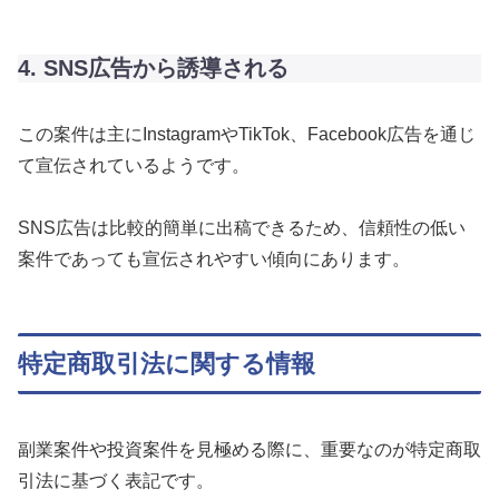
4. SNS広告から誘導される
この案件は主にInstagramやTikTok、Facebook広告を通じ
て宣伝されているようです。
SNS広告は比較的簡単に出稿できるため、信頼性の低い
案件であっても宣伝されやすい傾向にあります。
特定商取引法に関する情報
副業案件や投資案件を見極める際に、重要なのが特定商取
引法に基づく表記です。