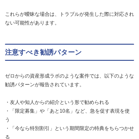
これらが曖昧な場合は、トラブルが発生した際に対応され
ない可能性があります。
注意すべき勧誘パターン
ゼロからの資産形成ラボのような案件では、以下のような
勧誘パターンが報告されています。
・友人や知人からの紹介という形で勧められる
・「限定募集」や「あと10名」など、急を促す表現を使
う
・「今なら特別割引」という期間限定の特典をちらつかせ
る