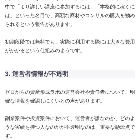
中で「より詳しい講座に参加するには」「本格的に稼ぐに
は」といった名目で、高額な商材やコンサルの購入を勧め
られるという報告があります。
初期段階では無料でも、実際に利用する際には大きな費用
がかかるという仕組みのようです。
3. 運営者情報が不透明
ゼロからの資産形成ラボの運営会社や責任者について、明
確な情報を確認しにくいとの声があります。
副業案件や投資案件において、運営者が誰なのか、どのよ
うな実績を持つ人なのかが不透明なのは、重要な懸念点で
す。