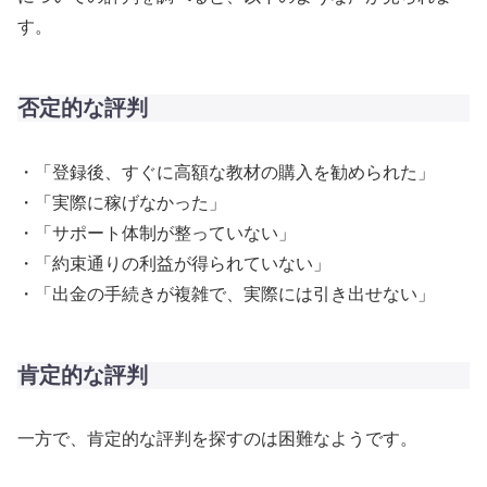
す。
否定的な評判
・「登録後、すぐに高額な教材の購入を勧められた」
・「実際に稼げなかった」
・「サポート体制が整っていない」
・「約束通りの利益が得られていない」
・「出金の手続きが複雑で、実際には引き出せない」
肯定的な評判
一方で、肯定的な評判を探すのは困難なようです。