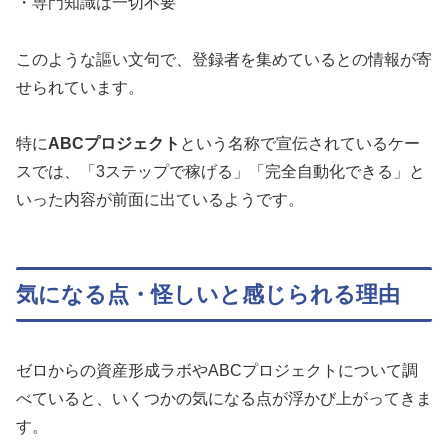
・専門知識は一切不要
このような謳い文句で、登録者を集めているとの情報が寄
せられています。
特に
ABCプロジェクト
という名称で宣伝されているケー
スでは、「3ステップで稼げる」「完全自動化できる」と
いった内容が前面に出ているようです。
気になる点・怪しいと感じられる理由
ゼロからの資産形成ラボやABCプロジェクトについて調
べていると、いくつかの気になる点が浮かび上がってきま
す。