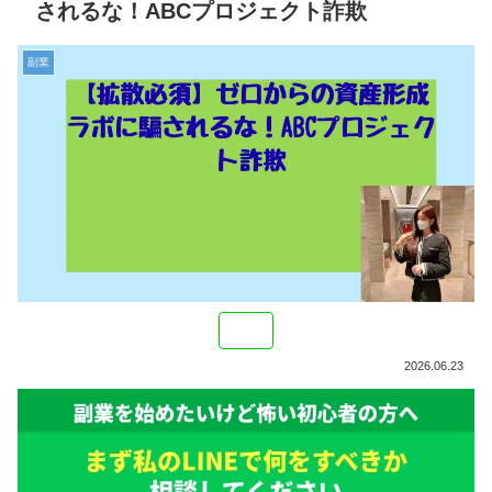
されるな！ABCプロジェクト詐欺
副業
2026.06.23