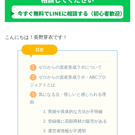
こんにちは！長野芽衣です！
目次
ゼロからの資産形成ラボについて
ゼロからの資産形成ラボ・ABCプロ
ジェクトとは
気になる点・怪しいと感じられる理
由
1. 実績や具体的な方法が不明確
2. 登録後に高額商材の販売がある
3. 運営者情報が不透明