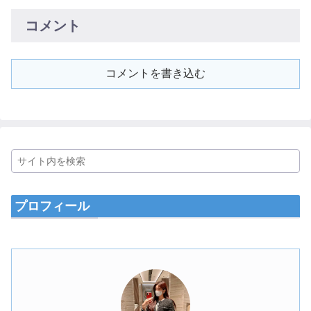
コメント
コメントを書き込む
プロフィール