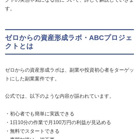
す。
ゼロからの資産形成ラボ・ABCプロジェ
クトとは
ゼロからの資産形成ラボは、副業や投資初心者をターゲッ
トにした副業案件です。
公式では、以下のような内容が謳われています。
・初心者でも簡単に実践できる
・1日10分の作業で月100万円の利益が見込める
・無料でスタートできる