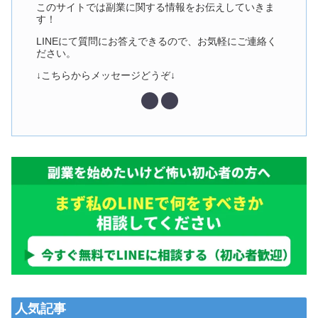
このサイトでは副業に関する情報をお伝えしていきま
す！
LINEにて質問にお答えできるので、お気軽にご連絡く
ださい。
↓こちらからメッセージどうぞ↓
人気記事