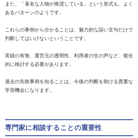
また、「著名な人物が推奨している」という形式も、よく
あるパターンのようです。
これらの事例から分かることは、魅力的な謳い文句だけで
判断してはいけないということです。
実績の有無、運営元の透明性、利用者の生の声など、複合
的に検討する必要があります。
過去の失敗事例を知ることは、今後の判断を助ける貴重な
学習機会になります。
専門家に相談することの重要性