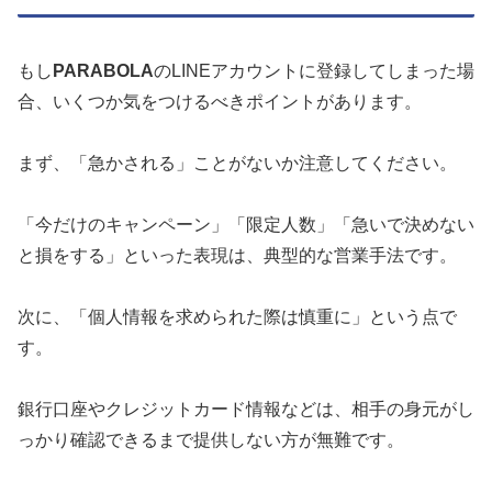
もし
PARABOLA
のLINEアカウントに登録してしまった場
合、いくつか気をつけるべきポイントがあります。
まず、「急かされる」ことがないか注意してください。
「今だけのキャンペーン」「限定人数」「急いで決めない
と損をする」といった表現は、典型的な営業手法です。
次に、「個人情報を求められた際は慎重に」という点で
す。
銀行口座やクレジットカード情報などは、相手の身元がし
っかり確認できるまで提供しない方が無難です。