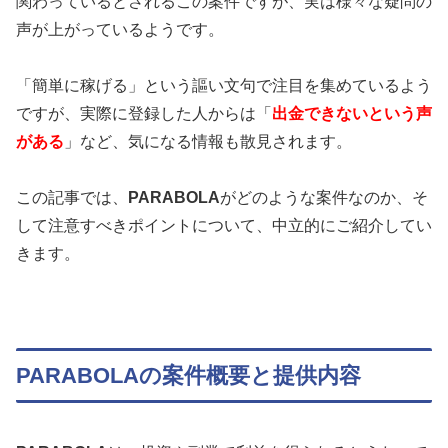
関わっているとされるこの案件ですが、実は様々な疑問の
声が上がっているようです。
「簡単に稼げる」という謳い文句で注目を集めているよう
ですが、実際に登録した人からは「
出金できないという声
がある
」など、気になる情報も散見されます。
この記事では、
PARABOLA
がどのような案件なのか、そ
して注意すべきポイントについて、中立的にご紹介してい
きます。
PARABOLAの案件概要と提供内容