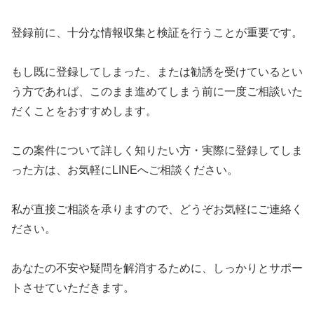
登録前に、十分な情報収集と検証を行うことが重要です。
もし既に登録してしまった、または勧誘を受けているとい
う方であれば、このまま進めてしまう前に一度ご相談いた
だくことをおすすめします。
この案件について詳しく知りたい方・実際に登録してしま
った方は、お気軽にLINEへご相談ください。
私が直接ご相談を承りますので、どうぞお気軽にご連絡く
ださい。
あなたの不安や疑問を解消するために、しっかりとサポー
トさせていただきます。