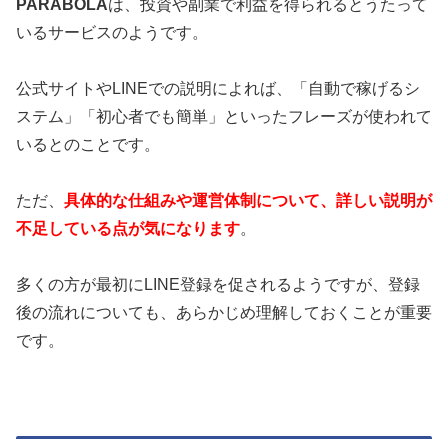
PARABOLA
は、投資や副業で利益を得られるとうたって
いるサービスのようです。
公式サイトやLINEでの説明によれば、「自動で稼げるシ
ステム」「初心者でも簡単」といったフレーズが使われて
いるとのことです。
ただ、
具体的な仕組みや運営体制について、詳しい説明が
不足している点が気になります
。
多くの方が最初にLINE登録を促されるようですが、登録
後の流れについても、あらかじめ理解しておくことが重要
です。