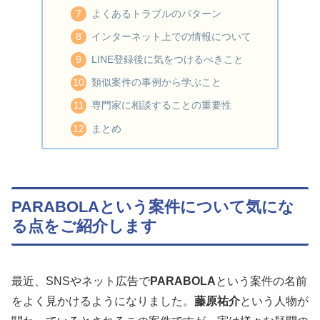
よくあるトラブルのパターン
インターネット上での情報について
LINE登録後に気をつけるべきこと
類似案件の事例から学ぶこと
専門家に相談することの重要性
まとめ
PARABOLAという案件について気にな
る点をご紹介します
最近、SNSやネット広告で
PARABOLA
という案件の名前
をよく見かけるようになりました。
藤原祐介
という人物が