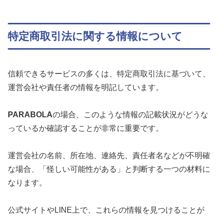
特定商取引法に関する情報について
信頼できるサービスの多くは、特定商取引法に基づいて、
運営会社や責任者の情報を明記しています。
PARABOLA
の場合、このような情報の記載状況がどうな
っているか確認することが非常に重要です。
運営会社の名前、所在地、連絡先、責任者名などが不明確
な場合、「怪しい可能性がある」と判断する一つの材料に
なります。
公式サイトやLINE上で、これらの情報を見つけることが