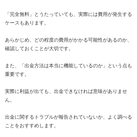
「完全無料」とうたっていても、実際には費用が発生する
ケースもあります。
あらかじめ、どの程度の費用がかかる可能性があるのか、
確認しておくことが大切です。
また、「出金方法は本当に機能しているのか」という点も
重要です。
実際に利益が出ても、出金できなければ意味がありませ
ん。
出金に関するトラブルが報告されていないか、よく調べる
ことをおすすめします。