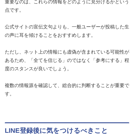
重要なのは、これらの情報をどのように見分けるかという
点です。
公式サイトの宣伝文句よりも、一般ユーザーが投稿した生
の声に耳を傾けることをおすすめします。
ただし、ネット上の情報にも虚偽が含まれている可能性が
あるため、「全てを信じる」のではなく「参考にする」程
度のスタンスが良いでしょう。
複数の情報源を確認して、総合的に判断することが重要で
す。
LINE登録後に気をつけるべきこと