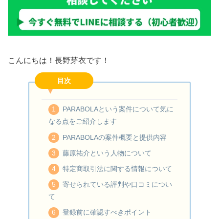
こんにちは！長野芽衣です！
目次
PARABOLAという案件について気に
なる点をご紹介します
PARABOLAの案件概要と提供内容
藤原祐介という人物について
特定商取引法に関する情報について
寄せられている評判や口コミについ
て
登録前に確認すべきポイント