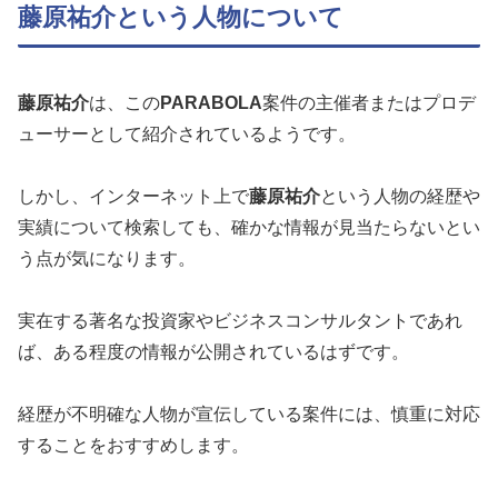
藤原祐介という人物について
藤原祐介
は、この
PARABOLA
案件の主催者またはプロデ
ューサーとして紹介されているようです。
しかし、インターネット上で
藤原祐介
という人物の経歴や
実績について検索しても、確かな情報が見当たらないとい
う点が気になります。
実在する著名な投資家やビジネスコンサルタントであれ
ば、ある程度の情報が公開されているはずです。
経歴が不明確な人物が宣伝している案件には、慎重に対応
することをおすすめします。