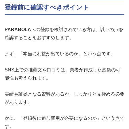
登録前に確認すべきポイント
PARABOLA
への登録を検討されている方は、以下の点を
確認することをおすすめします。
まず、「本当に利益が出ているのか」という点です。
SNS上での推薦文や口コミは、業者が作成した虚偽の可
能性も考えられます。
実績や証拠となる資料があるか、しっかりと見極める必要
があります。
次に、「登録後に追加費用が必要になるのか」という点で
す。