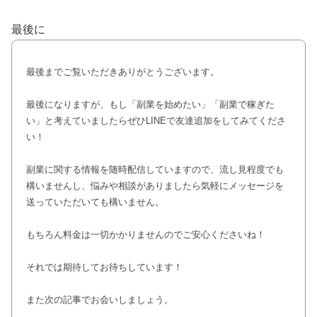
最後に
最後までご覧いただきありがとうございます。
最後になりますが、もし「副業を始めたい」「副業で稼ぎた
い」と考えていましたらぜひLINEで友達追加をしてみてくださ
い！
副業に関する情報を随時配信していますので、流し見程度でも
構いませんし、悩みや相談がありましたら気軽にメッセージを
送っていただいても構いません。
もちろん料金は一切かかりませんのでご安心くださいね！
それでは期待してお待ちしています！
また次の記事でお会いしましょう。