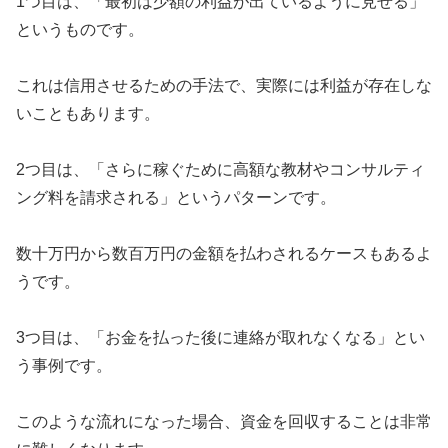
1つ目は、「最初は少額の利益が出ているように見せる」
というものです。
これは信用させるための手法で、実際には利益が存在しな
いこともあります。
2つ目は、「さらに稼ぐために高額な教材やコンサルティ
ング料を請求される」というパターンです。
数十万円から数百万円の金額を払わされるケースもあるよ
うです。
3つ目は、「お金を払った後に連絡が取れなくなる」とい
う事例です。
このような流れになった場合、資金を回収することは非常