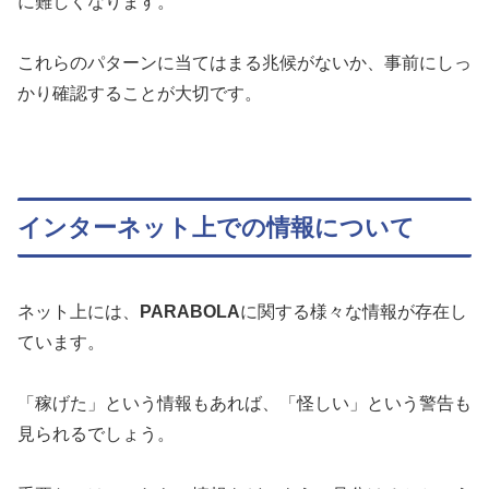
に難しくなります。
これらのパターンに当てはまる兆候がないか、事前にしっ
かり確認することが大切です。
インターネット上での情報について
ネット上には、
PARABOLA
に関する様々な情報が存在し
ています。
「稼げた」という情報もあれば、「怪しい」という警告も
見られるでしょう。