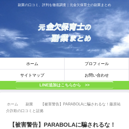
副業の口コミ、評判を徹底調査｜元金欠保育士の副業まとめ
ホーム
プロフィール
サイトマップ
お問い合わせ
LINE追加はこちらから >>
ホーム
副業
【被害警告】PARABOLAに騙されるな！藤原祐
介詐欺の口コミと証拠
【被害警告】PARABOLAに騙されるな！