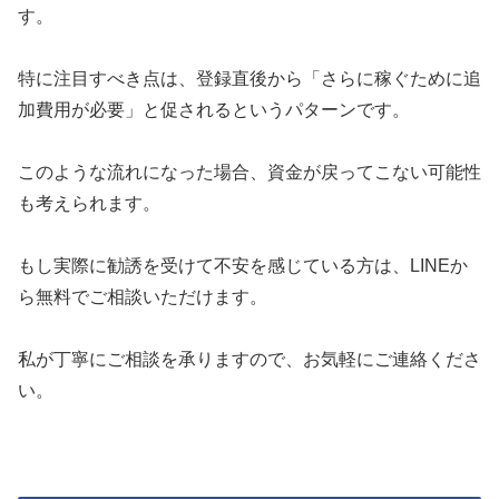
す。
特に注目すべき点は、登録直後から「さらに稼ぐために追
加費用が必要」と促されるというパターンです。
このような流れになった場合、資金が戻ってこない可能性
も考えられます。
もし実際に勧誘を受けて不安を感じている方は、LINEか
ら無料でご相談いただけます。
私が丁寧にご相談を承りますので、お気軽にご連絡くださ
い。