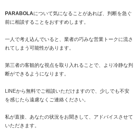
PARABOLA
について気になることがあれば、判断を急ぐ
前に相談することをおすすめします。
一人で考え込んでいると、業者の巧みな営業トークに流さ
れてしまう可能性があります。
第三者の客観的な視点を取り入れることで、より冷静な判
断ができるようになります。
LINEから無料でご相談いただけますので、少しでも不安
を感じたら遠慮なくご連絡ください。
私が直接、あなたの状況をお聞きして、アドバイスさせて
いただきます。