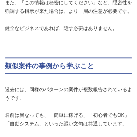
また、「この情報は秘密にしてください」など、隠密性を
強調する指示が来た場合は、より一層の注意が必要です。
健全なビジネスであれば、隠す必要はありません。
類似案件の事例から学ぶこと
過去には、同様のパターンの案件が複数報告されているよ
うです。
名前は異なっても、「簡単に稼げる」「初心者でもOK」
「自動システム」といった謳い文句は共通しています。