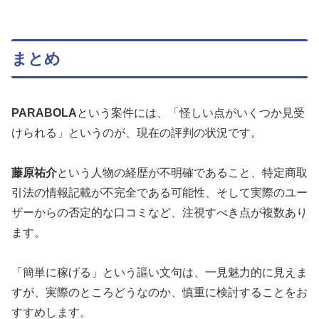
まとめ
PARABOLA
という案件には、「怪しい点がいくつか見受
けられる」というのが、現在の評判の状況です。
藤原祐介
という人物の経歴が不明確であること、特定商取
引法の情報記載が不完全である可能性、そして実際のユー
ザーからの否定的な口コミなど、注視すべき点が複数あり
ます。
「簡単に稼げる」という謳い文句は、一見魅力的に見えま
すが、実際のところどうなのか、慎重に検討することをお
すすめします。