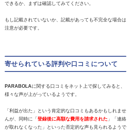
できるか、まずは確認してみてください。
もし記載されていないか、記載があっても不完全な場合は
注意が必要です。
寄せられている評判や口コミについて
PARABOLA
に関する口コミをネット上で探してみると、
様々な声が上がっているようです。
「利益が出た」という肯定的な口コミもあるかもしれませ
んが、同時に「
登録後に高額な費用を請求された
」「連絡
が取れなくなった」といった否定的な声も見られるようで