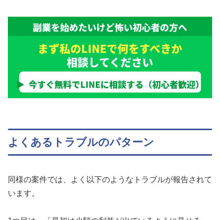
よくあるトラブルのパターン
同様の案件では、よく以下のようなトラブルが報告されて
います。