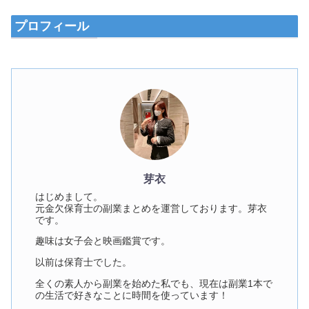
プロフィール
芽衣
はじめまして。
元金欠保育士の副業まとめを運営しております。芽衣
です。
趣味は女子会と映画鑑賞です。
以前は保育士でした。
全くの素人から副業を始めた私でも、現在は副業1本で
の生活で好きなことに時間を使っています！