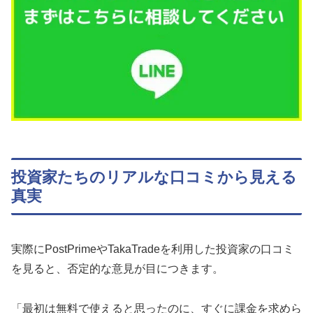
投資家たちのリアルな口コミから見える
真実
実際にPostPrimeやTakaTradeを利用した投資家の口コミ
を見ると、否定的な意見が目につきます。
「最初は無料で使えると思ったのに、すぐに課金を求めら