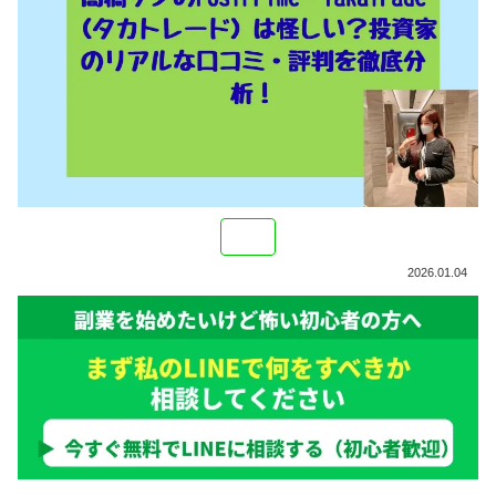
2026.01.04