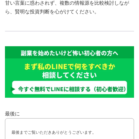
甘い言葉に惑わされず、複数の情報源を比較検討しなが
ら、賢明な投資判断を心がけてください。
最後に
最後までご覧いただきありがとうございます。