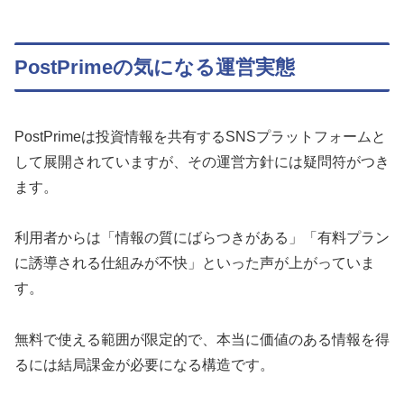
PostPrimeの気になる運営実態
PostPrimeは投資情報を共有するSNSプラットフォームと
して展開されていますが、その運営方針には疑問符がつき
ます。
利用者からは「情報の質にばらつきがある」「有料プラン
に誘導される仕組みが不快」といった声が上がっていま
す。
無料で使える範囲が限定的で、本当に価値のある情報を得
るには結局課金が必要になる構造です。