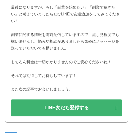
最後になりますが、もし「副業を始めたい」「副業で稼ぎた
い」と考えていましたらぜひLINEで友達追加をしてみてくださ
い！
副業に関する情報を随時配信していますので、流し見程度でも
構いませんし、悩みや相談がありましたら気軽にメッセージを
送っていただいても構いません。
もちろん料金は一切かかりませんのでご安心くださいね！
それでは期待してお待ちしています！
また次の記事でお会いしましょう。
LINE友だち登録する