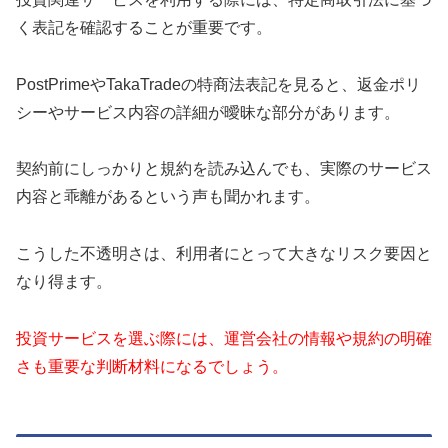
く表記を確認することが重要です。
PostPrimeやTakaTradeの特商法表記を見ると、返金ポリ
シーやサービス内容の詳細が曖昧な部分があります。
契約前にしっかりと規約を読み込んでも、実際のサービス
内容と乖離があるという声も聞かれます。
こうした不透明さは、利用者にとって大きなリスク要因と
なり得ます。
投資サービスを選ぶ際には、運営会社の情報や規約の明確
さも重要な判断材料になるでしょう。