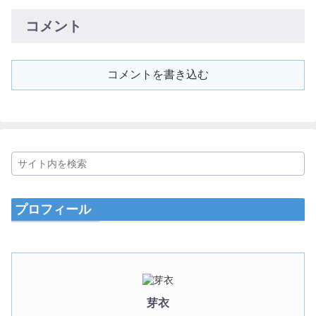
コメント
コメントを書き込む
プロフィール
芽衣