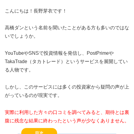
こんにちは！長野芽衣です！
高橋ダンという名前を聞いたことがある方も多いのではな
いでしょうか。
YouTubeやSNSで投資情報を発信し、PostPrimeや
TakaTrade（タカトレード）というサービスを展開してい
る人物です。
しかし、このサービスには多くの投資家から疑問の声が上
がっているのが現実です。
実際に利用した方々の口コミを調べてみると、期待とは裏
腹に残念な結果に終わったという声が少なくありません。
目次