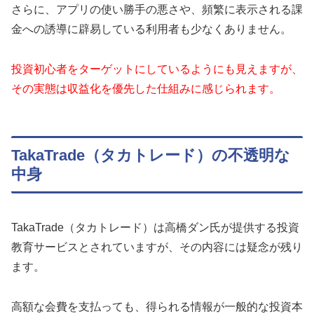
さらに、アプリの使い勝手の悪さや、頻繁に表示される課
金への誘導に辟易している利用者も少なくありません。
投資初心者をターゲットにしているようにも見えますが、
その実態は収益化を優先した仕組みに感じられます。
TakaTrade（タカトレード）の不透明な
中身
TakaTrade（タカトレード）は高橋ダン氏が提供する投資
教育サービスとされていますが、その内容には疑念が残り
ます。
高額な会費を支払っても、得られる情報が一般的な投資本