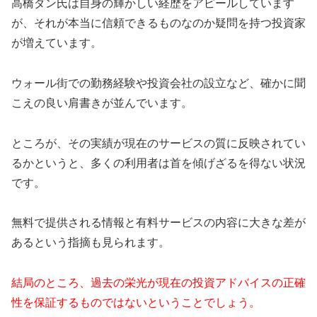
高橋ダン氏は自身の輝かしい経歴をアピールしています
が、それが本当に信頼できるものなのか疑問を持つ投資家
が増えています。
ウォール街での勤務経験や投資会社の設立など、確かに聞
こえの良い肩書きが並んでいます。
ところが、その実績が現在のサービスの質に反映されてい
るかというと、多くの利用者は首を傾げざるを得ない状況
です。
無料で提供される情報と有料サービスの内容に大きな差が
あるという指摘も見られます。
結局のところ、過去の栄光が現在の投資アドバイスの正確
性を保証するものではないということでしょう。