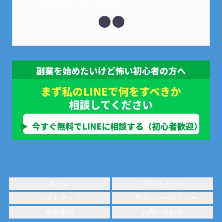
↓こちらからメッセージどうぞ↓
ホーム
プロフィール
サイトマップ
プライバシーポリシー
免責事項
お問い合わせ