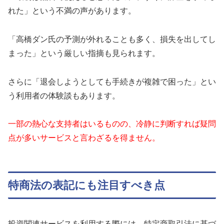
れた」という不満の声があります。
「高橋ダン氏の予測が外れることも多く、損失を出してし
まった」という厳しい指摘も見られます。
さらに「退会しようとしても手続きが複雑で困った」とい
う利用者の体験談もあります。
一部の熱心な支持者はいるものの、冷静に判断すれば疑問
点が多いサービスと言わざるを得ません。
特商法の表記にも注目すべき点
投資関連サービスを利用する際には、特定商取引法に基づ