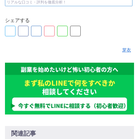
リアルな口コミ・評判を徹底分析！
シェアする
芽衣
関連記事