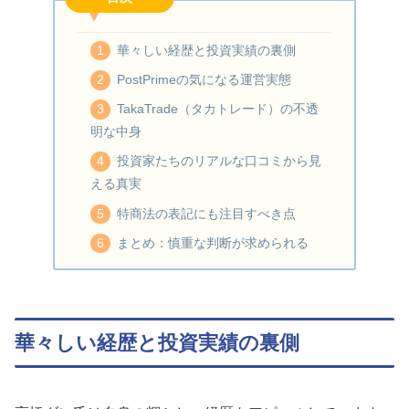
華々しい経歴と投資実績の裏側
PostPrimeの気になる運営実態
TakaTrade（タカトレード）の不透
明な中身
投資家たちのリアルな口コミから見
える真実
特商法の表記にも注目すべき点
まとめ：慎重な判断が求められる
華々しい経歴と投資実績の裏側