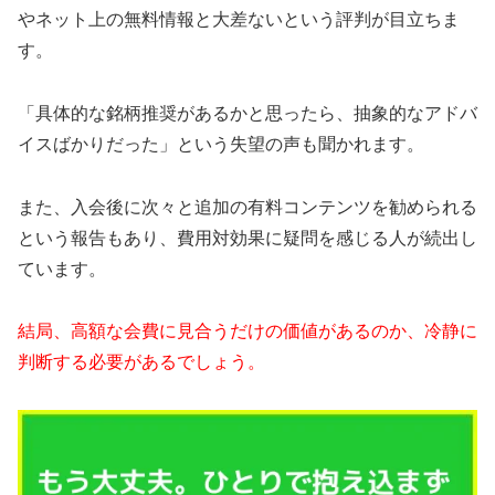
やネット上の無料情報と大差ないという評判が目立ちま
す。
「具体的な銘柄推奨があるかと思ったら、抽象的なアドバ
イスばかりだった」という失望の声も聞かれます。
また、入会後に次々と追加の有料コンテンツを勧められる
という報告もあり、費用対効果に疑問を感じる人が続出し
ています。
結局、高額な会費に見合うだけの価値があるのか、冷静に
判断する必要があるでしょう。