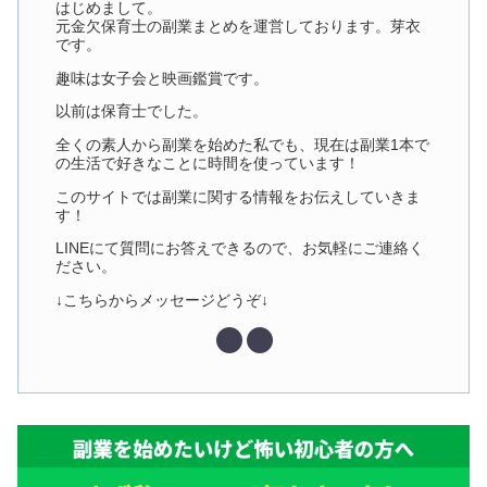
はじめまして。
元金欠保育士の副業まとめを運営しております。芽衣
です。
趣味は女子会と映画鑑賞です。
以前は保育士でした。
全くの素人から副業を始めた私でも、現在は副業1本で
の生活で好きなことに時間を使っています！
このサイトでは副業に関する情報をお伝えしていきま
す！
LINEにて質問にお答えできるので、お気軽にご連絡く
ださい。
↓こちらからメッセージどうぞ↓