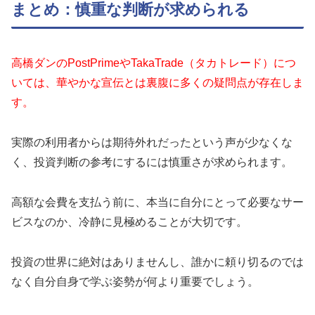
まとめ：慎重な判断が求められる
高橋ダンのPostPrimeやTakaTrade（タカトレード）につ
いては、華やかな宣伝とは裏腹に多くの疑問点が存在しま
す。
実際の利用者からは期待外れだったという声が少なくな
く、投資判断の参考にするには慎重さが求められます。
高額な会費を支払う前に、本当に自分にとって必要なサー
ビスなのか、冷静に見極めることが大切です。
投資の世界に絶対はありませんし、誰かに頼り切るのでは
なく自分自身で学ぶ姿勢が何より重要でしょう。