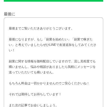
最後に
最後までご覧いただきありがとうございます。
最後になりますが、もし「副業を始めたい」「副業で稼ぎた
い」と考えていましたらぜひLINEで友達追加をしてみてくださ
い！
副業に関する情報を随時配信していますので、流し見程度でも
構いませんし、悩みや相談がありましたら気軽にメッセージを
送っていただいても構いません。
もちろん料金は一切かかりませんのでご安心くださいね！
それでは期待してお待ちしています！
また次の記事でお会いしましょう。