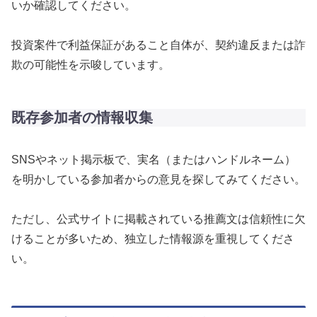
いか確認してください。
投資案件で利益保証があること自体が、契約違反または詐
欺の可能性を示唆しています。
既存参加者の情報収集
SNSやネット掲示板で、実名（またはハンドルネーム）
を明かしている参加者からの意見を探してみてください。
ただし、公式サイトに掲載されている推薦文は信頼性に欠
けることが多いため、独立した情報源を重視してくださ
い。