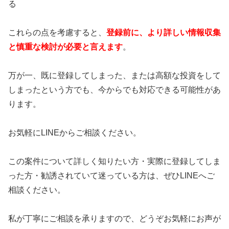
る
これらの点を考慮すると、
登録前に、より詳しい情報収集
と慎重な検討が必要と言えます
。
万が一、既に登録してしまった、または高額な投資をして
しまったという方でも、今からでも対応できる可能性があ
ります。
お気軽にLINEからご相談ください。
この案件について詳しく知りたい方・実際に登録してしま
った方・勧誘されていて迷っている方は、ぜひLINEへご
相談ください。
私が丁寧にご相談を承りますので、どうぞお気軽にお声が