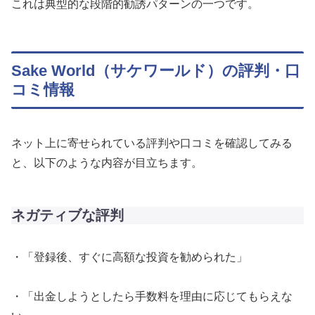
これは典型的な段階的勧誘パターンの一つです。
Sake World（サケワールド）の評判・口
コミ情報
ネット上に寄せられている評判や口コミを確認してみる
と、以下のような内容が目立ちます。
ネガティブな評判
・「登録後、すぐに高額な投資を勧められた」
・「出金しようとしたら手数料を理由に応じてもらえな