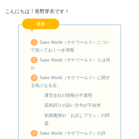
こんにちは！長野芽衣です！
目次
Sake World（サケワールド）につい
て知っておくべき情報
Sake World（サケワールド）とは何
か
Sake World（サケワールド）に関す
る気になる点
運営会社の情報が不透明
高利回りの謳い文句が不自然
初期費用や「お試しプラン」の問
題
Sake World（サケワールド）の評