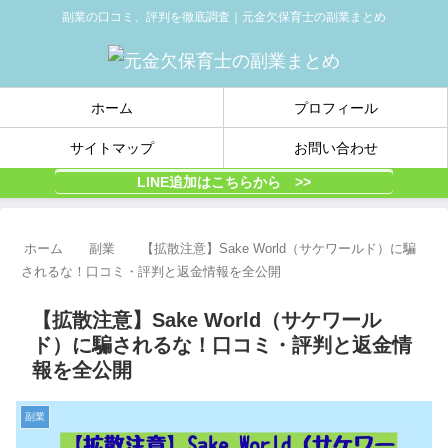
副業の口コミ、評判を徹底調査｜元金欠保育士の副業まとめ
ホーム
プロフィール
サイトマップ
お問い合わせ
LINE追加はこちらから >>
ホーム
副業
【拡散注意】Sake World（サケワールド）に騙
されるな！口コミ・評判と返金情報を全公開
【拡散注意】Sake World（サケワール
ド）に騙されるな！口コミ・評判と返金情
報を全公開
副業