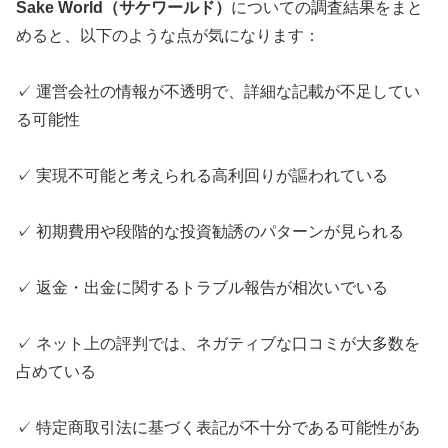
Sake World（サケワールド）
についての調査結果をまと
めると、以下のような点が気になります：
✓ 運営会社の情報が不透明で、詳細な記載が不足してい
る可能性
✓ 実現不可能と考えられる高利回りが謳われている
✓ 初期費用や段階的な投資勧誘のパターンが見られる
✓ 返金・出金に関するトラブル報告が相次いでいる
✓ ネット上の評判では、ネガティブな口コミが大多数を
占めている
✓ 特定商取引法に基づく表記が不十分である可能性があ