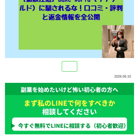
2026.06.10