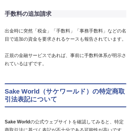
手数料の追加請求
出金時に突然「税金」「手数料」「事務手数料」などの名
目で追加の資金を要求されるケースも報告されています。
正規の金融サービスであれば、事前に手数料体系が明示さ
れているはずです。
Sake World（サケワールド）の特定商取
引法表記について
Sake World
の公式ウェブサイトを確認してみると、特定
商取引法に基づく表記が不十分である可能性が高いです。