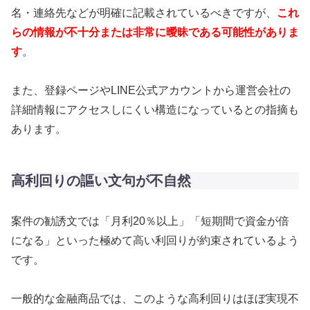
名・連絡先などが明確に記載されているべきですが、
これ
らの情報が不十分または非常に曖昧である可能性がありま
す
。
また、登録ページやLINE公式アカウントから運営会社の
詳細情報にアクセスしにくい構造になっているとの指摘も
あります。
高利回りの謳い文句が不自然
案件の勧誘文では「月利20％以上」「短期間で資金が倍
になる」といった極めて高い利回りが約束されているよう
です。
一般的な金融商品では、このような高利回りはほぼ実現不