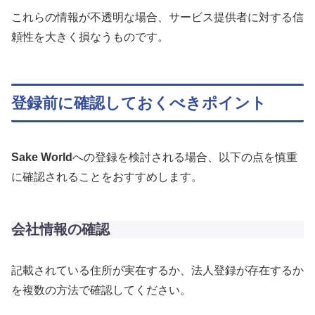
これらの情報が不透明な場合、サービス提供者に対する信
頼性を大きく損なうものです。
登録前に確認しておくべきポイント
Sake World
への登録を検討される場合、以下の点を慎重
に確認されることをおすすめします。
会社情報の確認
記載されている住所が実在するか、法人登録が存在するか
を複数の方法で確認してください。