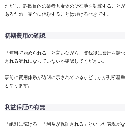
ただし、詐欺目的の業者も虚偽の所在地を記載することが
あるため、完全に信頼することは避けるべきです。
初期費用の確認
「無料で始められる」と言いながら、登録後に費用を請求
される流れになっていないか確認してください。
事前に費用体系が透明に示されているかどうかが判断基準
となります。
利益保証の有無
「絶対に稼げる」「利益が保証される」といった表現がな