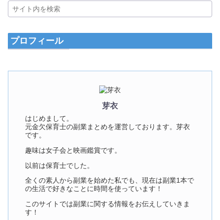
プロフィール
芽衣
はじめまして。
元金欠保育士の副業まとめを運営しております。芽衣
です。
趣味は女子会と映画鑑賞です。
以前は保育士でした。
全くの素人から副業を始めた私でも、現在は副業1本で
の生活で好きなことに時間を使っています！
このサイトでは副業に関する情報をお伝えしていきま
す！