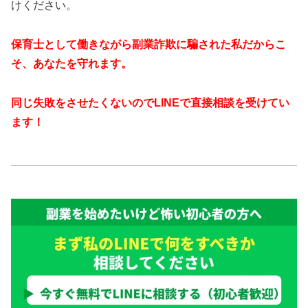
けください。
保育士として働きながら副業詐欺に騙された私だからこ
そ、あなたを守れます。
同じ失敗をさせたくないのでLINEで直接相談を受けてい
ます！