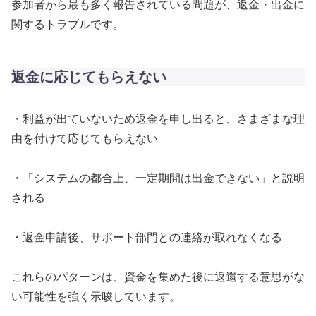
参加者から最も多く報告されている問題が、返金・出金に
関するトラブルです。
返金に応じてもらえない
・利益が出ていないため返金を申し出ると、さまざまな理
由を付けて応じてもらえない
・「システムの都合上、一定期間は出金できない」と説明
される
・返金申請後、サポート部門との連絡が取れなくなる
これらのパターンは、資金を集めた後に返還する意思がな
い可能性を強く示唆しています。