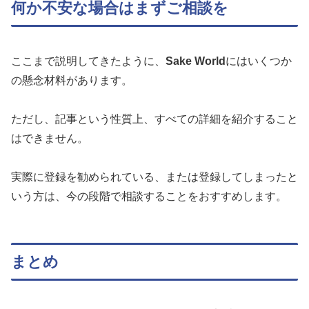
何か不安な場合はまずご相談を
ここまで説明してきたように、
Sake World
にはいくつか
の懸念材料があります。
ただし、記事という性質上、すべての詳細を紹介すること
はできません。
実際に登録を勧められている、または登録してしまったと
いう方は、今の段階で相談することをおすすめします。
まとめ