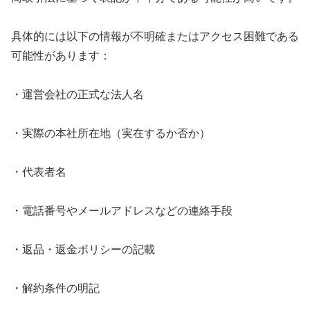
具体的には以下の情報が不明確またはアクセス困難である
可能性があります：
・運営会社の正式な法人名
・実際の本社所在地（実在するか否か）
・代表者名
・電話番号やメールアドレスなどの連絡手段
・返品・返金ポリシーの記載
・解約条件の明記