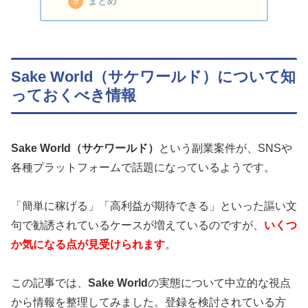
まとめ
Sake World（サケワールド）について知
っておくべき情報
Sake World（サケワールド）
という副業案件が、SNSや
各種プラットフォームで話題になっているようです。
「簡単に稼げる」「高利益が期待できる」といった謳い文
句で勧誘されているケースが増えているのですが、
いくつ
か気になる点が見受けられます
。
この記事では、
Sake World
の実態について中立的な視点
から情報を整理してみました。登録を検討されている方