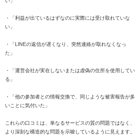
い」
・「利益が出ているはずなのに実際には受け取れていな
い」
・「LINEの返信が遅くなり、突然連絡が取れなくなっ
た」
・「運営会社が実在しないまたは虚偽の住所を使用してい
る」
・「他の参加者との情報交換で、同じような被害報告が多
いことに気付いた」
これらの口コミは、単なるサービスの質の問題ではなく、
より深刻な構造的な問題を示唆しているように見えます。