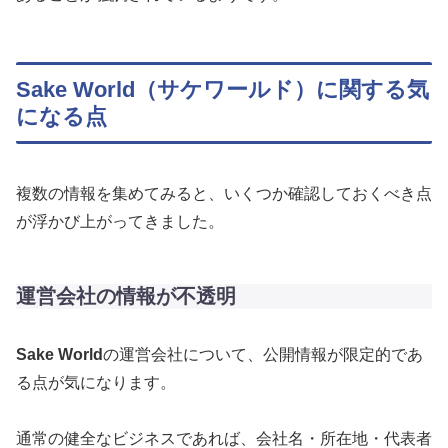
Sake World（サケワールド）に関する気
になる点
複数の情報を集めてみると、いくつか確認しておくべき点
が浮かび上がってきました。
運営会社の情報が不透明
Sake World
の運営会社について、公開情報が限定的であ
る点が気になります。
通常の健全なビジネスであれば、会社名・所在地・代表者