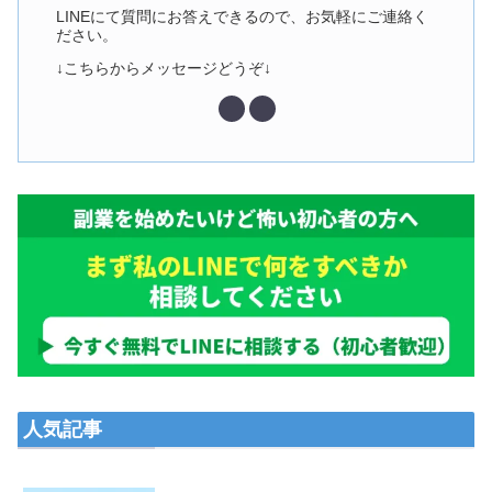
LINEにて質問にお答えできるので、お気軽にご連絡く
ださい。
↓こちらからメッセージどうぞ↓
人気記事