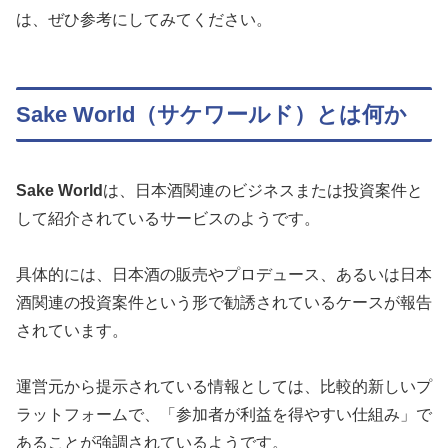
は、ぜひ参考にしてみてください。
Sake World（サケワールド）とは何か
Sake World
は、日本酒関連のビジネスまたは投資案件と
して紹介されているサービスのようです。
具体的には、日本酒の販売やプロデュース、あるいは日本
酒関連の投資案件という形で勧誘されているケースが報告
されています。
運営元から提示されている情報としては、比較的新しいプ
ラットフォームで、「参加者が利益を得やすい仕組み」で
あることが強調されているようです。