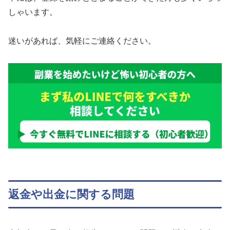
しゃいます。
迷いがあれば、気軽にご連絡ください。
返金や出金に関する問題