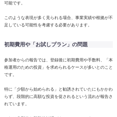
可能です。
このような表現が多く見られる場合、事業実績や根拠が不
足している可能性を考慮する必要があります。
初期費用や「お試しプラン」の問題
参加者からの報告では、登録後に初期費用や手数料、「本
格運用のための投資」を求められるケースが多いとのこと
です。
特に「少額から始められる」と勧誘されていたにもかかわ
らず、段階的に高額な投資を促されるという流れが報告さ
れています。