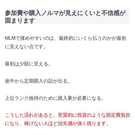
参加費や購入ノルマが見えにくいと不信感が
固まります
MLMで揉めやすいのは、最終的にいくら払うのかが最初
に見えない点です。
最初は少額に見える。
途中から定期購入の話が出る。
上位ランク維持のために購入量が必要になる。
こうした流れがあると、実質的に投資のような固定費負担
になり、稼げない人ほど損失感が強く残ります。