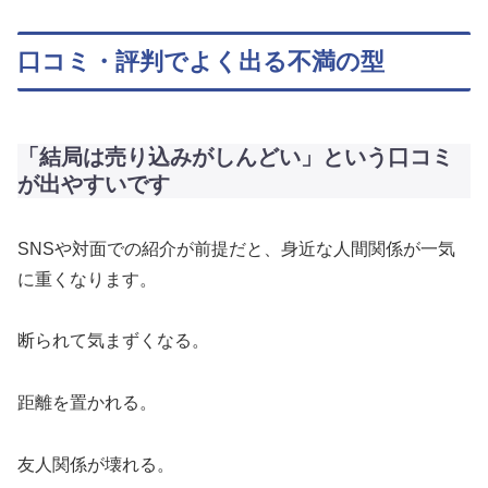
口コミ・評判でよく出る不満の型
「結局は売り込みがしんどい」という口コミ
が出やすいです
SNSや対面での紹介が前提だと、身近な人間関係が一気
に重くなります。
断られて気まずくなる。
距離を置かれる。
友人関係が壊れる。