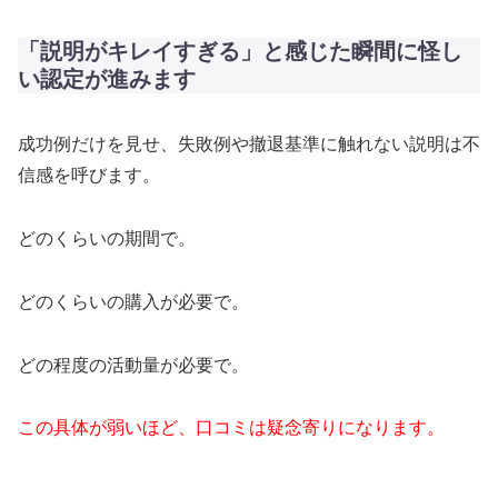
「説明がキレイすぎる」と感じた瞬間に怪し
い認定が進みます
成功例だけを見せ、失敗例や撤退基準に触れない説明は不
信感を呼びます。
どのくらいの期間で。
どのくらいの購入が必要で。
どの程度の活動量が必要で。
この具体が弱いほど、口コミは疑念寄りになります。