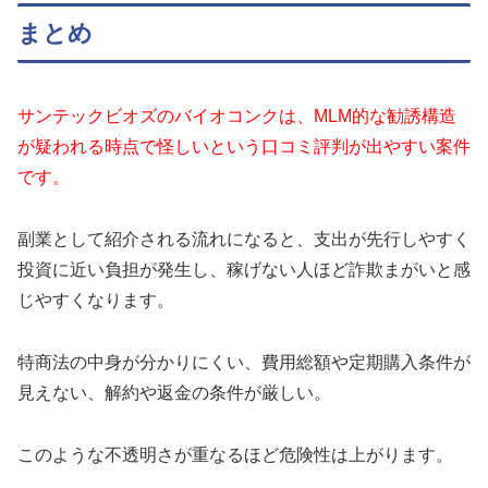
まとめ
サンテックビオズのバイオコンクは、MLM的な勧誘構造
が疑われる時点で怪しいという口コミ評判が出やすい案件
です。
副業として紹介される流れになると、支出が先行しやすく
投資に近い負担が発生し、稼げない人ほど詐欺まがいと感
じやすくなります。
特商法の中身が分かりにくい、費用総額や定期購入条件が
見えない、解約や返金の条件が厳しい。
このような不透明さが重なるほど危険性は上がります。