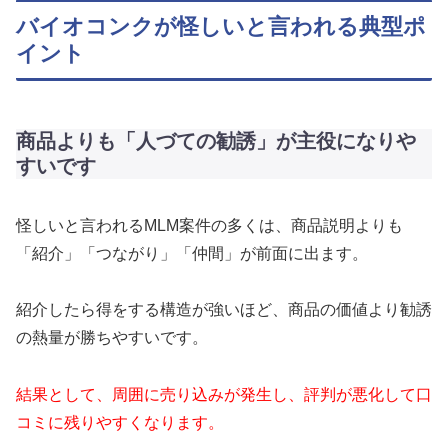
バイオコンクが怪しいと言われる典型ポ
イント
商品よりも「人づての勧誘」が主役になりや
すいです
怪しいと言われるMLM案件の多くは、商品説明よりも
「紹介」「つながり」「仲間」が前面に出ます。
紹介したら得をする構造が強いほど、商品の価値より勧誘
の熱量が勝ちやすいです。
結果として、周囲に売り込みが発生し、評判が悪化して口
コミに残りやすくなります。