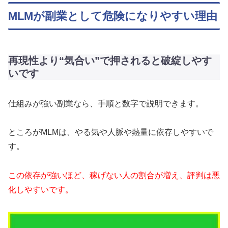
MLMが副業として危険になりやすい理由
再現性より“気合い”で押されると破綻しやす
いです
仕組みが強い副業なら、手順と数字で説明できます。
ところがMLMは、やる気や人脈や熱量に依存しやすいで
す。
この依存が強いほど、稼げない人の割合が増え、評判は悪
化しやすいです。