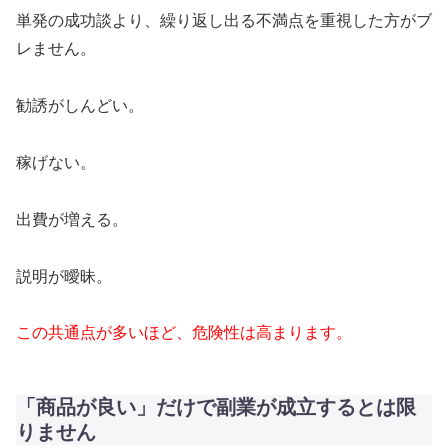
単発の成功談より、繰り返し出る不満点を重視した方がブ
レません。
勧誘がしんどい。
稼げない。
出費が増える。
説明が曖昧。
この共通点が多いほど、危険性は高まります。
「商品が良い」だけで副業が成立するとは限
りません