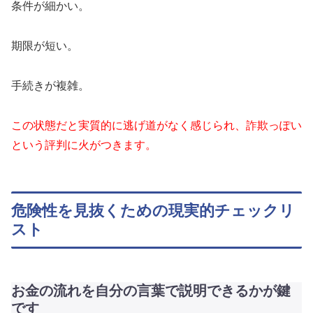
条件が細かい。
期限が短い。
手続きが複雑。
この状態だと実質的に逃げ道がなく感じられ、詐欺っぽい
という評判に火がつきます。
危険性を見抜くための現実的チェックリ
スト
お金の流れを自分の言葉で説明できるかが鍵
です