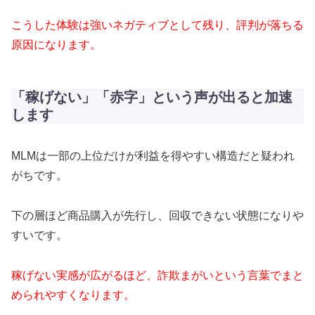
こうした体験は強いネガティブとして残り、評判が落ちる
原因になります。
「稼げない」「赤字」という声が出ると加速
します
MLMは一部の上位だけが利益を得やすい構造だと疑われ
がちです。
下の層ほど商品購入が先行し、回収できない状態になりや
すいです。
稼げない実感が広がるほど、詐欺まがいという言葉でまと
められやすくなります。