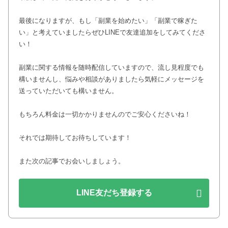
最後になりますが、もし「副業を始めたい」「副業で稼ぎた
い」と考えていましたらぜひLINEで友達追加をしてみてくださ
い！
副業に関する情報を随時配信していますので、流し見程度でも
構いませんし、悩みや相談がありましたら気軽にメッセージを
送っていただいても構いません。
もちろん料金は一切かかりませんのでご安心くださいね！
それでは期待してお待ちしています！
また次の記事でお会いしましょう。
LINE友だち登録する