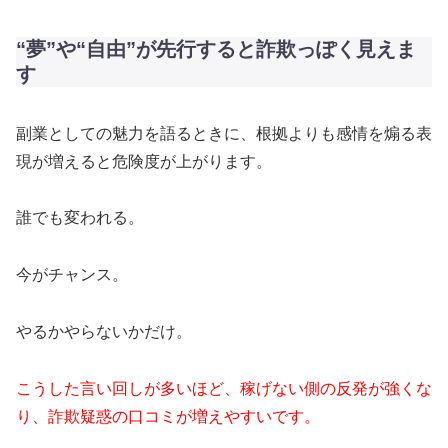
“夢”や“自由”が先行すると詐欺っぽく見えま
す
副業としての魅力を語るときに、根拠よりも感情を煽る表
現が増えると危険度が上がります。
誰でも変われる。
今がチャンス。
やるかやらないかだけ。
こうした言い回しが多いほど、稼げない側の反発が強くな
り、詐欺疑惑の口コミが増えやすいです。