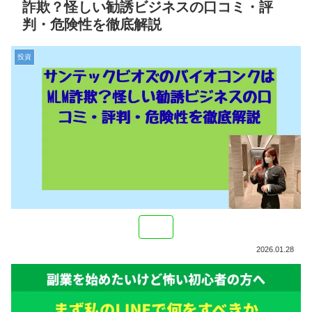
詐欺？怪しい勧誘ビジネスの口コミ・評
判・危険性を徹底解説
投資
2026.01.28