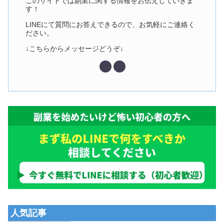
このサイトでは副業に関する情報をお伝えしていきま
す！
LINEにて質問にお答えできるので、お気軽にご連絡く
ださい。
↓こちらからメッセージどうぞ↓
人気記事