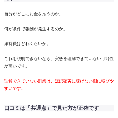
自分がどこにお金を払うのか。
何が条件で報酬が発生するのか。
維持費はどれくらいか。
これを説明できないなら、実態を理解できていない可能性
が高いです。
理解できていない副業は、ほぼ確実に稼げない側に転びや
すいです。
口コミは「共通点」で見た方が正確です