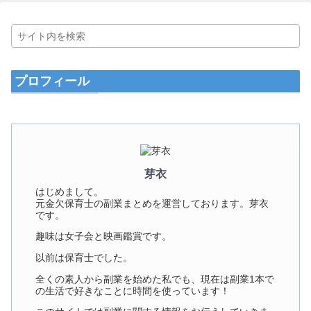
プロフィール
芽衣
はじめまして。
元金欠保育士の副業まとめを運営しております。芽衣
です。
趣味は女子会と映画鑑賞です。
以前は保育士でした。
全くの素人から副業を始めた私でも、現在は副業1本で
の生活で好きなことに時間を使っています！