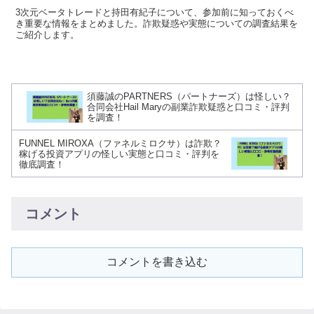
3次元ベータトレードと持田有紀子について、参加前に知っておくべ
き重要な情報をまとめました。詐欺疑惑や実態についての調査結果を
ご紹介します。
須藤誠のPARTNERS（パートナーズ）は怪しい？
合同会社Hail Maryの副業詐欺疑惑と口コミ・評判
を調査！
FUNNEL MIROXA（ファネルミロクサ）は詐欺？
稼げる投資アプリの怪しい実態と口コミ・評判を
徹底調査！
コメント
コメントを書き込む