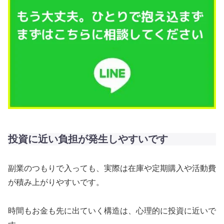
投資に近い負担が発生しやすいです
副業のつもりで入っても、実際は在庫や定期購入や活動費
が積み上がりやすいです。
時間もお金も先に出ていく構造は、心理的に投資に近いで