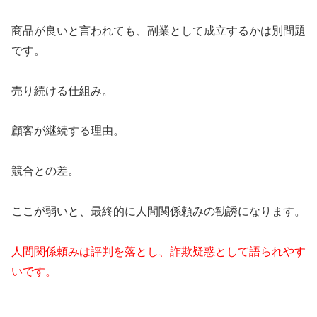
商品が良いと言われても、副業として成立するかは別問題
です。
売り続ける仕組み。
顧客が継続する理由。
競合との差。
ここが弱いと、最終的に人間関係頼みの勧誘になります。
人間関係頼みは評判を落とし、詐欺疑惑として語られやす
いです。