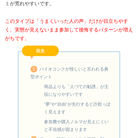
ミが荒れやすいです。
このタイプは「うまくいった人の声」だけが目立ちやす
く、実態が見えないまま参加して後悔するパターンが増え
がちです。
目次
バイオコンクが怪しいと言われる典
型ポイント
商品よりも「人づての勧誘」が主
役になりやすいです
“夢”や“自由”が先行すると詐欺っぽ
く見えます
参加費や購入ノルマが見えにくい
と不信感が固まります