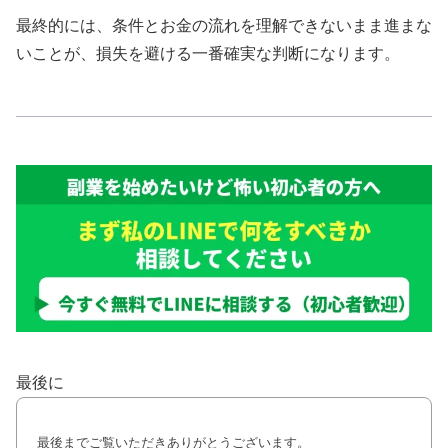
最終的には、条件とお金の流れを理解できないまま進まな
いことが、損失を避ける一番確実な判断になります。
最後に
最後までご覧いただきありがとうございます。