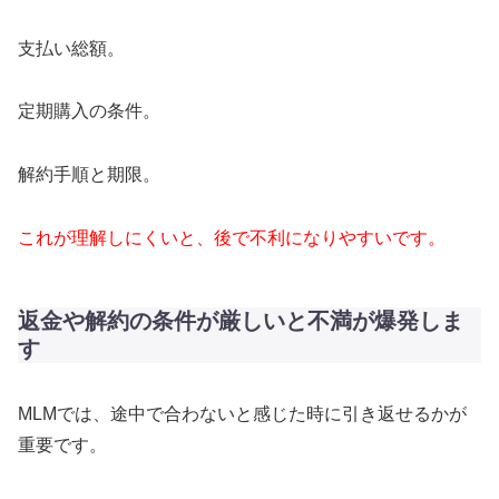
支払い総額。
定期購入の条件。
解約手順と期限。
これが理解しにくいと、後で不利になりやすいです。
返金や解約の条件が厳しいと不満が爆発しま
す
MLMでは、途中で合わないと感じた時に引き返せるかが
重要です。