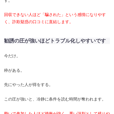
す。
回収できない人ほど「騙された」という感情になりやす
く、詐欺疑惑の口コミに直結します。
勧誘の圧が強いほどトラブル化しやすいです
今だけ。
枠がある。
先にやった人が得をする。
この圧が強いと、冷静に条件を読む時間が奪われます。
勢いで参加した人ほど後悔が強く、悪い評判として残りや