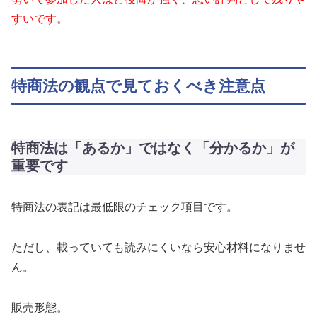
すいです。
特商法の観点で見ておくべき注意点
特商法は「あるか」ではなく「分かるか」が
重要です
特商法の表記は最低限のチェック項目です。
ただし、載っていても読みにくいなら安心材料になりませ
ん。
販売形態。