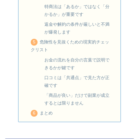
特商法は「あるか」ではなく「分
かるか」が重要です
返金や解約の条件が厳しいと不満
が爆発します
危険性を見抜くための現実的チェッ
クリスト
お金の流れを自分の言葉で説明で
きるかが鍵です
口コミは「共通点」で見た方が正
確です
「商品が良い」だけで副業が成立
するとは限りません
まとめ