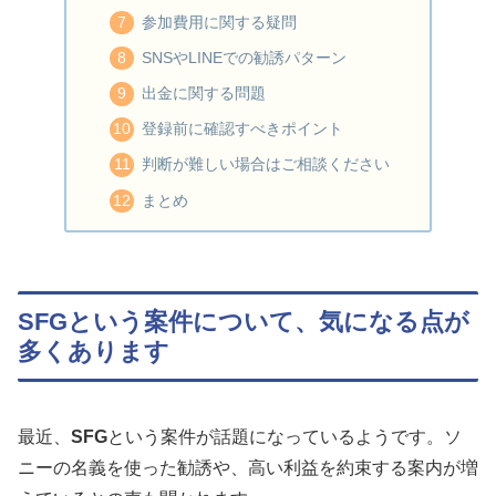
参加費用に関する疑問
SNSやLINEでの勧誘パターン
出金に関する問題
登録前に確認すべきポイント
判断が難しい場合はご相談ください
まとめ
SFGという案件について、気になる点が
多くあります
最近、
SFG
という案件が話題になっているようです。ソ
ニーの名義を使った勧誘や、高い利益を約束する案内が増