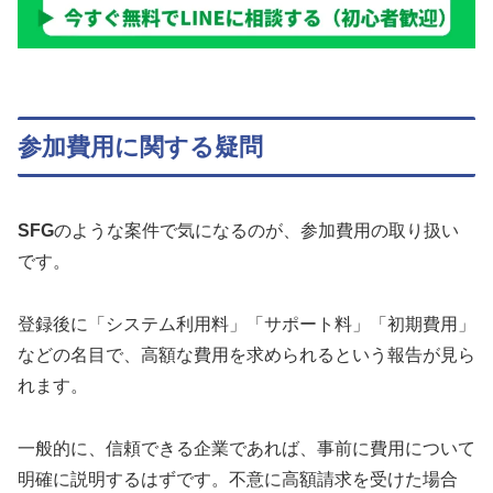
参加費用に関する疑問
SFG
のような案件で気になるのが、参加費用の取り扱い
です。
登録後に「システム利用料」「サポート料」「初期費用」
などの名目で、高額な費用を求められるという報告が見ら
れます。
一般的に、信頼できる企業であれば、事前に費用について
明確に説明するはずです。不意に高額請求を受けた場合