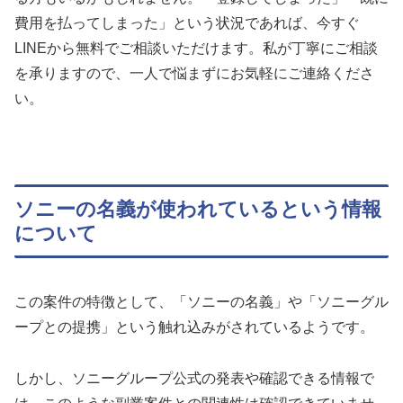
費用を払ってしまった」という状況であれば、今すぐ
LINEから無料でご相談いただけます。私が丁寧にご相談
を承りますので、一人で悩まずにお気軽にご連絡くださ
い。
ソニーの名義が使われているという情報
について
この案件の特徴として、「ソニーの名義」や「ソニーグル
ープとの提携」という触れ込みがされているようです。
しかし、ソニーグループ公式の発表や確認できる情報で