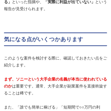
る」
といった指摘や、
「実際に利益が出ていない」
という
報告が見受けられます。
気になる点がいくつかあります
このような案件を検討する際に、確認しておきたい点をご
紹介します。
まず、ソニーという大手企業の名義が本当に使われている
のか
は重要です。通常、大手企業が副業案件を直接斡旋す
ることは稀です。
また、「誰でも簡単に稼げる」「短期間で○○万円の利