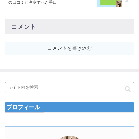
の口コミと注意すべき手口
コメント
コメントを書き込む
プロフィール