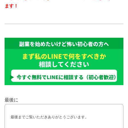
ます！
最後に
最後までご覧いただきありがとうございます。