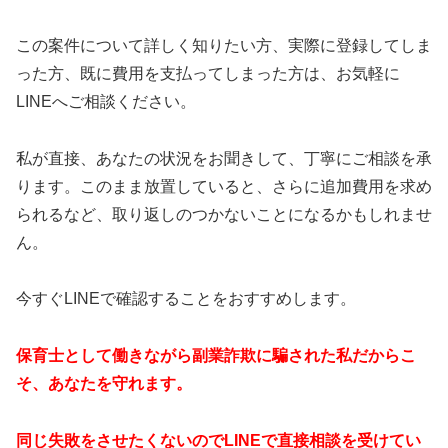
この案件について詳しく知りたい方、実際に登録してしま
った方、既に費用を支払ってしまった方は、お気軽に
LINEへご相談ください。
私が直接、あなたの状況をお聞きして、丁寧にご相談を承
ります。このまま放置していると、さらに追加費用を求め
られるなど、取り返しのつかないことになるかもしれませ
ん。
今すぐLINEで確認することをおすすめします。
保育士として働きながら副業詐欺に騙された私だからこ
そ、あなたを守れます。
同じ失敗をさせたくないのでLINEで直接相談を受けてい