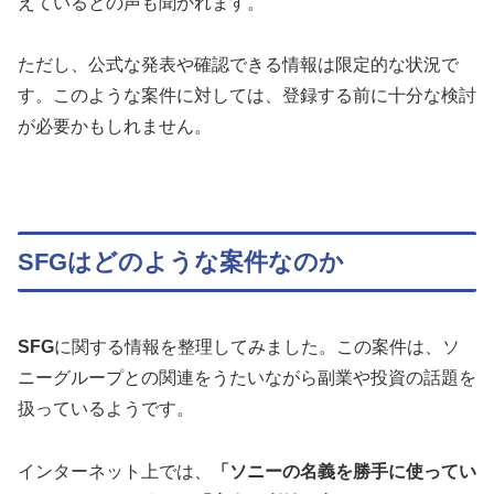
えているとの声も聞かれます。
ただし、公式な発表や確認できる情報は限定的な状況で
す。このような案件に対しては、登録する前に十分な検討
が必要かもしれません。
SFGはどのような案件なのか
SFG
に関する情報を整理してみました。この案件は、ソ
ニーグループとの関連をうたいながら副業や投資の話題を
扱っているようです。
インターネット上では、
「ソニーの名義を勝手に使ってい