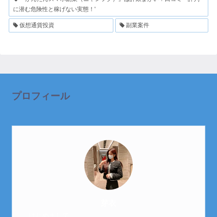
に潜む危険性と稼げない実態！'
仮想通貨投資
副業案件
プロフィール
芽衣
はじめまして。