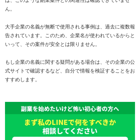
は、このような副業案件との関連性は確認できていませ
ん。
大手企業の名義が無断で使用される事例は、過去に複数報
告されています。このため、企業名が使われているからと
いって、その案件が安全とは限りません。
もし企業の名義に関する疑問がある場合は、その企業の公
式サイトで確認するなど、自分で情報を検証することをお
すすめします。