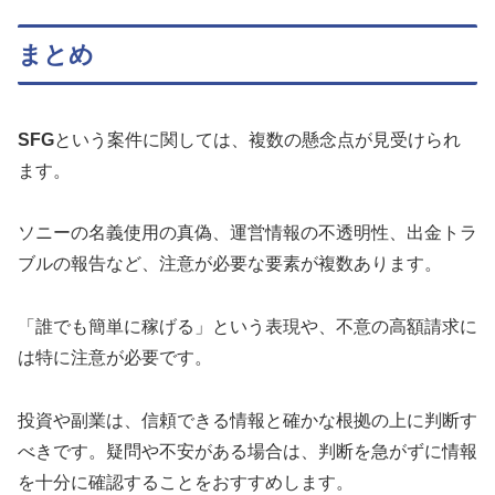
まとめ
SFG
という案件に関しては、複数の懸念点が見受けられ
ます。
ソニーの名義使用の真偽、運営情報の不透明性、出金トラ
ブルの報告など、注意が必要な要素が複数あります。
「誰でも簡単に稼げる」という表現や、不意の高額請求に
は特に注意が必要です。
投資や副業は、信頼できる情報と確かな根拠の上に判断す
べきです。疑問や不安がある場合は、判断を急がずに情報
を十分に確認することをおすすめします。