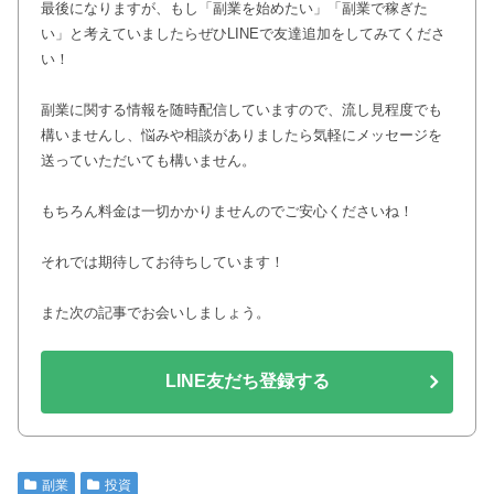
最後になりますが、もし「副業を始めたい」「副業で稼ぎた
い」と考えていましたらぜひLINEで友達追加をしてみてくださ
い！
副業に関する情報を随時配信していますので、流し見程度でも
構いませんし、悩みや相談がありましたら気軽にメッセージを
送っていただいても構いません。
もちろん料金は一切かかりませんのでご安心くださいね！
それでは期待してお待ちしています！
また次の記事でお会いしましょう。
LINE友だち登録する
副業
投資