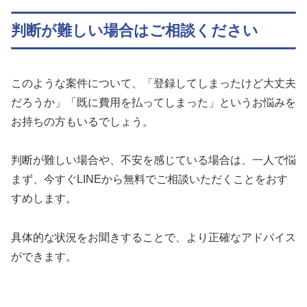
判断が難しい場合はご相談ください
このような案件について、「登録してしまったけど大丈夫
だろうか」「既に費用を払ってしまった」というお悩みを
お持ちの方もいるでしょう。
判断が難しい場合や、不安を感じている場合は、一人で悩
まず、今すぐLINEから無料でご相談いただくことをおす
すめします。
具体的な状況をお聞きすることで、より正確なアドバイス
ができます。