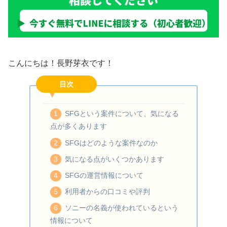
こんにちは！長野芽衣です！
目次
SFGという案件について、気になる
点が多くあります
SFGはどのような案件なのか
気になる点がいくつかあります
SFGの運営情報について
利用者からの口コミや評判
ソニーの名義が使われているという
情報について