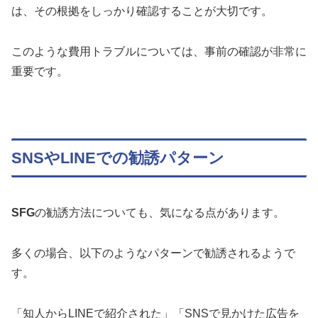
は、その根拠をしっかり確認することが大切です。
このような費用トラブルについては、事前の確認が非常に
重要です。
SNSやLINEでの勧誘パターン
SFG
の勧誘方法についても、気になる点があります。
多くの場合、以下のようなパターンで勧誘されるようで
す。
「知人からLINEで紹介された」「SNSで見かけた広告を