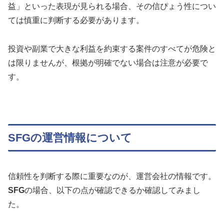
益」といった表現が見られる場合、その信ぴょう性につい
ては慎重に判断する必要があります。
投資や副業で大きな利益を約束する案件のすべてが危険と
は限りませんが、根拠が明確でない場合は注意が必要で
す。
SFGの運営情報について
信頼性を判断する際に重要なのが、運営会社の情報です。
SFG
の場合、以下の点が確認できるか確認してみまし
た。