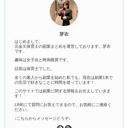
芽衣
はじめまして。
元金欠保育士の副業まとめを運営しております。芽衣
です。
趣味は女子会と映画鑑賞です。
以前は保育士でした。
全くの素人から副業を始めた私でも、現在は副業1本で
の生活で好きなことに時間を使っています！
このサイトでは副業に関する情報をお伝えしていきま
す！
LINEにて質問にお答えできるので、お気軽にご連絡く
ださい。
↓こちらからメッセージどうぞ↓