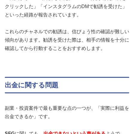
クリックした」「インスタグラムのDMで勧誘を受けた」
といった経路が報告されています。
これらのチャネルでの勧誘は、信ぴょう性の確認が難しい
傾向があります。勧誘を受けた際は、相手の情報を十分に
確認してから行動することをおすすめします。
出金に関する問題
副業・投資案件で最も重要な点の一つが、「実際に利益を
出金できるか」です。
SFG
に関しても、
出金できないという声がある
ようで