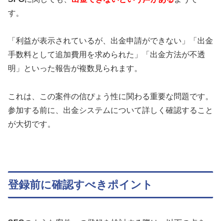
す。
「利益が表示されているが、出金申請ができない」「出金
手数料として追加費用を求められた」「出金方法が不透
明」といった報告が複数見られます。
これは、この案件の信ぴょう性に関わる重要な問題です。
参加する前に、出金システムについて詳しく確認すること
が大切です。
登録前に確認すべきポイント