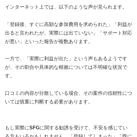
インターネット上では、以下のような声が見られます。
「登録後、すぐに高額な参加費用を求められた」「利益が
出ると言われたが、実際には出ていない」「サポート対応
が悪い」といった報告が複数あります。
一方で、「実際に利益が出た」という声もあるようです
が、その割合や具体的な根拠については不明確な状況で
す。
口コミの内容が分散している場合、その案件の信頼性につ
いては慎重に判断する必要があります。
もし実際に
SFG
に関する勧誘を受けて、不安を感じてい
る方もいるかもしれません。「登録してしまった」「既に