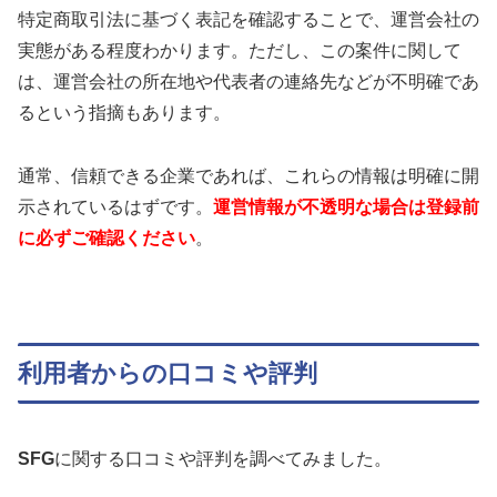
特定商取引法に基づく表記を確認することで、運営会社の
実態がある程度わかります。ただし、この案件に関して
は、運営会社の所在地や代表者の連絡先などが不明確であ
るという指摘もあります。
通常、信頼できる企業であれば、これらの情報は明確に開
示されているはずです。
運営情報が不透明な場合は登録前
に必ずご確認ください
。
利用者からの口コミや評判
SFG
に関する口コミや評判を調べてみました。