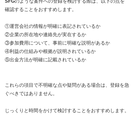
SFG
のような案件への登録を検討する際は、以下の点を
確認することをおすすめします。
①運営会社の情報が明確に表記されているか
②企業の所在地や連絡先が実在するか
③参加費用について、事前に明確な説明があるか
④利益の仕組みや根拠が説明されているか
⑤出金方法が明確に記載されているか
これらの項目で不明確な点や疑問がある場合は、登録を急
ぐべきではありません。
じっくりと時間をかけて検討することをおすすめします。