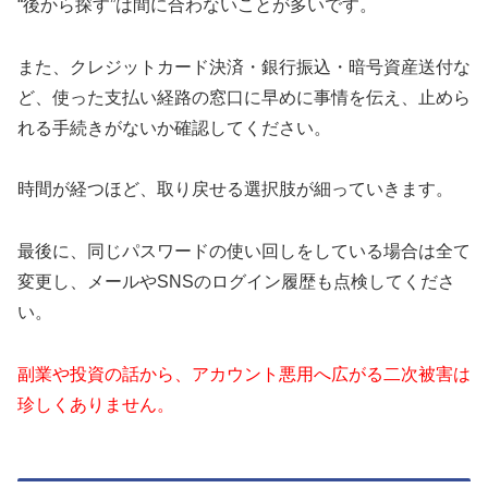
“後から探す”は間に合わないことが多いです。
また、クレジットカード決済・銀行振込・暗号資産送付な
ど、使った支払い経路の窓口に早めに事情を伝え、止めら
れる手続きがないか確認してください。
時間が経つほど、取り戻せる選択肢が細っていきます。
最後に、同じパスワードの使い回しをしている場合は全て
変更し、メールやSNSのログイン履歴も点検してくださ
い。
副業や投資の話から、アカウント悪用へ広がる二次被害は
珍しくありません。