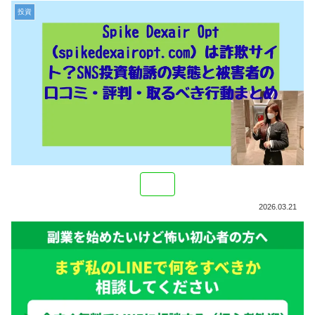
投資
2026.03.21