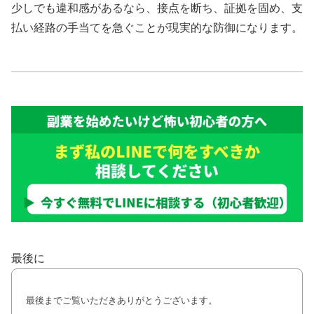
少しでも違和感があるなら、接点を断ち、証拠を固め、支
払い経路の手当てを急ぐことが現実的な防御になります。
最後に
最後までご覧いただきありがとうございます。