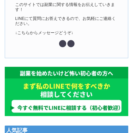
このサイトでは副業に関する情報をお伝えしていきま
す！
LINEにて質問にお答えできるので、お気軽にご連絡く
ださい。
↓こちらからメッセージどうぞ↓
人気記事