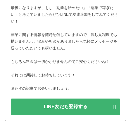
最後になりますが、もし「副業を始めたい」「副業で稼ぎた
い」と考えていましたらぜひLINEで友達追加をしてみてくださ
い！
副業に関する情報を随時配信していますので、流し見程度でも
構いませんし、悩みや相談がありましたら気軽にメッセージを
送っていただいても構いません。
もちろん料金は一切かかりませんのでご安心くださいね！
それでは期待してお待ちしています！
また次の記事でお会いしましょう。
LINE友だち登録する