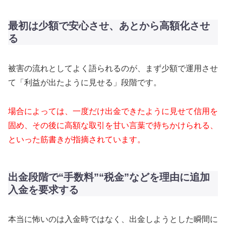
最初は少額で安心させ、あとから高額化させ
る
被害の流れとしてよく語られるのが、まず少額で運用させ
て「利益が出たように見せる」段階です。
場合によっては、一度だけ出金できたように見せて信用を
固め、その後に高額な取引を甘い言葉で持ちかけられる、
といった筋書きが指摘されています。
出金段階で“手数料”“税金”などを理由に追加
入金を要求する
本当に怖いのは入金時ではなく、出金しようとした瞬間に