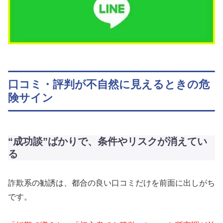
口コミ・評判が不自然に見えるときの危
険サイン
“成功談”ばかりで、条件やリスクが消えてい
る
詐欺系の勧誘は、都合の良い口コミだけを前面に出しがち
です。