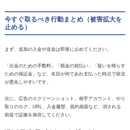
今すぐ取るべき行動まとめ（被害拡大を
止める）
まず、追加の入金や送金は即座に止めてください。
「出金のための手数料」「税金の前払い」「疑いを晴らす
ための保証金」など、名目が何であれ支払った時点で状況
が悪化しやすいです。
次に、広告のスクリーンショット、相手アカウント、やり
取りのログ、URL、入金履歴、規約画面など、消される
前提で証拠を保存してください。