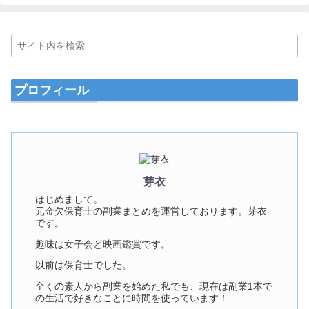
プロフィール
芽衣
はじめまして。
元金欠保育士の副業まとめを運営しております。芽衣
です。
趣味は女子会と映画鑑賞です。
以前は保育士でした。
全くの素人から副業を始めた私でも、現在は副業1本で
の生活で好きなことに時間を使っています！