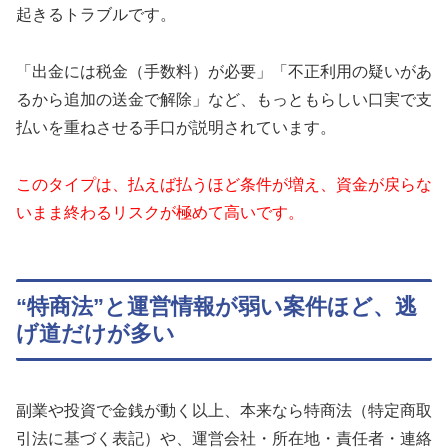
起きるトラブルです。
「出金には税金（手数料）が必要」「不正利用の疑いがあ
るから追加の送金で解除」など、もっともらしい口実で支
払いを重ねさせる手口が説明されています。
このタイプは、払えば払うほど条件が増え、資金が戻らな
いまま終わるリスクが極めて高いです。
“特商法”と運営情報が弱い案件ほど、逃
げ道だけが多い
副業や投資で金銭が動く以上、本来なら特商法（特定商取
引法に基づく表記）や、運営会社・所在地・責任者・連絡